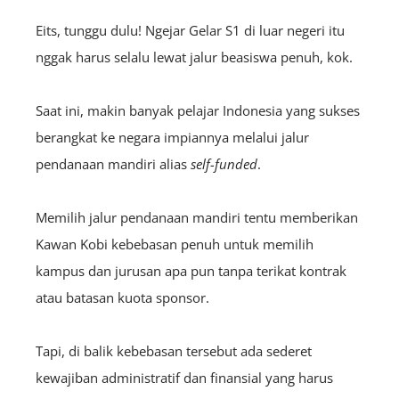
Eits, tunggu dulu! Ngejar Gelar S1 di luar negeri itu
nggak harus selalu lewat jalur beasiswa penuh, kok.
Saat ini, makin banyak pelajar Indonesia yang sukses
berangkat ke negara impiannya melalui jalur
pendanaan mandiri alias
self-funded
.
Memilih jalur pendanaan mandiri tentu memberikan
Kawan Kobi kebebasan penuh untuk memilih
kampus dan jurusan apa pun tanpa terikat kontrak
atau batasan kuota sponsor.
Tapi, di balik kebebasan tersebut ada sederet
kewajiban administratif dan finansial yang harus