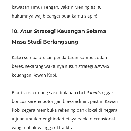
kawasan Timur Tengah, vaksin Meningitis itu
hukumnya wajib banget buat kamu siapin!
10. Atur Strategi Keuangan Selama
Masa Studi Berlangsung
Kalau semua urusan pendaftaran kampus udah
beres, sekarang waktunya susun strategi
survival
keuangan Kawan Kobi.
Biar transfer uang saku bulanan dari
Parents
nggak
boncos karena potongan biaya admin, pastiin Kawan
Kobi segera membuka rekening bank lokal di negara
tujuan untuk menghindari biaya bank internasional
yang mahalnya nggak kira-kira.