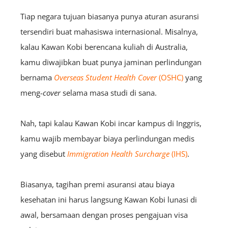
Tiap negara tujuan biasanya punya aturan asuransi
tersendiri buat mahasiswa internasional. Misalnya,
kalau Kawan Kobi berencana kuliah di Australia,
kamu diwajibkan buat punya jaminan perlindungan
bernama
Overseas Student Health Cover
(OSHC)
yang
meng-
cover
selama masa studi di sana.
Nah, tapi kalau Kawan Kobi incar kampus di Inggris,
kamu wajib membayar biaya perlindungan medis
yang disebut
Immigration Health Surcharge
(IHS)
.
Biasanya, tagihan premi asuransi atau biaya
kesehatan ini harus langsung Kawan Kobi lunasi di
awal, bersamaan dengan proses pengajuan visa