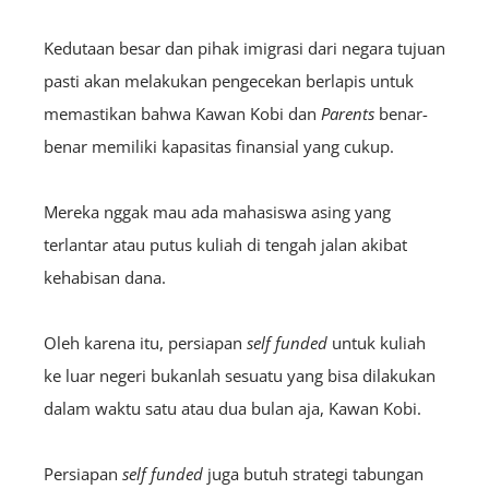
Kedutaan besar dan pihak imigrasi dari negara tujuan
pasti akan melakukan pengecekan berlapis untuk
memastikan bahwa Kawan Kobi dan
Parents
benar-
benar memiliki kapasitas finansial yang cukup.
Mereka nggak mau ada mahasiswa asing yang
terlantar atau putus kuliah di tengah jalan akibat
kehabisan dana.
Oleh karena itu, persiapan
self funded
untuk kuliah
ke luar negeri bukanlah sesuatu yang bisa dilakukan
dalam waktu satu atau dua bulan aja, Kawan Kobi.
Persiapan
self funded
juga butuh strategi tabungan