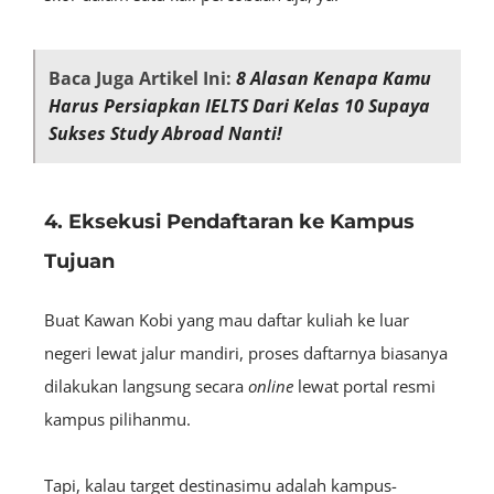
Baca Juga Artikel Ini:
8 Alasan Kenapa Kamu
Harus Persiapkan IELTS Dari Kelas 10 Supaya
Sukses Study Abroad Nanti!
4. Eksekusi Pendaftaran ke Kampus
Tujuan
Buat Kawan Kobi yang mau daftar kuliah ke luar
negeri lewat jalur mandiri, proses daftarnya biasanya
dilakukan langsung secara
online
lewat portal resmi
kampus pilihanmu.
Tapi, kalau target destinasimu adalah kampus-