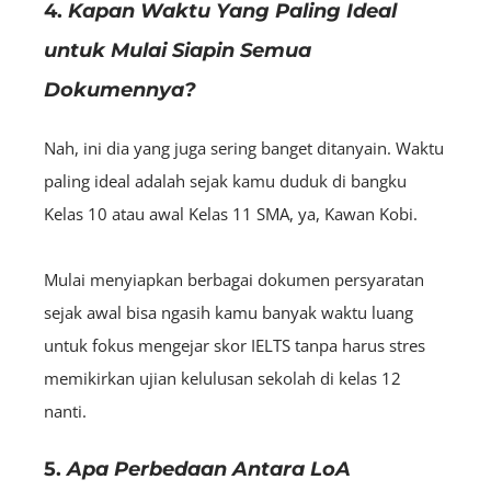
4.
Kapan Waktu Yang Paling Ideal
untuk Mulai Siapin Semua
Dokumennya?
Nah, ini dia yang juga sering banget ditanyain. Waktu
paling ideal adalah sejak kamu duduk di bangku
Kelas 10 atau awal Kelas 11 SMA, ya, Kawan Kobi.
Mulai menyiapkan berbagai dokumen persyaratan
sejak awal bisa ngasih kamu banyak waktu luang
untuk fokus mengejar skor IELTS tanpa harus stres
memikirkan ujian kelulusan sekolah di kelas 12
nanti.
5.
Apa Perbedaan Antara LoA