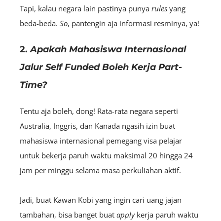
Tapi, kalau negara lain pastinya punya
rules
yang
beda-beda.
So
, pantengin aja informasi resminya, ya!
2.
Apakah Mahasiswa Internasional
Jalur Self Funded Boleh Kerja Part-
Time?
Tentu aja boleh, dong! Rata-rata negara seperti
Australia, Inggris, dan Kanada ngasih izin buat
mahasiswa internasional pemegang visa pelajar
untuk bekerja paruh waktu maksimal 20 hingga 24
jam per minggu selama masa perkuliahan aktif.
Jadi, buat Kawan Kobi yang ingin cari uang jajan
tambahan, bisa banget buat
apply
kerja paruh waktu