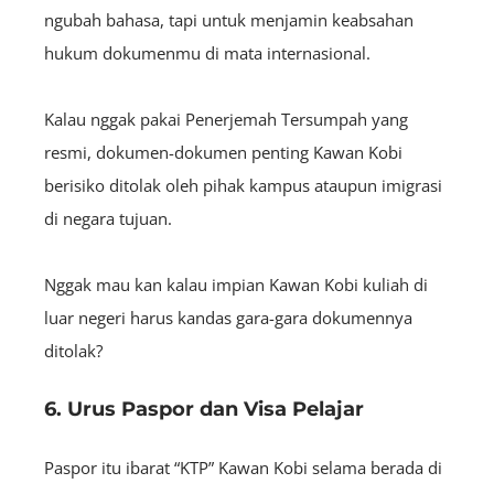
ngubah bahasa, tapi untuk menjamin keabsahan
hukum dokumenmu di mata internasional.
Kalau nggak pakai Penerjemah Tersumpah yang
resmi, dokumen-dokumen penting Kawan Kobi
berisiko ditolak oleh pihak kampus ataupun imigrasi
di negara tujuan.
Nggak mau kan kalau impian Kawan Kobi kuliah di
luar negeri harus kandas gara-gara dokumennya
ditolak?
6. Urus Paspor dan Visa Pelajar
Paspor itu ibarat “KTP” Kawan Kobi selama berada di