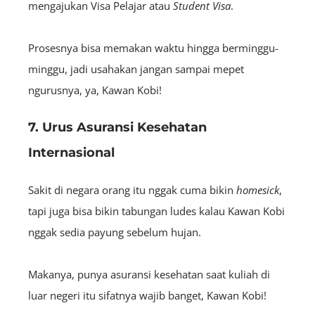
mengajukan Visa Pelajar atau
Student Visa
.
Prosesnya bisa memakan waktu hingga berminggu-
minggu, jadi usahakan jangan sampai mepet
ngurusnya, ya, Kawan Kobi!
7. Urus Asuransi Kesehatan
Internasional
Sakit di negara orang itu nggak cuma bikin
homesick
,
tapi juga bisa bikin tabungan ludes kalau Kawan Kobi
nggak sedia payung sebelum hujan.
Makanya, punya asuransi kesehatan saat kuliah di
luar negeri itu sifatnya wajib banget, Kawan Kobi!