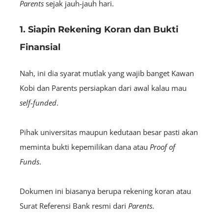
Parents
sejak jauh-jauh hari.
1. Siapin Rekening Koran dan Bukti
Finansial
Nah, ini dia syarat mutlak yang wajib banget Kawan
Kobi dan Parents persiapkan dari awal kalau mau
self-funded
.
Pihak universitas maupun kedutaan besar pasti akan
meminta bukti kepemilikan dana atau
Proof of
Funds
.
Dokumen ini biasanya berupa rekening koran atau
Surat Referensi Bank resmi dari
Parents
.