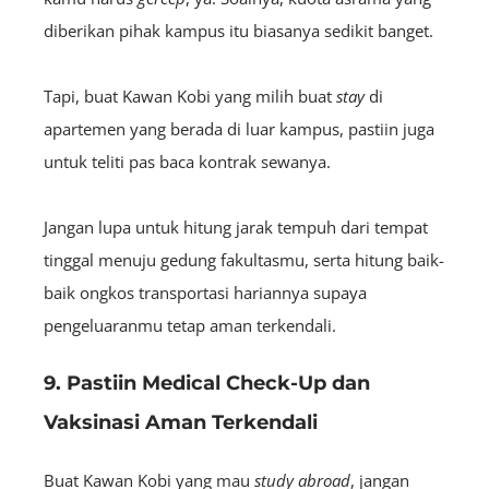
diberikan pihak kampus itu biasanya sedikit banget.
Tapi, buat Kawan Kobi yang milih buat
stay
di
apartemen yang berada di luar kampus, pastiin juga
untuk teliti pas baca kontrak sewanya.
Jangan lupa untuk hitung jarak tempuh dari tempat
tinggal menuju gedung fakultasmu, serta hitung baik-
baik ongkos transportasi hariannya supaya
pengeluaranmu tetap aman terkendali.
9. Pastiin Medical Check-Up dan
Vaksinasi Aman Terkendali
Buat Kawan Kobi yang mau
study abroad
, jangan