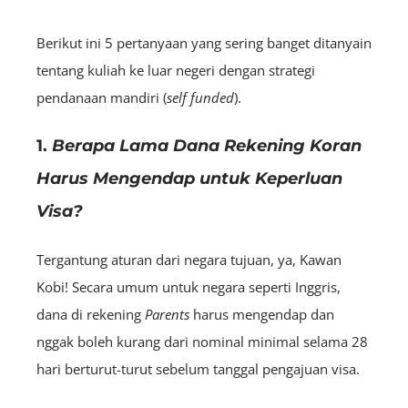
Berikut ini 5 pertanyaan yang sering banget ditanyain
tentang kuliah ke luar negeri dengan strategi
pendanaan mandiri (
self funded
).
1.
Berapa Lama Dana Rekening Koran
Harus Mengendap untuk Keperluan
Visa?
Tergantung aturan dari negara tujuan, ya, Kawan
Kobi! Secara umum untuk negara seperti Inggris,
dana di rekening
Parents
harus mengendap dan
nggak boleh kurang dari nominal minimal selama 28
hari berturut-turut sebelum tanggal pengajuan visa.