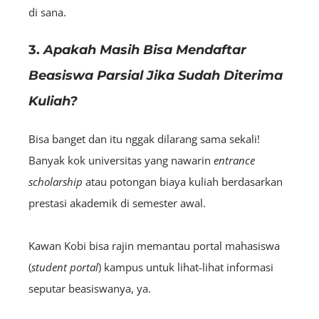
di sana.
3.
Apakah Masih Bisa Mendaftar
Beasiswa Parsial Jika Sudah Diterima
Kuliah?
Bisa banget dan itu nggak dilarang sama sekali!
Banyak kok universitas yang nawarin
entrance
scholarship
atau potongan biaya kuliah berdasarkan
prestasi akademik di semester awal.
Kawan Kobi bisa rajin memantau portal mahasiswa
(
student portal
) kampus untuk lihat-lihat informasi
seputar beasiswanya, ya.