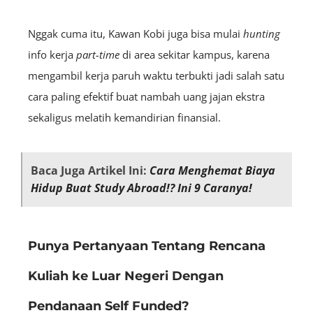
Nggak cuma itu, Kawan Kobi juga bisa mulai
hunting
info kerja
part-time
di area sekitar kampus, karena
mengambil kerja paruh waktu terbukti jadi salah satu
cara paling efektif buat nambah uang jajan ekstra
sekaligus melatih kemandirian finansial.
Baca Juga Artikel Ini:
Cara Menghemat Biaya
Hidup Buat Study Abroad!? Ini 9 Caranya!
Punya Pertanyaan Tentang Rencana
Kuliah ke Luar Negeri Dengan
Pendanaan Self Funded?