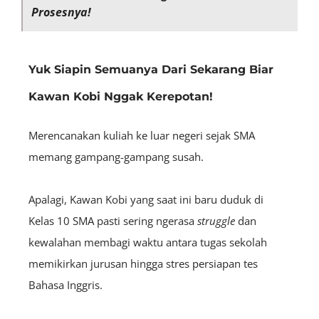
Prosesnya!
Yuk Siapin Semuanya Dari Sekarang Biar
Kawan Kobi Nggak Kerepotan!
Merencanakan kuliah ke luar negeri sejak SMA
memang gampang-gampang susah.
Apalagi, Kawan Kobi yang saat ini baru duduk di
Kelas 10 SMA pasti sering ngerasa
struggle
dan
kewalahan membagi waktu antara tugas sekolah
memikirkan jurusan hingga stres persiapan tes
Bahasa Inggris.