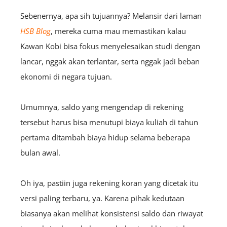
Sebenernya, apa sih tujuannya? Melansir dari laman
HSB Blog
, mereka cuma mau memastikan kalau
Kawan Kobi bisa fokus menyelesaikan studi dengan
lancar, nggak akan terlantar, serta nggak jadi beban
ekonomi di negara tujuan.
Umumnya, saldo yang mengendap di rekening
tersebut harus bisa menutupi biaya kuliah di tahun
pertama ditambah biaya hidup selama beberapa
bulan awal.
Oh iya, pastiin juga rekening koran yang dicetak itu
versi paling terbaru, ya. Karena pihak kedutaan
biasanya akan melihat konsistensi saldo dan riwayat