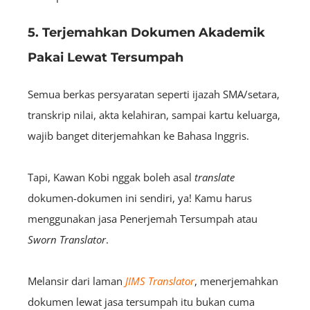
5. Terjemahkan Dokumen Akademik
Pakai Lewat Tersumpah
Semua berkas persyaratan seperti ijazah SMA/setara,
transkrip nilai, akta kelahiran, sampai kartu keluarga,
wajib banget diterjemahkan ke Bahasa Inggris.
Tapi, Kawan Kobi nggak boleh asal
translate
dokumen-dokumen ini sendiri, ya! Kamu harus
menggunakan jasa Penerjemah Tersumpah atau
Sworn Translator
.
Melansir dari laman
JIMS Translator
, menerjemahkan
dokumen lewat jasa tersumpah itu bukan cuma