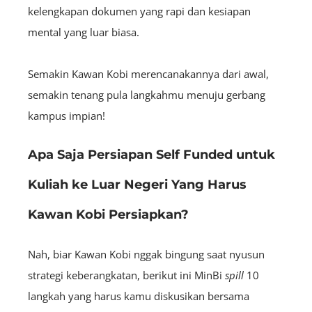
kelengkapan dokumen yang rapi dan kesiapan
mental yang luar biasa.
Semakin Kawan Kobi merencanakannya dari awal,
semakin tenang pula langkahmu menuju gerbang
kampus impian!
Apa Saja Persiapan Self Funded untuk
Kuliah ke Luar Negeri Yang Harus
Kawan Kobi Persiapkan?
Nah, biar Kawan Kobi nggak bingung saat nyusun
strategi keberangkatan, berikut ini MinBi
spill
10
langkah yang harus kamu diskusikan bersama