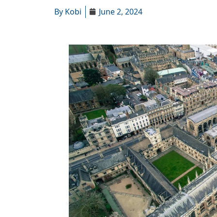
By
Kobi
June 2, 2024