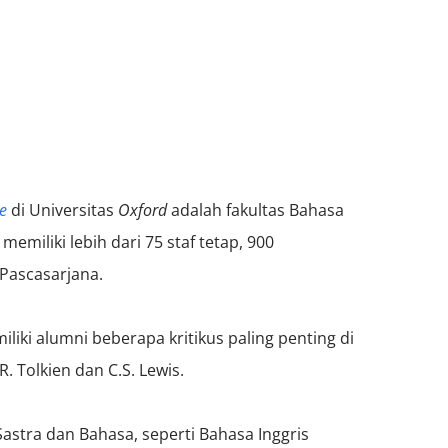
re
di Universitas
Oxford
adalah fakultas Bahasa
memiliki lebih dari 75 staf tetap, 900
Pascasarjana.
miliki alumni beberapa kritikus paling penting di
.R. Tolkien dan C.S. Lewis.
astra dan Bahasa, seperti Bahasa Inggris