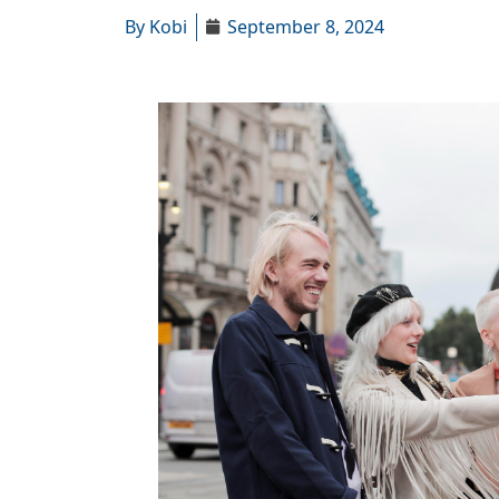
By
Kobi
September 8, 2024