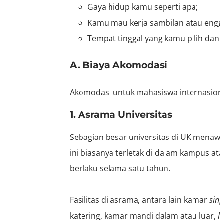
Gaya hidup kamu seperti apa;
Kamu mau kerja sambilan atau eng
Tempat tinggal yang kamu pilih dan
A. Biaya Akomodasi
Akomodasi untuk mahasiswa internasional
1. Asrama Universitas
Sebagian besar universitas di UK mena
ini biasanya terletak di dalam kampus a
berlaku selama satu tahun.
Fasilitas di asrama, antara lain kamar
sin
katering, kamar mandi dalam atau luar,