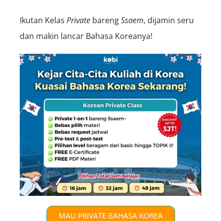
Ikutan Kelas
Private
bareng
Ssaem
, dijamin seru
dan makin lancar Bahasa Koreanya!
MAU PRIVATE BAHASA KOREA