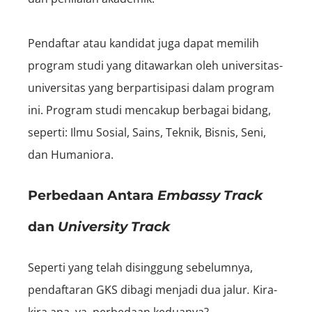
Pendaftar atau kandidat juga dapat memilih
program studi yang ditawarkan oleh universitas-
universitas yang berpartisipasi dalam program
ini. Program studi mencakup berbagai bidang,
seperti: Ilmu Sosial, Sains, Teknik, Bisnis, Seni,
dan Humaniora.
Perbedaan Antara
Embassy Track
dan
University Track
Seperti yang telah disinggung sebelumnya,
pendaftaran GKS dibagi menjadi dua jalur
.
Kira-
kira apa, ya, perbedaan keduanya?