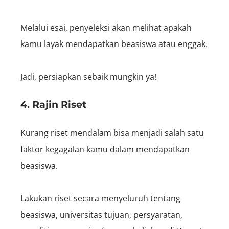
Melalui esai, penyeleksi akan melihat apakah
kamu layak mendapatkan be
asiswa atau enggak.
Jadi, persiapkan sebaik mungkin ya!
4. Rajin Riset
Kurang riset mendalam bisa menjadi salah satu
faktor kegagalan kamu dalam mendapatkan
beasiswa.
Lakukan riset secara menyeluruh tentang
beasiswa, universitas tujuan, persyaratan,