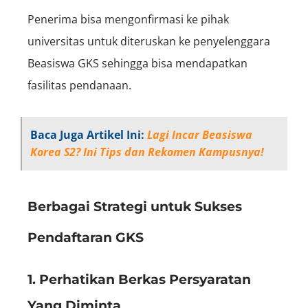
Penerima bisa mengonfirmasi ke pihak
universitas untuk diteruskan ke penyelenggara
Beasiswa GKS sehingga bisa mendapatkan
fasilitas pendanaan.
Baca Juga Artikel Ini:
Lagi Incar Beasiswa
Korea S2? Ini Tips dan Rekomen Kampusnya!
Berbagai Strategi untuk Sukses
Pendaftaran GKS
1. Perhatikan Berkas Persyaratan
Yang Diminta