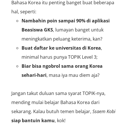
Bahasa Korea itu penting banget buat beberapa
hal, seperti:
Nambahin poin sampai 90% di aplikasi
Beasiswa GKS
, lumayan banget untuk
meningkatkan peluang keterima, kan?
Buat daftar ke universitas di Korea
,
minimal harus punya TOPIK Level 3;
Biar bisa ngobrol sama orang Korea
sehari-hari
, masa iya mau diem aja?
Jangan takut duluan sama syarat TOPIK-nya,
mending mulai belajar Bahasa Korea dari
sekarang. Kalau butuh temen belajar,
Ssaem Kobi
siap bantuin kamu
, kok!