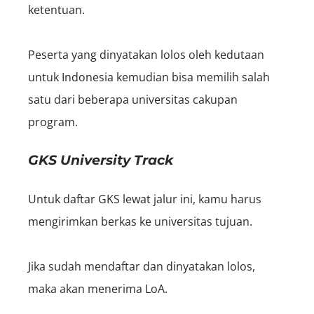
ketentuan.
Peserta yang dinyatakan lolos oleh kedutaan
untuk Indonesia kemudian bisa memilih salah
satu dari beberapa universitas cakupan
program.
GKS University Track
Untuk daftar GKS lewat jalur ini, kamu harus
mengirimkan berkas ke universitas tujuan.
Jika sudah mendaftar dan dinyatakan lolos,
maka akan menerima LoA.