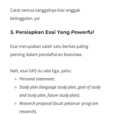
Catat semua tanggalnya biar enggak
ketinggalan, ya!
3. Persiapkan Esai Yang
Powerful
Esai merupakan salah satu berkas paling
penting dalam pendaftaran beasiswa.
Nah, esai GKS itu ada tiga, yaitu:
Personal statement
;
Study plan (language study plan, goal of study
and study plan, future study plan)
;
Research proposal
(buat pelamar program
research
).