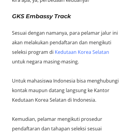
GKS Embassy Track
Sesuai dengan namanya, para pelamar jalur ini
akan melakukan pendaftaran dan mengikuti
seleksi program di
Kedutaan Korea Selatan
untuk negara masing-masing.
Untuk mahasiswa Indonesia bisa menghubungi
kontak maupun datang langsung ke Kantor
Kedutaan Korea Selatan di Indonesia.
Kemudian, pelamar mengikuti prosedur
pendaftaran dan tahapan seleksi sesuai