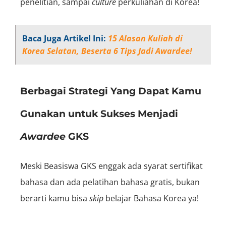
penelitian, sampai
culture
perkuliahan di Korea!
Baca Juga Artikel Ini:
15 Alasan Kuliah di
Korea Selatan, Beserta 6 Tips Jadi Awardee!
Berbagai Strategi Yang Dapat Kamu
Gunakan untuk Sukses Menjadi
Awardee
GKS
Meski Beasiswa GKS enggak ada syarat sertifikat
bahasa dan ada pelatihan bahasa gratis, bukan
berarti kamu bisa
skip
belajar Bahasa Korea ya!