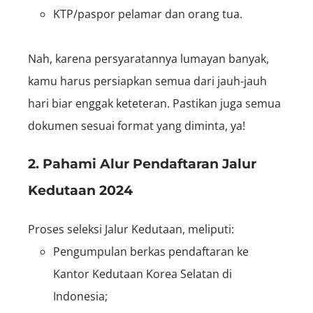
KTP/paspor pelamar dan orang tua.
Nah, karena persyaratannya lumayan banyak,
kamu harus persiapkan semua dari jauh-jauh
hari biar enggak keteteran. Pastikan juga semua
dokumen sesuai format yang diminta, ya!
2. Pahami Alur Pendaftaran Jalur
Kedutaan 2024
Proses seleksi Jalur Kedutaan, meliputi:
Pengumpulan berkas pendaftaran ke
Kantor Kedutaan Korea Selatan di
Indonesia;