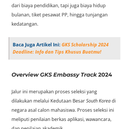
dari biaya pendidikan, tapi juga biaya hidup
bulanan, tiket pesawat PP, hingga tunjangan
kedatangan.
Baca Juga Artikel Ini:
GKS Scholarship 2024
Deadline: Info dan Tips Khusus Buatmu!
Overview GKS Embassy Track
2024
Jalur ini merupakan proses seleksi yang
dilakukan melalui Kedutaan Besar
South Korea
di
negara asal calon mahasiswa. Proses seleksi ini
meliputi penilaian berkas aplikasi, wawancara,
dan penilaian akademik.