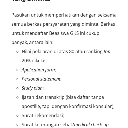
Pastikan untuk memperhatikan dengan seksama
semua berkas persyaratan yang diminta. Berkas
untuk mendaftar Beasiswa GKS ini cukup
banyak, antara lain:
Nilai pelajaran di atas 80 atau ranking
top
20% dikelas;
Application form
;
Personal statement
;
Study plan
;
Ijazah dan transkrip (bisa daftar tanpa
apostille, tapi dengan konfirmasi konsular);
Surat rekomendasi;
Surat keterangan sehat/
medical check-up
;