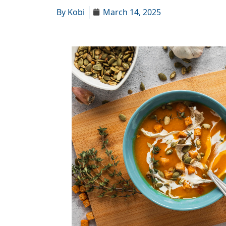
By
Kobi
March 14, 2025