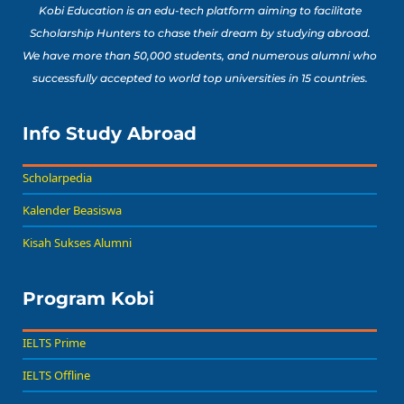
Kobi Education is an edu-tech platform aiming to facilitate
Scholarship Hunters to chase their dream by studying abroad.
We have more than 50,000 students, and numerous alumni who
successfully accepted to world top universities in 15 countries.
Info Study Abroad
Scholarpedia
Kalender Beasiswa
Kisah Sukses Alumni
Program Kobi
IELTS Prime
IELTS Offline