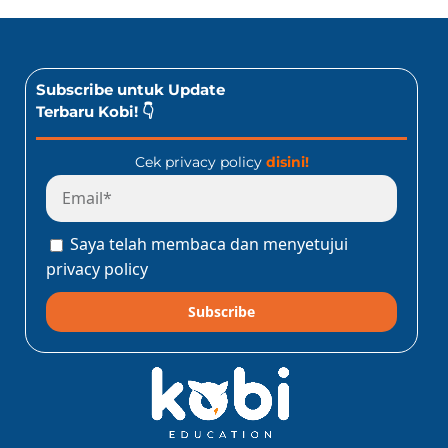
Subscribe untuk Update
Terbaru Kobi! 👇
Cek privacy policy
disini!
Saya telah membaca dan menyetujui
privacy policy
Subscribe