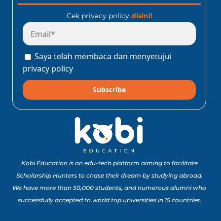
Cek privacy policy
disini!
Saya telah membaca dan menyetujui
privacy policy
Subscribe
Kobi Education is an edu-tech platform aiming to facilitate
Scholarship Hunters to chase their dream by studying abroad.
We have more than 50,000 students, and numerous alumni who
successfully accepted to world top universities in 15 countries.