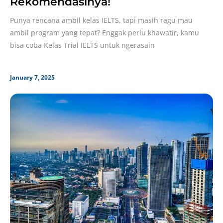
Rekomendasinya!
Punya rencana ambil kelas IELTS, tapi masih ragu mau
ambil program yang tepat? Enggak perlu khawatir, kamu
bisa coba Kelas Trial IELTS untuk ngerasain
January 7, 2025