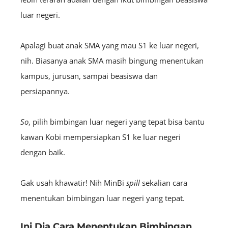
luar negeri.
Apalagi buat anak SMA yang mau S1 ke luar negeri,
nih. Biasanya anak SMA masih bingung menentukan
kampus, jurusan, sampai beasiswa dan
persiapannya.
So
, pilih bimbingan luar negeri yang tepat bisa bantu
kawan Kobi mempersiapkan S1 ke luar negeri
dengan baik.
Gak usah khawatir! Nih MinBi
spill
sekalian cara
menentukan bimbingan luar negeri yang tepat.
Ini Dia Cara Menentukan Bimbingan