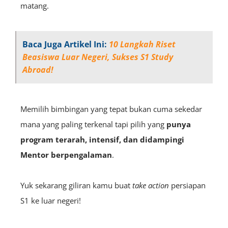
matang.
Baca Juga Artikel Ini:
10 Langkah Riset
Beasiswa Luar Negeri, Sukses S1 Study
Abroad!
Memilih bimbingan yang tepat bukan cuma sekedar
mana yang paling terkenal tapi pilih yang
punya
program terarah
, intensif, dan didampingi
Mentor berpengalaman
.
Yuk sekarang giliran kamu buat
take action
persiapan
S1 ke luar negeri!