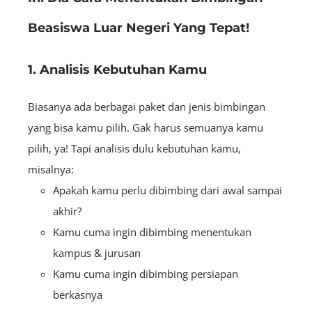
Beasiswa Luar Negeri Yang Tepat!
1. Analisis Kebutuhan Kamu
Biasanya ada berbagai paket dan jenis bimbingan
yang bisa kamu pilih. Gak harus semuanya kamu
pilih, ya! Tapi analisis dulu kebutuhan kamu,
misalnya:
Apakah kamu perlu dibimbing dari awal sampai
akhir?
Kamu cuma ingin dibimbing menentukan
kampus & jurusan
Kamu cuma ingin dibimbing persiapan
berkasnya