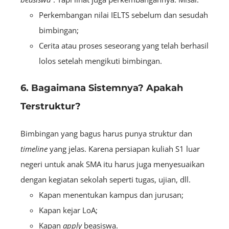
Perkembangan nilai IELTS sebelum dan sesudah
bimbingan;
Cerita atau proses seseorang yang telah berhasil
lolos setelah mengikuti bimbingan.
6. Bagaimana Sistemnya? Apakah
Terstruktur?
Bimbingan yang bagus harus punya struktur dan
timeline
yang jelas. Karena persiapan kuliah S1 luar
negeri untuk anak SMA itu harus juga menyesuaikan
dengan kegiatan sekolah seperti tugas, ujian, dll.
Kapan menentukan kampus dan jurusan;
Kapan kejar LoA;
Kapan
apply
beasiswa.