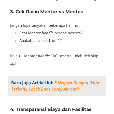
3. Cek Rasio Mentor vs Mentee
Jangan lupa tanyakan beberapa hal ini:
Satu Mentor
handle
berapa peserta?
Apakah ada sesi 1-on-1?
Kalau 1 Mentor
handle
100 peserta, udah deh skip
aja!
Baca Juga Artikel Ini:
8 Negara Dengan Iklim
Terbaik, Cocok Buat Study Abroad!
4. Transparansi Biaya dan Fasilitas