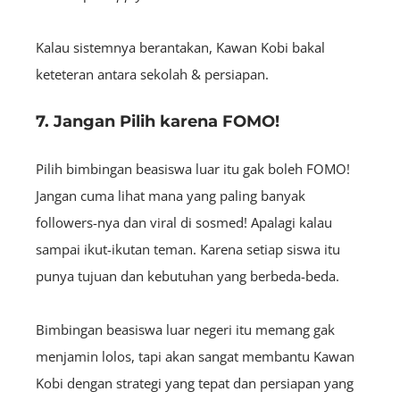
Kalau sistemnya berantakan, Kawan Kobi bakal
keteteran antara sekolah & persiapan.
7. Jangan Pilih karena FOMO!
Pilih bimbingan beasiswa luar itu gak boleh FOMO!
Jangan cuma lihat mana yang paling banyak
followers-nya dan viral di sosmed! Apalagi kalau
sampai ikut-ikutan teman. Karena setiap siswa itu
punya tujuan dan kebutuhan yang berbeda-beda.
Bimbingan beasiswa luar negeri itu memang gak
menjamin lolos, tapi akan sangat membantu Kawan
Kobi dengan strategi yang tepat dan persiapan yang