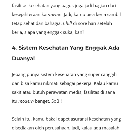
fasilitas kesehatan yang bagus juga jadi bagian dari
kesejahteraan karyawan. Jadi, kamu bisa kerja sambil
tetap
sehat dan bahagia.
Chill
di sore hari setelah
kerja, siapa yang enggak suka, kan?
4. Sistem Kesehatan Yang Enggak Ada
Duanya!
Jepang punya sistem kesehatan yang super canggih
dan bisa kamu nikmati sebagai pekerja. Kalau kamu
sakit atau butuh perawatan medis, fasilitas di sana
itu
modern
banget, SoBi!
Selain itu, kamu bakal dapet asuransi kesehatan yang
disediakan
oleh perusahaan. Jadi, kalau ada masalah