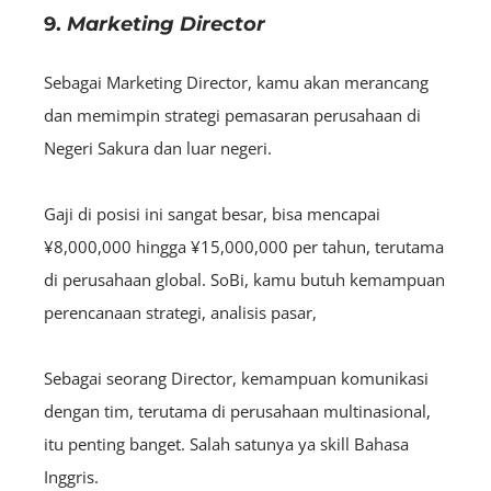
9.
Marketing Director
Sebagai Marketing Director, kamu akan merancang
dan memimpin strategi pemasaran perusahaan di
Negeri Sakura dan luar negeri.
Gaji di posisi ini sangat besar, bisa mencapai
¥8,000,000 hingga ¥15,000,000 per tahun, terutama
di perusahaan global. SoBi, kamu butuh kemampuan
perencanaan strategi, analisis pasar,
Sebagai seorang Director, kemampuan komunikasi
dengan tim, terutama di perusahaan multinasional,
itu penting banget. Salah satunya ya skill Bahasa
Inggris.