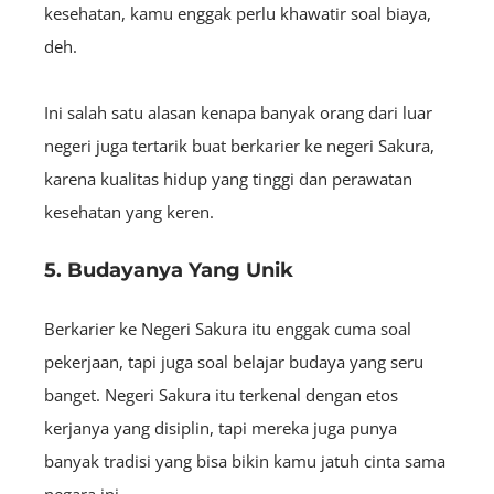
kesehatan, kamu enggak perlu khawatir soal biaya,
deh.
Ini salah satu alasan kenapa banyak orang dari luar
negeri juga tertarik buat berkarier ke negeri Sakura,
karena kualitas hidup yang tinggi dan perawatan
kesehatan yang keren.
5. Budayanya Yang Unik
Berkarier ke Negeri Sakura itu enggak cuma soal
pekerjaan, tapi juga soal belajar budaya yang seru
banget. Negeri Sakura itu terkenal dengan etos
kerjanya yang disiplin, tapi mereka juga punya
banyak tradisi yang bisa bikin kamu jatuh cinta sama