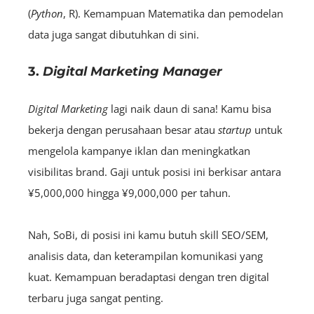
(
Python
, R). Kemampuan Matematika dan pemodelan
data juga sangat dibutuhkan di sini.
3.
Digital Marketing Manager
Digital Marketing
lagi naik daun di sana! Kamu bisa
bekerja dengan perusahaan besar atau
startup
untuk
mengelola kampanye iklan dan meningkatkan
visibilitas brand. Gaji untuk posisi ini berkisar antara
¥5,000,000 hingga ¥9,000,000 per tahun.
Nah, SoBi, di posisi ini kamu butuh skill SEO/SEM,
analisis data, dan keterampilan komunikasi yang
kuat. Kemampuan beradaptasi dengan tren digital
terbaru juga sangat penting.