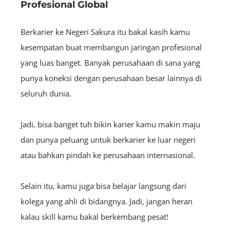
Profesional Global
Berkarier ke Negeri Sakura itu bakal kasih kamu
kesempatan buat membangun jaringan profesional
yang luas banget. Banyak perusahaan di sana yang
punya koneksi dengan perusahaan besar lainnya di
seluruh dunia.
Jadi, bisa banget tuh bikin karier kamu makin maju
dan punya peluang untuk berkarier ke luar negeri
atau bahkan pindah ke perusahaan internasional.
Selain itu, kamu juga bisa belajar langsung dari
kolega yang ahli di bidangnya. Jadi, jangan heran
kalau skill kamu bakal berkembang pesat!