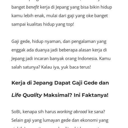
banget
benefit
kerja di Jepang yang bisa bikin hidup
kamu lebih enak, mulai dari gaji yang oke banget
sampai kualitas hidup yang top!
Gaji gede, hidup nyaman, dan pengalaman yang
enggak ada duanya jadi beberapa alasan kerja di
Jepang jadi incaran banyak orang Indonesia. Kamu
salah satunya? Kalau iya, yuk baca terus!
Kerja di Jepang Dapat Gaji Gede dan
Life Quality
Maksimal? Ini Faktanya!
SoBi, kenapa sih harus
working abroad
ke sana?
Selain gaji yang lumayan gede dan ekonomi yang