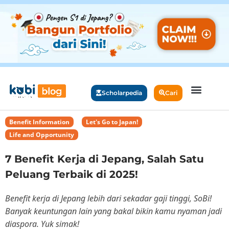
Scholarpedia
Cari
Benefit Information
,
Let's Go to Japan!
,
Life and Opportunity
7 Benefit Kerja di Jepang, Salah Satu
Peluang Terbaik di 2025!
Benefit kerja di Jepang lebih dari sekadar gaji tinggi, SoBi!
Banyak keuntungan lain yang bakal bikin kamu nyaman jadi
diaspora. Yuk simak!