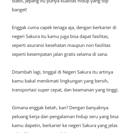
stabil, Jepang itu punya kualitas hidup yang top
banget!
Enggak cuma capek tenaga aja, dengan berkarier di
negeri Sakura itu kamu juga bisa dapat fasilitas,
seperti asuransi kesehatan maupun non fasilitas
seperti kesempatan jalan gratis selama di sana.
Ditambah lagi, tinggal di Negeri Sakura itu artinya
kamu bakal menikmati lingkungan yang bersih,
transportasi super cepat, dan keamanan yang tinggi.
Gimana enggak betah, kan? Dengan banyaknya
peluang kerja dan pengalaman hidup seru yang bisa
kamu dapetin, berkarier ke negeri Sakura yang jelas