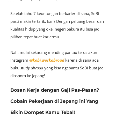
Setelah tahu 7 keuntungan berkarier di sana, SoBi
pasti makin tertarik, kan? Dengan peluang besar dan
kualitas hidup yang oke, negeri Sakura itu bisa jadi
pilihan tepat buat kariermu.
Nah, mulai sekarang mending pantau terus akun
Instagram
@kobi.workabroad
karena di sana ada
buku
study abroad
yang bisa ngebantu SoBi buat jadi
diaspora ke Jepang!
Bosan Kerja dengan Gaji Pas-Pasan?
Cobain Pekerjaan di Jepang ini Yang
Bikin Dompet Kamu Tebal!