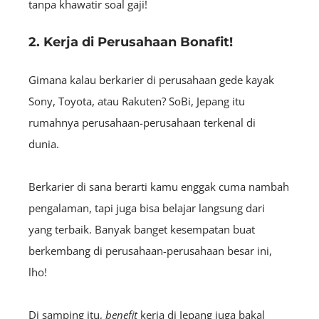
tanpa khawatir soal gaji!
2. Kerja di Perusahaan Bonafit!
Gimana kalau berkarier di perusahaan gede kayak
Sony, Toyota, atau Rakuten? SoBi, Jepang itu
rumahnya perusahaan-perusahaan terkenal di
dunia.
Berkarier di sana berarti kamu enggak cuma nambah
pengalaman, tapi juga bisa belajar langsung dari
yang terbaik. Banyak banget kesempatan buat
berkembang di perusahaan-perusahaan besar ini,
lho!
Di samping itu,
benefit
kerja di Jepang juga bakal