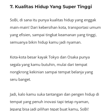
7. Kualitas Hidup Yang Super Tinggi
SoBi, di sana itu punya kualitas hidup yang enggak
main-main! Dari kebersihan kota, transportasi umum
yang efisien, sampai tingkat keamanan yang tinggi,
semuanya bikin hidup kamu jadi nyaman.
Kota-kota besar kayak Tokyo dan Osaka punya
segala yang kamu butuhin, mulai dari tempat
nongkrong kekinian sampai tempat belanja yang
seru banget.
Jadi, kalo kamu suka tantangan dan pengen hidup di
tempat yang penuh inovasi tapi tetap nyaman,
Jepang bisa jadi pilihan tepat buat kamu, SoBi!