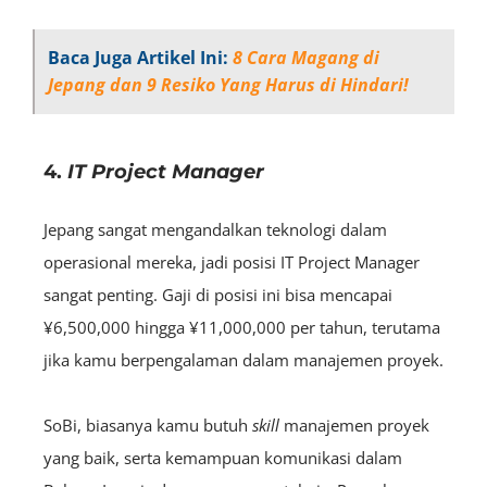
Baca Juga Artikel Ini:
8 Cara Magang di
Jepang dan 9 Resiko Yang Harus di Hindari!
4.
IT Project Manager
Jepang sangat mengandalkan teknologi dalam
operasional mereka, jadi posisi IT Project Manager
sangat penting. Gaji di posisi ini bisa mencapai
¥6,500,000 hingga ¥11,000,000 per tahun, terutama
jika kamu berpengalaman dalam manajemen proyek.
SoBi, biasanya kamu butuh
skill
manajemen proyek
yang baik, serta kemampuan komunikasi dalam