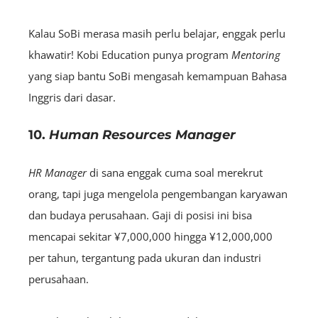
Kalau SoBi merasa masih perlu belajar, enggak perlu
khawatir! Kobi Education punya program
Mentoring
yang siap bantu SoBi mengasah kemampuan Bahasa
Inggris dari dasar.
10.
Human Resources Manager
HR M
anager
di sana enggak cuma soal merekrut
orang, tapi juga mengelola pengembangan karyawan
dan budaya perusahaan. Gaji di posisi ini bisa
mencapai sekitar ¥7,000,000 hingga ¥12,000,000
per tahun, tergantung pada ukuran dan industri
perusahaan.