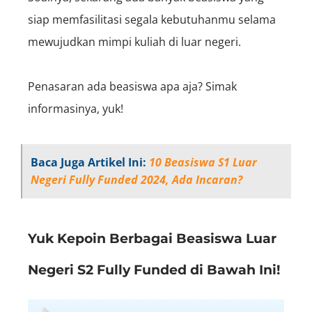
siap memfasilitasi segala kebutuhanmu selama
mewujudkan mimpi kuliah di luar negeri.
Penasaran ada beasiswa apa aja? Simak
informasinya, yuk!
Baca Juga Artikel Ini:
10 Beasiswa S1 Luar
Negeri Fully Funded 2024, Ada Incaran?
Yuk Kepoin Berbagai Beasiswa Luar
Negeri S2 Fully Funded di Bawah Ini!