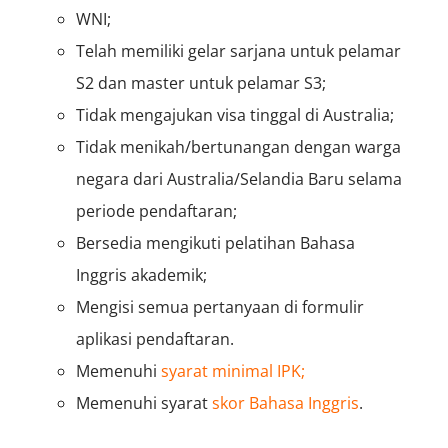
WNI;
Telah memiliki gelar sarjana untuk pelamar
S2 dan master untuk pelamar S3;
Tidak mengajukan visa tinggal di Australia;
Tidak menikah/bertunangan dengan warga
negara dari Australia/Selandia Baru selama
periode pendaftaran;
Bersedia mengikuti pelatihan Bahasa
Inggris akademik;
Mengisi semua pertanyaan di formulir
aplikasi pendaftaran.
Memenuhi
syarat minimal IPK;
Memenuhi syarat
skor Bahasa Inggris
.