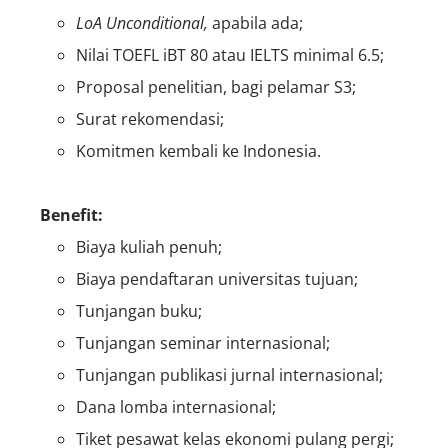
LoA
Unconditional,
apabila ada;
Nilai TOEFL iBT 80 atau IELTS minimal 6.5;
Proposal penelitian, bagi pelamar S3;
Surat rekomendasi;
Komitmen kembali ke Indonesia.
Benefit:
Biaya kuliah penuh;
Biaya pendaftaran universitas tujuan;
Tunjangan buku;
Tunjangan seminar internasional;
Tunjangan publikasi jurnal internasional;
Dana lomba internasional;
Tiket pesawat kelas ekonomi pulang pergi;