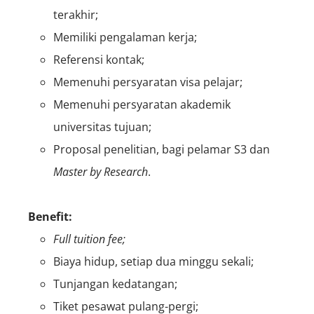
terakhir;
Memiliki pengalaman kerja;
Referensi kontak;
Memenuhi persyaratan visa pelajar;
Memenuhi persyaratan akademik
universitas tujuan;
Proposal penelitian, bagi pelamar S3 dan
Master by Research
.
Benefit:
Full tuition fee;
Biaya hidup, setiap dua minggu sekali;
Tunjangan kedatangan;
Tiket pesawat pulang-pergi;