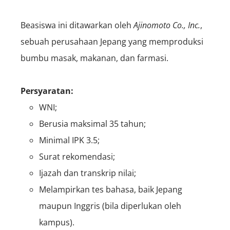
Beasiswa ini ditawarkan oleh
Ajinomoto Co., Inc.
,
sebuah perusahaan Jepang yang memproduksi
bumbu masak, makanan, dan farmasi.
Persyaratan:
WNI;
Berusia maksimal 35 tahun;
Minimal IPK 3.5;
Surat rekomendasi;
Ijazah dan transkrip nilai;
Melampirkan tes bahasa, baik Jepang
maupun Inggris (bila diperlukan oleh
kampus).