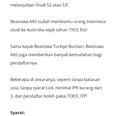
melanjutkan Studi S2 atau S3!
Beasiswa
AAS sudah membantu orang Indonesia
studi ke Australia sejak tahun 1953, lho!
Sama kayak Beasiswa Turkiye Burslari, Beasiswa
AAS juga memberikan banyak kemudahan bagi
pendaftarnya.
Beberapa di antaranya, seperti tanpa batasan
usia, tanpa syarat LoA, minimal IPK kurang dari
3, dan pendaftar boleh pakai TOEFL ITP!
Syarat: