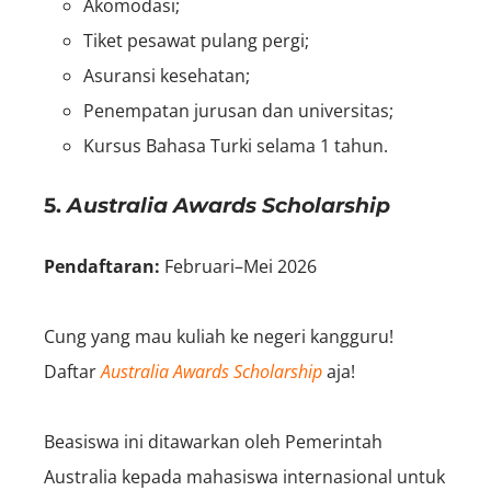
Akomodasi;
Tiket pesawat pulang pergi;
Asuransi kesehatan;
Penempatan jurusan dan universitas;
Kursus Bahasa Turki selama 1 tahun.
5.
Australia Awards Scholarship
Pendaftaran:
Februari–Mei 2026
Cung yang mau kuliah ke negeri kangguru!
Daftar
Australia Awards Scholarship
aja!
Beasiswa ini ditawarkan oleh Pemerintah
Australia kepada mahasiswa internasional untuk