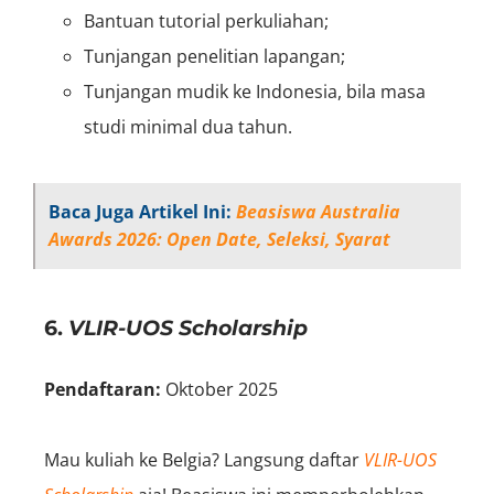
Bantuan tutorial perkuliahan;
Tunjangan penelitian lapangan;
Tunjangan mudik ke Indonesia, bila masa
studi minimal dua tahun.
Baca Juga Artikel Ini:
Beasiswa Australia
Awards 2026: Open Date, Seleksi, Syarat
6.
VLIR-UOS Scholarship
Pendaftaran:
Oktober 2025
Mau kuliah ke Belgia? Langsung daftar
VLIR-UOS