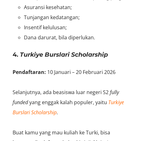
Asuransi kesehatan;
Tunjangan kedatangan;
Insentif kelulusan;
Dana darurat, bila diperlukan.
4.
Turkiye Burslari Scholarship
Pendaftaran:
10 Januari – 20 Februari 2026
Selanjutnya, ada beasiswa luar negeri S2
fully
funded
yang enggak kalah populer, yaitu
Turkiye
Burslari Scholarship
.
Buat kamu yang mau kuliah ke Turki, bisa