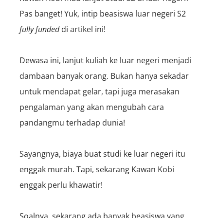
Pas banget!
Yuk,
intip beasiswa luar negeri S2
fully funded
di artikel ini!
Dewasa ini, lanjut kuliah ke luar negeri menjadi
dambaan banyak orang. Bukan hanya sekadar
untuk mendapat gelar, tapi juga merasakan
pengalaman yang akan mengubah cara
pandangmu terhadap dunia!
Sayangnya, biaya buat studi ke luar negeri itu
enggak murah. Tapi, sekarang
Kawan Kobi
enggak perlu khawatir!
Soalnya,
sekarang
ada banyak beasiswa yang