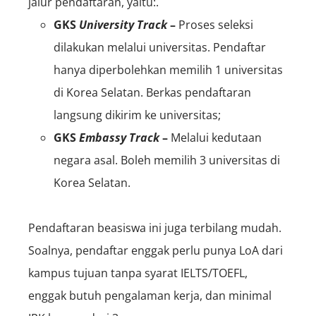
jalur pendaftaran, yaitu:.
GKS
University Track
–
Proses seleksi
dilakukan melalui universitas. Pendaftar
hanya diperbolehkan memilih 1 universitas
di Korea Selatan. Berkas pendaftaran
langsung dikirim ke universitas;
GKS
Embassy Track
–
Melalui kedutaan
negara asal. Boleh memilih 3 universitas di
Korea Selatan.
Pendaftaran beasiswa ini juga terbilang mudah.
Soalnya, pendaftar enggak perlu punya LoA dari
kampus tujuan tanpa syarat IELTS/TOEFL,
enggak butuh pengalaman kerja, dan minimal