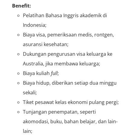
Benefit:
Pelatihan Bahasa Inggris akademik di
Indonesia;
Biaya visa, pemeriksaan medis, rontgen,
asuransi kesehatan;
Dukungan pengurusan visa keluarga ke
Australia, jika membawa keluarga;
Biaya kuliah
full
;
Biaya hidup, diberikan setiap dua minggu
sekali;
Tiket pesawat kelas ekonomi pulang pergi;
Tunjangan penempatan, seperti
akomodasi, buku, bahan belajar, dan lain-
lain;