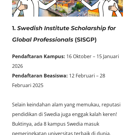
1.
Swedish Institute Scholarship for
Global Professionals
(SISGP)
Pendaftaran Kampus:
16 Oktober – 15 Januari
2026
Pendaftaran Beasiswa:
12 Februari – 28
Februari 2025
Selain keindahan alam yang memukau, reputasi
pendidikan di Swedia juga enggak kalah keren!
Buktinya, ada 8 kampus Swedia masuk
pemeringkatan universitas terbaik di dunia.