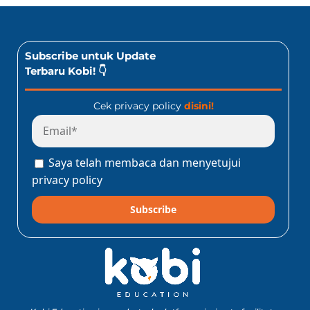
Subscribe untuk Update
Terbaru Kobi! 👇
Cek privacy policy
disini!
Saya telah membaca dan menyetujui
privacy policy
Subscribe