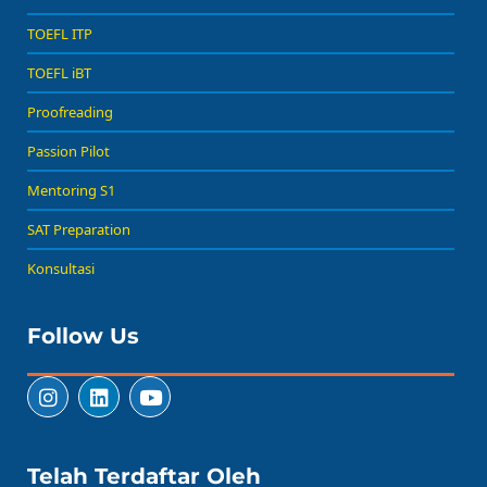
TOEFL ITP
TOEFL iBT
Proofreading
Passion Pilot
Mentoring S1
SAT Preparation
Konsultasi
Follow Us
Telah Terdaftar Oleh