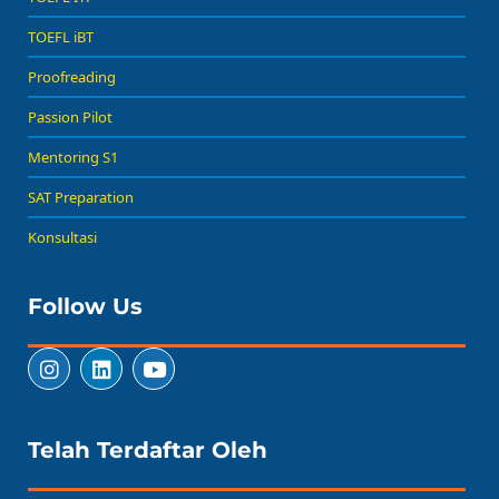
TOEFL iBT
Proofreading
Passion Pilot
Mentoring S1
SAT Preparation
Konsultasi
Follow Us
Telah Terdaftar Oleh