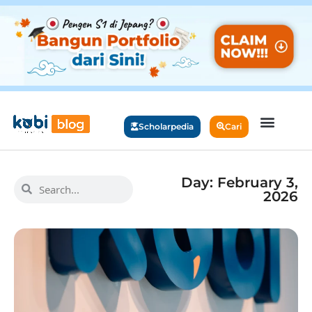
Scholarpedia
Cari
Day: February 3,
2026