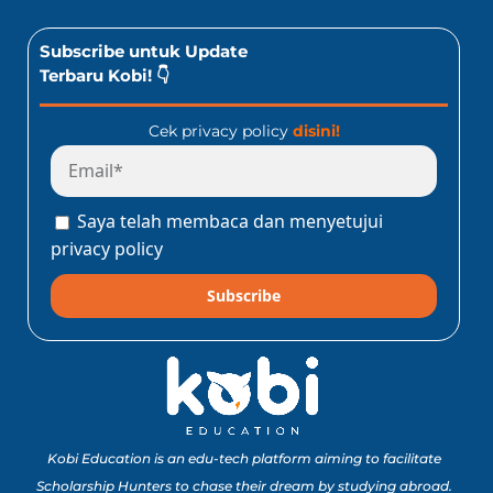
Subscribe untuk Update
Terbaru Kobi! 👇
Cek privacy policy
disini!
Saya telah membaca dan menyetujui
privacy policy
Subscribe
Kobi Education is an edu-tech platform aiming to facilitate
Scholarship Hunters to chase their dream by studying abroad.