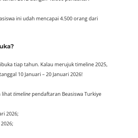
asiswa ini udah mencapai 4.500 orang dari
buka?
ibuka tiap tahun. Kalau merujuk timeline 2025,
anggal 10 Januari – 20 Januari 2026!
 lihat
timeline
pendaftaran Beasiswa Turkiye
ri 2026;
 2026;