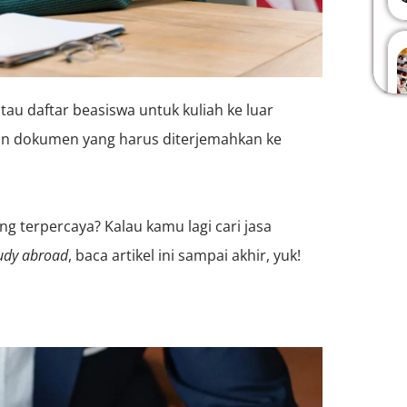
tau daftar beasiswa untuk kuliah ke luar
atan dokumen yang harus diterjemahkan ke
ng terpercaya? Kalau kamu lagi cari jasa
udy abroad
, baca artikel ini sampai akhir, yuk!