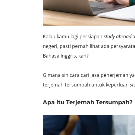
Kalau kamu lagi persiapan
study abroad
a
negeri, pasti pernah lihat ada persyar
Bahasa Inggris, kan?
Gimana sih cara cari jasa penerjemah ya
terjemah tersumpah untuk keperluan
st
Apa Itu Terjemah Tersumpah?