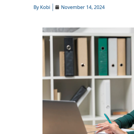
By
Kobi
November 14, 2024