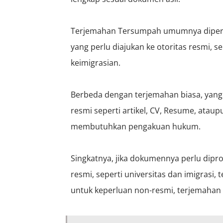
Terjemahan Tersumpah umumnya diperl
yang perlu diajukan ke otoritas resmi, s
keimigrasian.
Berbeda dengan terjemahan biasa, yang 
resmi seperti artikel, CV, Resume, ata
membutuhkan pengakuan hukum.
Singkatnya, jika dokumennya perlu dipro
resmi, seperti universitas dan imigrasi,
untuk keperluan non-resmi, terjemahan 