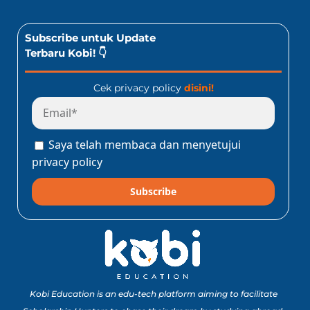
Subscribe untuk Update
Terbaru Kobi! 👇
Cek privacy policy
disini!
Saya telah membaca dan menyetujui
privacy policy
Subscribe
Kobi Education is an edu-tech platform aiming to facilitate