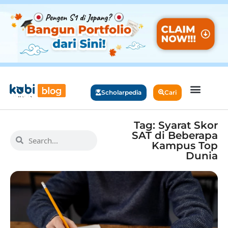
Scholarpedia
Cari
Tag: Syarat Skor
SAT di Beberapa
Kampus Top
Dunia