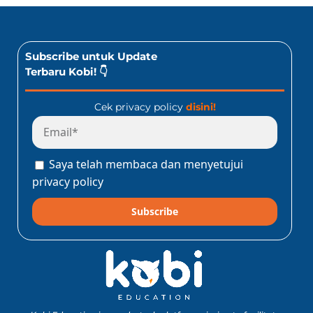
Subscribe untuk Update
Terbaru Kobi! 👇
Cek privacy policy
disini!
Saya telah membaca dan menyetujui
privacy policy
Subscribe