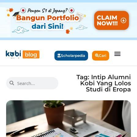
Scholarpedia
Cari
Tag: Intip Alumni
Kobi Yang Lolos
Studi di Eropa