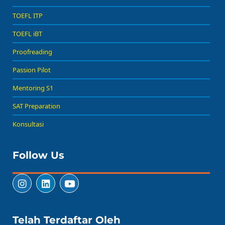
TOEFL ITP
TOEFL iBT
Proofreading
Passion Pilot
Mentoring S1
SAT Preparation
Konsultasi
Follow Us
Telah Terdaftar Oleh