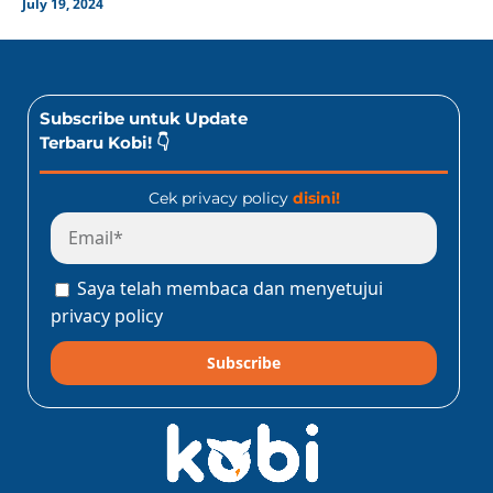
July 19, 2024
Subscribe untuk Update
Terbaru Kobi! 👇
Cek privacy policy
disini!
Saya telah membaca dan menyetujui
privacy policy
Subscribe