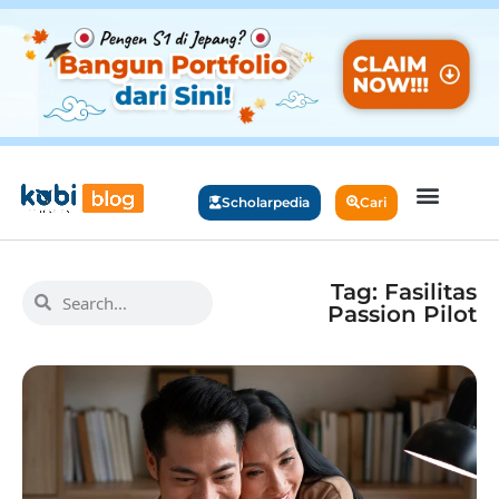
Scholarpedia
Cari
Tag: Fasilitas
Passion Pilot