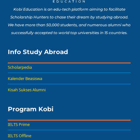
Kobi Education is an edu-tech platform aiming to facilitate
Scholarship Hunters to chase their dream by studying abroad.
We have more than 50,000 students, and numerous alumni who
successfully accepted to world top universities in 15 countries.
Info Study Abroad
Scholarpedia
Kalender Beasiswa
Kisah Sukses Alumni
Program Kobi
IELTS Prime
IELTS Offline