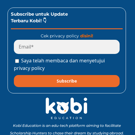
Subscribe untuk Update
Terbaru Kobi! 👇
Cek privacy policy
disini!
Saya telah membaca dan menyetujui
privacy policy
Subscribe
Kobi Education is an edu-tech platform aiming to facilitate
Scholarship Hunters to chase their dream by studying abroad.