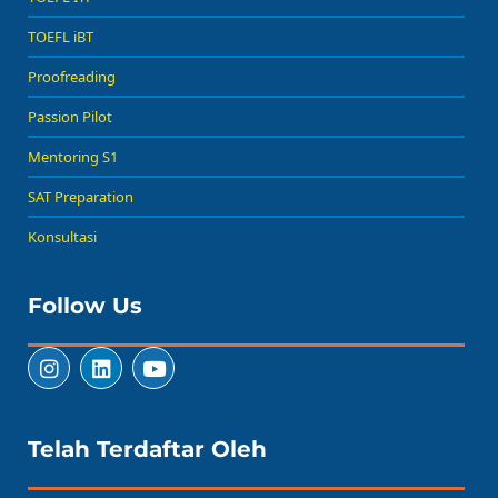
TOEFL iBT
Proofreading
Passion Pilot
Mentoring S1
SAT Preparation
Konsultasi
Follow Us
Telah Terdaftar Oleh