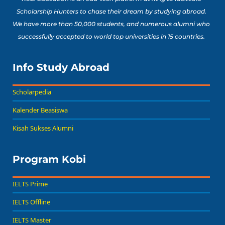
Scholarship Hunters to chase their dream by studying abroad.
We have more than 50,000 students, and numerous alumni who
successfully accepted to world top universities in 15 countries.
Info Study Abroad
Scholarpedia
Kalender Beasiswa
Kisah Sukses Alumni
Program Kobi
IELTS Prime
IELTS Offline
IELTS Master