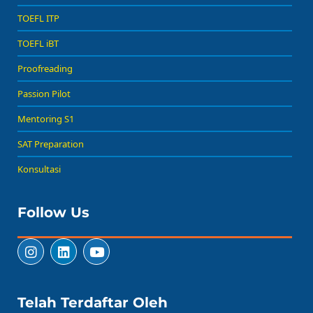
TOEFL ITP
TOEFL iBT
Proofreading
Passion Pilot
Mentoring S1
SAT Preparation
Konsultasi
Follow Us
Telah Terdaftar Oleh