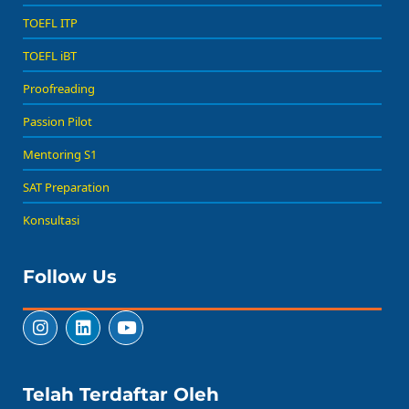
TOEFL ITP
TOEFL iBT
Proofreading
Passion Pilot
Mentoring S1
SAT Preparation
Konsultasi
Follow Us
Telah Terdaftar Oleh