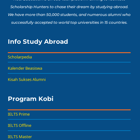
Scholarship Hunters to chase their dream by studying abroad.
We have more than 50,000 students, and numerous alumni who
successfully accepted to world top universities in 15 countries.
Info Study Abroad
Scholarpedia
Kalender Beasiswa
Kisah Sukses Alumni
Program Kobi
IELTS Prime
IELTS Offline
IELTS Master