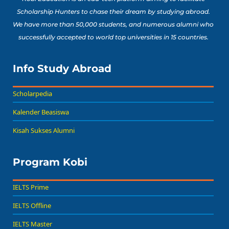
Scholarship Hunters to chase their dream by studying abroad.
We have more than 50,000 students, and numerous alumni who
successfully accepted to world top universities in 15 countries.
Info Study Abroad
Scholarpedia
Kalender Beasiswa
Kisah Sukses Alumni
Program Kobi
IELTS Prime
IELTS Offline
IELTS Master