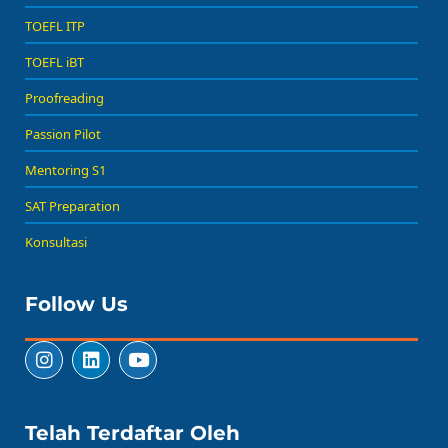
TOEFL ITP
TOEFL iBT
Proofreading
Passion Pilot
Mentoring S1
SAT Preparation
Konsultasi
Follow Us
Telah Terdaftar Oleh