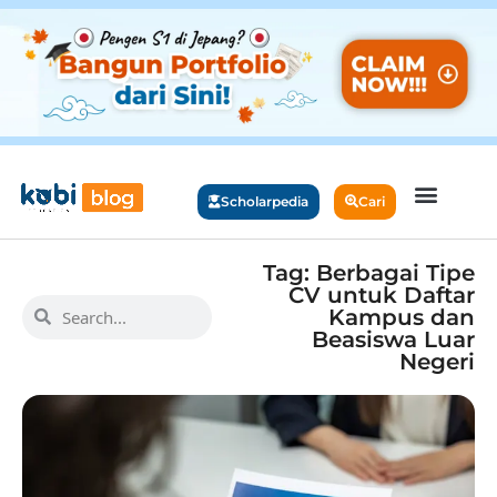
Scholarpedia
Cari
Tag: Berbagai Tipe
CV untuk Daftar
Kampus dan
Beasiswa Luar
Negeri