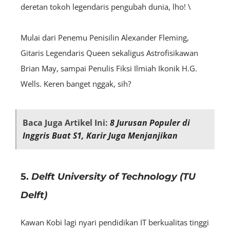
deretan tokoh legendaris pengubah dunia, lho! \
Mulai dari Penemu Penisilin Alexander Fleming,
Gitaris Legendaris Queen sekaligus Astrofisikawan
Brian May, sampai Penulis Fiksi Ilmiah Ikonik H.G.
Wells. Keren banget nggak, sih?
Baca Juga Artikel Ini:
8 Jurusan Populer di
Inggris Buat S1, Karir Juga Menjanjikan
5.
Delft University of Technology (TU
Delft)
Kawan Kobi lagi nyari pendidikan IT berkualitas tinggi