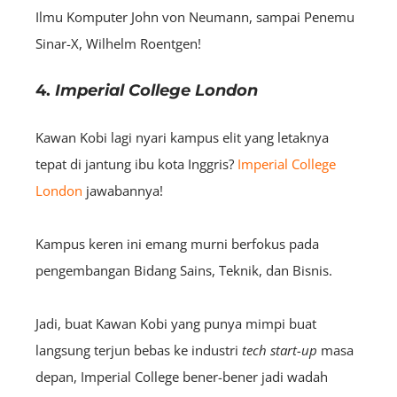
Ilmu Komputer John von Neumann, sampai Penemu
Sinar-X, Wilhelm Roentgen!
4.
Imperial College London
Kawan Kobi lagi nyari kampus elit yang letaknya
tepat di jantung ibu kota Inggris?
Imperial College
London
jawabannya!
Kampus keren ini emang murni berfokus pada
pengembangan Bidang Sains, Teknik, dan Bisnis.
Jadi, buat Kawan Kobi yang punya mimpi buat
langsung terjun bebas ke industri
tech start-up
masa
depan, Imperial College bener-bener jadi wadah