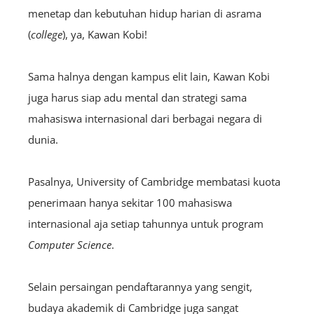
menetap dan kebutuhan hidup harian di asrama
(
college
), ya, Kawan Kobi!
Sama halnya dengan kampus elit lain, Kawan Kobi
juga harus siap adu mental dan strategi sama
mahasiswa internasional dari berbagai negara di
dunia.
Pasalnya, University of Cambridge membatasi kuota
penerimaan hanya sekitar 100 mahasiswa
internasional aja setiap tahunnya untuk program
Computer Science
.
Selain persaingan pendaftarannya yang sengit,
budaya akademik di Cambridge juga sangat