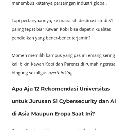
menembus ketatnya persaingan industri global.
Tapi pertanyaannya, ke mana sih destinasi studi S1
paling tepat biar Kawan Kobi bisa dapetin kualitas
pendidikan yang bener-bener terjamin?
Momen memilih kampus yang pas ini emang sering
kali bikin Kawan Kobi dan Parents di rumah ngerasa
bingung sekaligus
overthinking
.
Apa Aja 12 Rekomendasi Universitas
untuk Jurusan S1 Cybersecurity dan AI
di Asia Maupun Eropa Saat Ini?