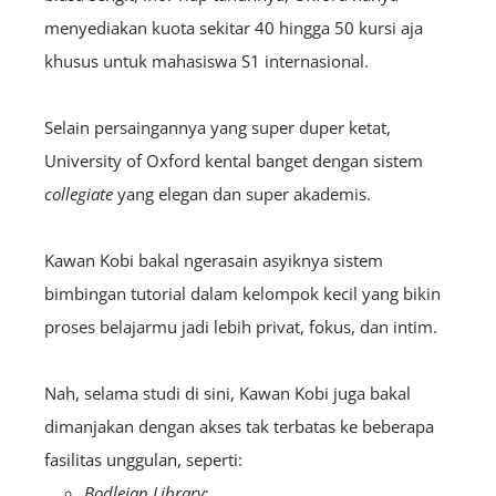
menyediakan kuota sekitar 40 hingga 50 kursi aja
khusus untuk mahasiswa S1 internasional.
Selain persaingannya yang super duper ketat,
University of Oxford kental banget dengan sistem
collegiate
yang elegan dan super akademis.
Kawan Kobi bakal ngerasain asyiknya sistem
bimbingan tutorial dalam kelompok kecil yang bikin
proses belajarmu jadi lebih privat, fokus, dan intim.
Nah, selama studi di sini, Kawan Kobi juga bakal
dimanjakan dengan akses tak terbatas ke beberapa
fasilitas unggulan, seperti:
Bodleian Library
;