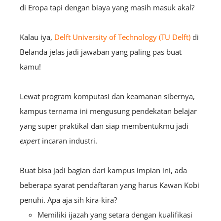
di Eropa tapi dengan biaya yang masih masuk akal?
Kalau iya,
Delft University of Technology (TU Delft)
di
Belanda jelas jadi jawaban yang paling pas buat
kamu!
Lewat program komputasi dan keamanan sibernya,
kampus ternama ini mengusung pendekatan belajar
yang super praktikal dan siap membentukmu jadi
expert
incaran industri.
Buat bisa jadi bagian dari kampus impian ini, ada
beberapa syarat pendaftaran yang harus Kawan Kobi
penuhi. Apa aja sih kira-kira?
Memiliki ijazah yang setara dengan kualifikasi