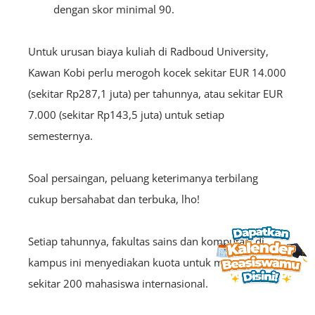
dengan skor minimal 90.
Untuk urusan biaya kuliah di Radboud University,
Kawan Kobi perlu merogoh kocek sekitar EUR 14.000
(sekitar Rp287,1 juta) per tahunnya, atau sekitar EUR
7.000 (sekitar Rp143,5 juta) untuk setiap
semesternya.
Soal persaingan, peluang keterimanya terbilang
cukup bersahabat dan terbuka, lho!
Setiap tahunnya, fakultas sains dan komputasi di
kampus ini menyediakan kuota untuk menerima
sekitar 200 mahasiswa internasional.