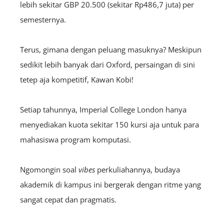
lebih sekitar GBP 20.500 (sekitar Rp486,7 juta) per
semesternya.
Terus, gimana dengan peluang masuknya? Meskipun
sedikit lebih banyak dari Oxford, persaingan di sini
tetep aja kompetitif, Kawan Kobi!
Setiap tahunnya, Imperial College London hanya
menyediakan kuota sekitar 150 kursi aja untuk para
mahasiswa program komputasi.
Ngomongin soal
vibes
perkuliahannya, budaya
akademik di kampus ini bergerak dengan ritme yang
sangat cepat dan pragmatis.