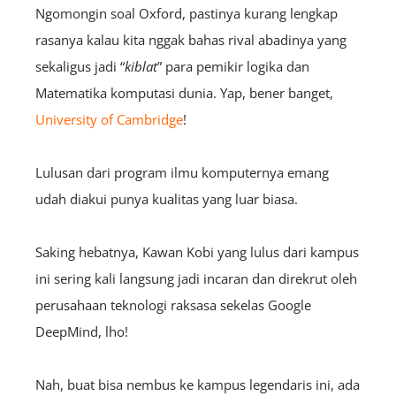
Ngomongin soal Oxford, pastinya kurang lengkap
rasanya kalau kita nggak bahas rival abadinya yang
sekaligus jadi “
kiblat
” para pemikir logika dan
Matematika komputasi dunia. Yap, bener banget,
University of Cambridge
!
Lulusan dari program ilmu komputernya emang
udah diakui punya kualitas yang luar biasa.
Saking hebatnya, Kawan Kobi yang lulus dari kampus
ini sering kali langsung jadi incaran dan direkrut oleh
perusahaan teknologi raksasa sekelas Google
DeepMind, lho!
Nah, buat bisa nembus ke kampus legendaris ini, ada