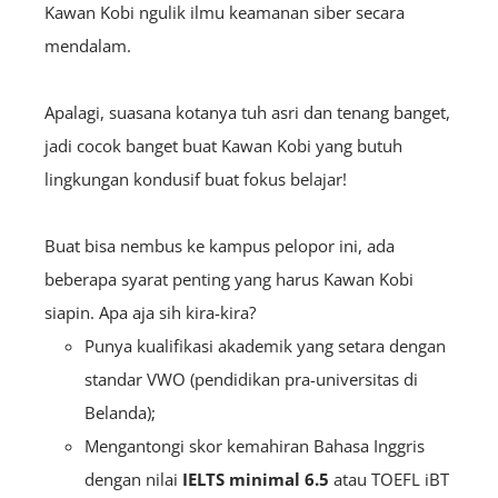
Kawan Kobi ngulik ilmu keamanan siber secara
mendalam.
Apalagi, suasana kotanya tuh asri dan tenang banget,
jadi cocok banget buat Kawan Kobi yang butuh
lingkungan kondusif buat fokus belajar!
Buat bisa nembus ke kampus pelopor ini, ada
beberapa syarat penting yang harus Kawan Kobi
siapin. Apa aja sih kira-kira?
Punya kualifikasi akademik yang setara dengan
standar VWO (pendidikan pra-universitas di
Belanda);
Mengantongi skor kemahiran Bahasa Inggris
dengan nilai
IELTS minimal 6.5
atau TOEFL iBT