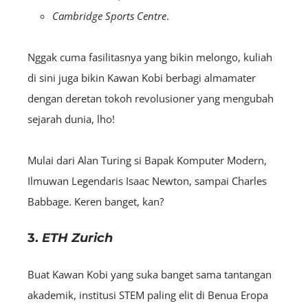
Cambridge Sports Centre
.
Nggak cuma fasilitasnya yang bikin melongo, kuliah
di sini juga bikin Kawan Kobi berbagi almamater
dengan deretan tokoh revolusioner yang mengubah
sejarah dunia, lho!
Mulai dari Alan Turing si Bapak Komputer Modern,
Ilmuwan Legendaris Isaac Newton, sampai Charles
Babbage. Keren banget, kan?
3.
ETH Zurich
Buat Kawan Kobi yang suka banget sama tantangan
akademik, institusi STEM paling elit di Benua Eropa