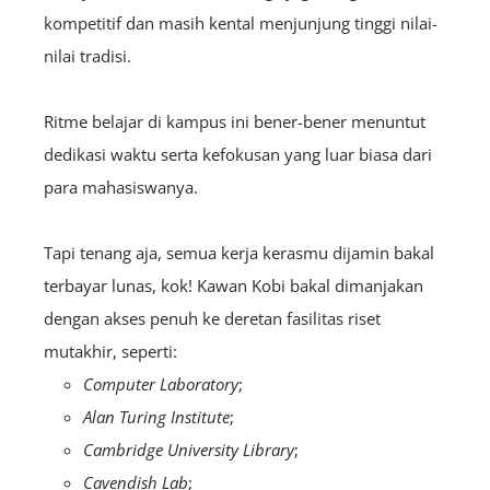
kompetitif dan masih kental menjunjung tinggi nilai-
nilai tradisi.
Ritme belajar di kampus ini bener-bener menuntut
dedikasi waktu serta kefokusan yang luar biasa dari
para mahasiswanya.
Tapi tenang aja, semua kerja kerasmu dijamin bakal
terbayar lunas, kok! Kawan Kobi bakal dimanjakan
dengan akses penuh ke deretan fasilitas riset
mutakhir, seperti:
Computer Laboratory
;
Alan Turing Institute
;
Cambridge University Library
;
Cavendish Lab
;