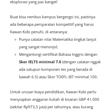
eksplorasi yang pas banget!
Buat bisa nembus kampus bergengsi ini, pastinya
ada beberapa persyaratan kompetitif yang harus
Kawan Kobi penuhi, di antaranya:
Punya catatan nilai Matematika tingkat lanjut
yang sangat menonjol;
Mengantongi sertifikat Bahasa Inggris dengan
Skor
IELTS minimal 7.0
(dengan catatan nggak
ada satupun komponen tes yang berada di
bawah 6.5) atau Skor TOEFL iBT minimal 100.
Untuk urusan biaya pendidikan, Kawan Kobi perlu
menyiapkan anggaran kuliah di kisaran GBP 41.000
(sekitar Rp973,5 juta) per tahunnya, atau kurang