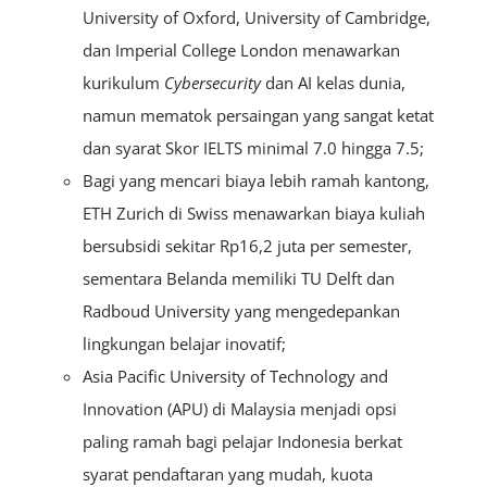
University of Oxford, University of Cambridge,
dan Imperial College London menawarkan
kurikulum
Cybersecurity
dan AI kelas dunia,
namun mematok persaingan yang sangat ketat
dan syarat Skor IELTS minimal 7.0 hingga 7.5;
Bagi yang mencari biaya lebih ramah kantong,
ETH Zurich di Swiss menawarkan biaya kuliah
bersubsidi sekitar Rp16,2 juta per semester,
sementara Belanda memiliki TU Delft dan
Radboud University yang mengedepankan
lingkungan belajar inovatif;
Asia Pacific University of Technology and
Innovation (APU) di Malaysia menjadi opsi
paling ramah bagi pelajar Indonesia berkat
syarat pendaftaran yang mudah, kuota