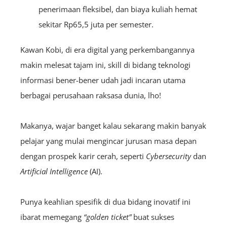
penerimaan fleksibel, dan biaya kuliah hemat
sekitar Rp65,5 juta per semester.
Kawan Kobi, di era digital yang perkembangannya
makin melesat tajam ini, skill di bidang teknologi
informasi bener-bener udah jadi incaran utama
berbagai perusahaan raksasa dunia, lho!
Makanya, wajar banget kalau sekarang makin banyak
pelajar yang mulai mengincar jurusan masa depan
dengan prospek karir cerah, seperti
Cybersecurity
dan
Artificial Intelligence
(AI).
Punya keahlian spesifik di dua bidang inovatif ini
ibarat memegang
“golden ticket”
buat sukses