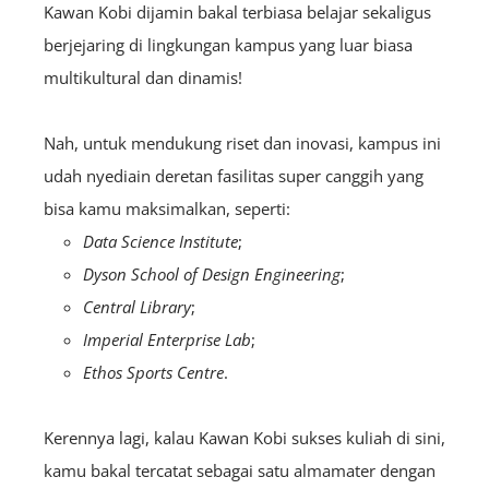
Kawan Kobi dijamin bakal terbiasa belajar sekaligus
berjejaring di lingkungan kampus yang luar biasa
multikultural dan dinamis!
Nah, untuk mendukung riset dan inovasi, kampus ini
udah nyediain deretan fasilitas super canggih yang
bisa kamu maksimalkan, seperti:
Data Science Institute
;
Dyson School of Design Engineering
;
Central Library
;
Imperial Enterprise Lab
;
Ethos Sports Centre
.
Kerennya lagi, kalau Kawan Kobi sukses kuliah di sini,
kamu bakal tercatat sebagai satu almamater dengan