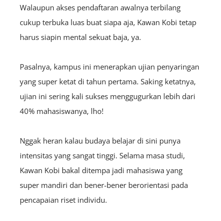
Walaupun akses pendaftaran awalnya terbilang
cukup terbuka luas buat siapa aja, Kawan Kobi tetap
harus siapin mental sekuat baja, ya.
Pasalnya, kampus ini menerapkan ujian penyaringan
yang super ketat di tahun pertama. Saking ketatnya,
ujian ini sering kali sukses menggugurkan lebih dari
40% mahasiswanya, lho!
Nggak heran kalau budaya belajar di sini punya
intensitas yang sangat tinggi. Selama masa studi,
Kawan Kobi bakal ditempa jadi mahasiswa yang
super mandiri dan bener-bener berorientasi pada
pencapaian riset individu.