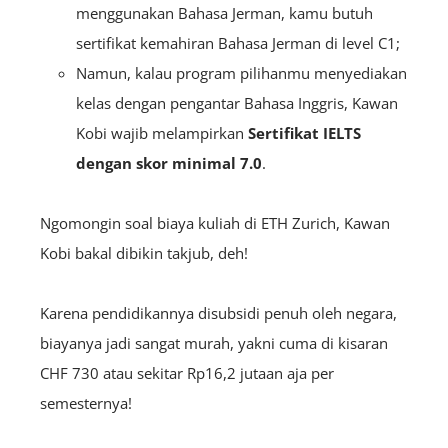
menggunakan Bahasa Jerman, kamu butuh
sertifikat kemahiran Bahasa Jerman di level C1;
Namun, kalau program pilihanmu menyediakan
kelas dengan pengantar Bahasa Inggris, Kawan
Kobi wajib melampirkan
Sertifikat
IELTS
dengan skor minimal 7.0
.
Ngomongin soal biaya kuliah di ETH Zurich, Kawan
Kobi bakal dibikin takjub, deh!
Karena pendidikannya disubsidi penuh oleh negara,
biayanya jadi sangat murah, yakni cuma di kisaran
CHF 730 atau sekitar Rp16,2 jutaan aja per
semesternya!