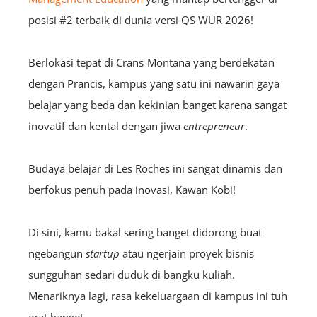
posisi #2 terbaik di dunia versi QS WUR 2026!
Berlokasi tepat di Crans-Montana yang berdekatan
dengan Prancis, kampus yang satu ini nawarin gaya
belajar yang beda dan kekinian banget karena sangat
inovatif dan kental dengan jiwa
entrepreneur
.
Budaya belajar di Les Roches ini sangat dinamis dan
berfokus penuh pada inovasi, Kawan Kobi!
Di sini, kamu bakal sering banget didorong buat
ngebangun
startup
atau ngerjain proyek bisnis
sungguhan sedari duduk di bangku kuliah.
Menariknya lagi, rasa kekeluargaan di kampus ini tuh