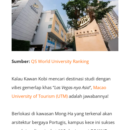
Sumber:
QS World University Ranking
Kalau Kawan Kobi mencari destinasi studi dengan
vibes
gemerlap khas “
Las Vegas-nya Asia
“,
Macao
University of Tourism (UTM)
adalah jawabannya!
Berlokasi di kawasan Mong-Ha yang terkenal akan
arsitektur bergaya Portugis, kampus kece ini sukses