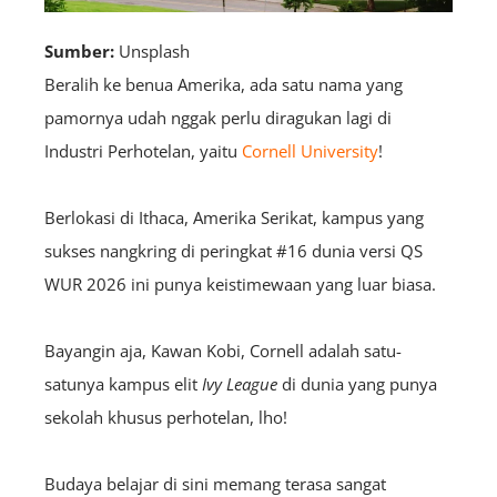
Sumber:
Unsplash
Beralih ke benua Amerika, ada satu nama yang
pamornya udah nggak perlu diragukan lagi di
Industri Perhotelan, yaitu
Cornell University
!
Berlokasi di Ithaca, Amerika Serikat, kampus yang
sukses nangkring di peringkat #16 dunia versi QS
WUR 2026 ini punya keistimewaan yang luar biasa.
Bayangin aja, Kawan Kobi, Cornell adalah satu-
satunya kampus elit
Ivy League
di dunia yang punya
sekolah khusus perhotelan, lho!
Budaya belajar di sini memang terasa sangat