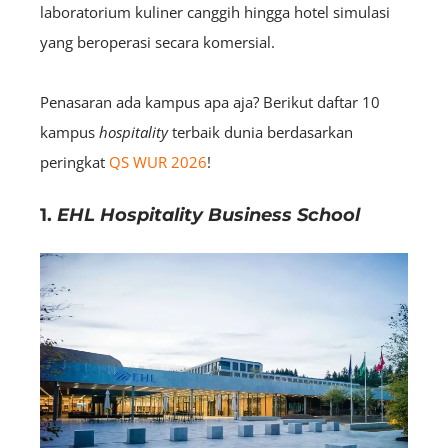
laboratorium kuliner canggih hingga hotel simulasi
yang beroperasi secara komersial.
Penasaran ada kampus apa aja? Berikut daftar 10
kampus
hospitality
terbaik dunia berdasarkan
peringkat
QS WUR 2026
!
1.
EHL Hospitality Business School