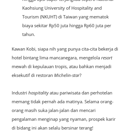
Kaohsiung University of Hospitality and
Tourism (NKUHT) di Taiwan yang mematok
biaya sekitar Rp50 juta hingga Rp60 juta per
tahun.
Kawan Kobi, siapa nih yang punya cita-cita bekerja di
hotel bintang lima mancanegara, mengelola
resort
mewah di kepulauan tropis, atau bahkan menjadi
eksekutif di restoran
Michelin-star
?
Industri
hospitality
atau pariwisata dan perhotelan
memang tidak pernah ada matinya. Selama orang-
orang masih suka jalan-jalan dan mencari
pengalaman menginap yang nyaman, prospek karir
di bidang ini akan selalu bersinar terang!