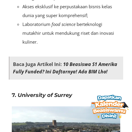
Akses eksklusif ke perpustakaan bisnis kelas
dunia yang super komprehensif;
Laboratorium
food science
berteknologi
mutakhir untuk mendukung riset dan inovasi
kuliner.
Baca Juga Artikel Ini:
10 Beasiswa S1 Amerika
Fully Funded? Ini Daftarnya! Ada BIM Lho!
7.
University of Surrey