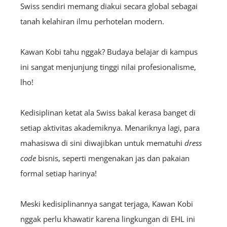
Swiss sendiri memang diakui secara global sebagai
tanah kelahiran ilmu perhotelan modern.
Kawan Kobi tahu nggak? Budaya belajar di kampus
ini sangat menjunjung tinggi nilai profesionalisme,
lho!
Kedisiplinan ketat ala Swiss bakal kerasa banget di
setiap aktivitas akademiknya. Menariknya lagi, para
mahasiswa di sini diwajibkan untuk mematuhi
dress
code
bisnis, seperti mengenakan jas dan pakaian
formal setiap harinya!
Meski kedisiplinannya sangat terjaga, Kawan Kobi
nggak perlu khawatir karena lingkungan di EHL ini