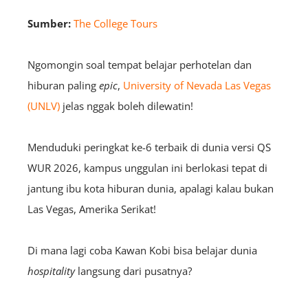
Sumber:
The College Tours
Ngomongin soal tempat belajar perhotelan dan
hiburan paling
epic
,
University of Nevada Las Vegas
(UNLV)
jelas nggak boleh dilewatin!
Menduduki peringkat ke-6 terbaik di dunia versi QS
WUR 2026, kampus unggulan ini berlokasi tepat di
jantung ibu kota hiburan dunia, apalagi kalau bukan
Las Vegas, Amerika Serikat!
Di mana lagi coba Kawan Kobi bisa belajar dunia
hospitality
langsung dari pusatnya?