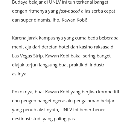
Budaya belajar di UNLV ini tuh terkenal banget
dengan ritmenya yang
fast-paced
alias serba cepat
dan super dinamis, lho, Kawan Kobi!
Karena jarak kampusnya yang cuma beda beberapa
menit aja dari deretan hotel dan kasino raksasa di
Las Vegas Strip, Kawan Kobi bakal sering banget
diajak terjun langsung buat praktik di industri
aslinya.
Pokoknya, buat Kawan Kobi yang berjiwa kompetitif
dan pengen banget ngerasain pengalaman belajar
yang penuh aksi nyata, UNLV ini bener-bener
destinasi studi yang paling pas.