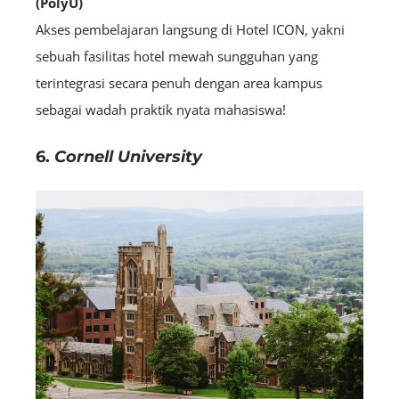
(PolyU)
Akses pembelajaran langsung di Hotel ICON, yakni
sebuah fasilitas hotel mewah sungguhan yang
terintegrasi secara penuh dengan area kampus
sebagai wadah praktik nyata mahasiswa!
6.
Cornell University