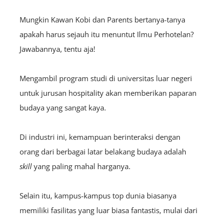
Mungkin Kawan Kobi dan Parents bertanya-tanya
apakah harus sejauh itu menuntut Ilmu Perhotelan?
Jawabannya, tentu aja!
Mengambil program studi di universitas luar negeri
untuk jurusan hospitality akan memberikan paparan
budaya yang sangat kaya.
Di industri ini, kemampuan berinteraksi dengan
orang dari berbagai latar belakang budaya adalah
skill
yang paling mahal harganya.
Selain itu, kampus-kampus top dunia biasanya
memiliki fasilitas yang luar biasa fantastis, mulai dari