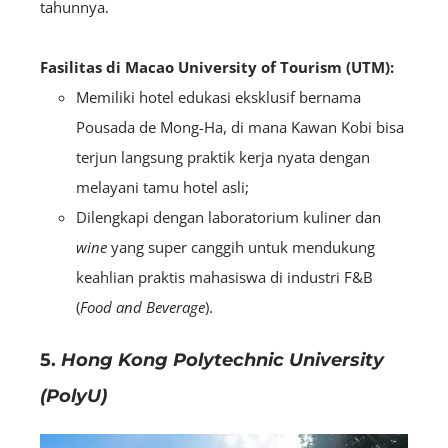
tahunnya.
Fasilitas di Macao University of Tourism (UTM):
Memiliki hotel edukasi eksklusif bernama
Pousada de Mong-Ha, di mana Kawan Kobi bisa
terjun langsung praktik kerja nyata dengan
melayani tamu hotel asli;
Dilengkapi dengan laboratorium kuliner dan
wine
yang super canggih untuk mendukung
keahlian praktis mahasiswa di industri F&B
(
Food and Beverage
).
5.
Hong Kong Polytechnic University
(PolyU)