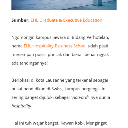
Sumber:
EHL Graduate & Executive Education
Ngomongin kampus jawara di Bidang Perhotelan,
nama
EHL Hospitality Business School
udah pasti
menempati posisi puncak dan benar-benar nggak
ada tandingannya!
Berlokasi di kota Lausanne yang terkenal sebagai
pusat pendidikan di Swiss, kampus bergengsi ini
sering banget dijuluki sebagai “
Harvard
“-nya dunia
hospitality
.
Hal ini tuh wajar banget, Kawan Kobi. Mengingat