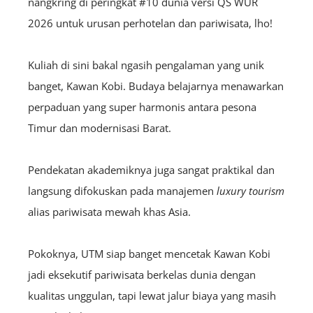
nangkring di peringkat #10 dunia versi QS WUR
2026 untuk urusan perhotelan dan pariwisata, lho!
Kuliah di sini bakal ngasih pengalaman yang unik
banget, Kawan Kobi. Budaya belajarnya menawarkan
perpaduan yang super harmonis antara pesona
Timur dan modernisasi Barat.
Pendekatan akademiknya juga sangat praktikal dan
langsung difokuskan pada manajemen
luxury tourism
alias pariwisata mewah khas Asia.
Pokoknya, UTM siap banget mencetak Kawan Kobi
jadi eksekutif pariwisata berkelas dunia dengan
kualitas unggulan, tapi lewat jalur biaya yang masih