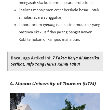
mengasah
skill
kulinermu secara profesional;
Fasilitas manajemen
event
berskala besar untuk
simulasi acara sungguhan;
Laboratorium
gaming
dan kasino mutakhir yang
pastinya eksklusif dan jarang banget Kawan
Kobi temukan di kampus mana pun.
Baca Juga Artikel Ini:
7 Fakta Kerja di Amerika
Serikat, Info Yang Harus Kamu Tahu!
4.
Macao University of Tourism (UTM)