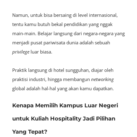
Namun, untuk bisa bersaing di level internasional,
tentu kamu butuh bekal pendidikan yang nggak
main-main. Belajar langsung dari negara-negara yang
menjadi pusat pariwisata dunia adalah sebuah
privilege
luar biasa.
Praktik langsung di hotel sungguhan, diajar oleh
praktisi industri, hingga membangun
networking
global adalah hal-hal yang akan kamu dapatkan.
Kenapa Memilih Kampus Luar Negeri
untuk Kuliah Hospitality Jadi Pilihan
Yang Tepat?