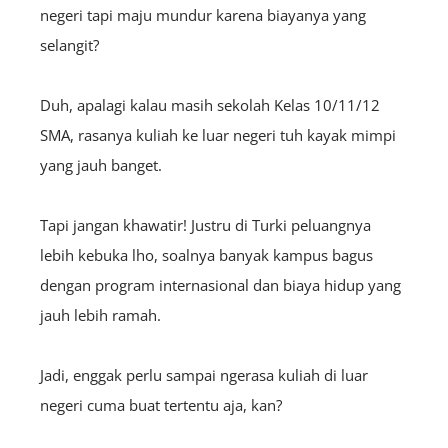
negeri tapi maju mundur karena biayanya yang
selangit?
Duh, apalagi kalau masih sekolah Kelas
10/11/12
SMA, rasanya kuliah ke luar negeri tuh kayak mimpi
yang jauh banget.
Tapi jangan khawatir! Justru di Turki peluangnya
lebih kebuka lho, soalnya banyak kampus bagus
dengan program internasional dan biaya hidup yang
jauh lebih ramah.
Jadi, enggak perlu sampai ngerasa kuliah di luar
negeri cuma buat tertentu aja, kan?