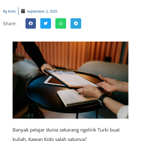
By
Kobi
September 2, 2025
Share:
Banyak pelajar dunia sekarang ngelirik Turki buat
kuliah, Kawan Kobi salah satunya?