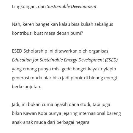
Lingkungan, dan
S
ustainable
Development
.
Nah, keren banget kan kalau bisa kuliah sekaligus
kontribusi buat masa depan bumi?
ESED Scholarship ini ditawarkan oleh organisasi
Education for Sustainable Energy Development (ESED)
yang emang punya misi gede banget kayak nyiapin
generasi muda biar bisa jadi pionir di bidang energi
berkelanjutan.
Jadi, ini bukan cuma ngasih dana studi, tapi juga
bikin Kawan Kobi punya jejaring internasional bareng
anak-anak muda dari berbagai negara.