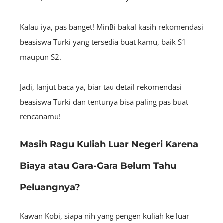
Kalau iya, pas banget! MinBi bakal kasih rekomendasi
beasiswa Turki yang tersedia buat kamu, baik S1
maupun
S2.
Jadi, lanjut baca ya, biar tau detail rekomendasi
beasiswa Turki dan tentunya bisa paling pas buat
rencanamu!
Masih Ragu Kuliah Luar Negeri Karena
Biaya atau Gara-Gara Belum Tahu
Peluangnya?
Kawan Kobi, siapa nih yang pengen kuliah ke luar