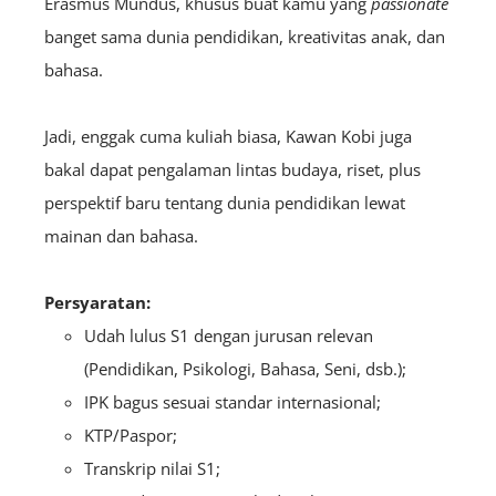
Erasmus Mundus, khusus buat kamu yang
passionate
banget sama dunia pendidikan, kreativitas anak, dan
bahasa.
Jadi, enggak cuma kuliah biasa, Kawan Kobi juga
bakal dapat pengalaman lintas budaya, riset, plus
perspektif baru tentang dunia pendidikan lewat
mainan dan bahasa.
Persyaratan:
Udah lulus S1 dengan jurusan relevan
(Pendidikan, Psikologi, Bahasa, Seni, dsb.);
IPK bagus sesuai standar internasional;
KTP/Paspor;
Transkrip nilai S1;