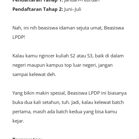
Pendaftaran Tahap 2:
Juni–Juli
Nah, ini nih beasiswa idaman sejuta umat,
Beasiswa
LPDP
!
Kalau kamu ngincer kuliah S2 atau S3, baik di dalam
negeri maupun kampus top luar negeri, jangan
sampai kelewat deh.
Yang bikin makin spesial, Beasiswa LPDP ini biasanya
buka dua kali setahun, tuh. Jadi, kalau kelewat batch
pertama, masih ada batch kedua yang bisa kamu
kejar.