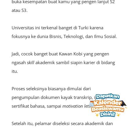
buka kesempatan buat kamu yang pengen lanjut S2
atau S3.
Universitas ini terkenal banget di Turki karena
fokusnya ke dunia Bisnis, Teknologi, dan Ilmu Sosial.
Jadi, cocok banget buat Kawan Kobi yang pengen
ngasah
skill
akademik sambil siapin karier di bidang
itu.
Proses seleksinya biasanya dimulai dari
pengumpulan dokumen kayak transkrip, ijazah,
sertifikat bahasa, sampai
motivation letter
.
Setelah itu, pelamar diseleksi secara akademik dan