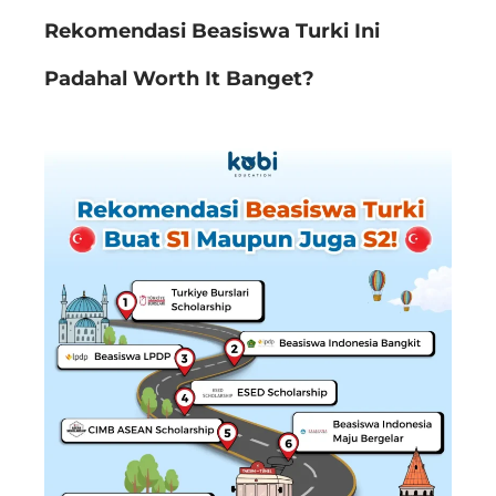
Rekomendasi Beasiswa Turki Ini
Padahal Worth It Banget?