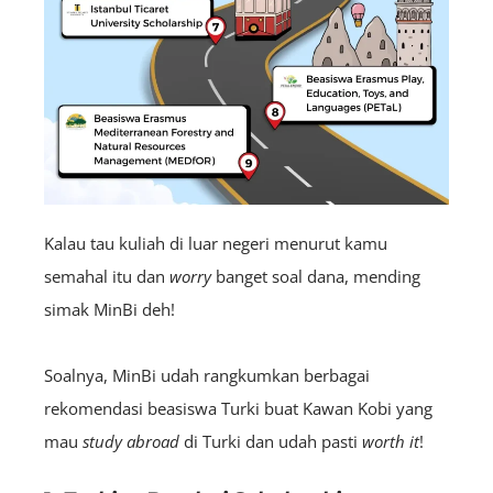
Kalau tau kuliah di luar negeri menurut kamu
semahal itu dan
worry
banget soal dana, mending
simak MinBi deh!
Soalnya, MinBi udah rangkumkan berbagai
rekomendasi beasiswa Turki buat Kawan Kobi yang
mau
study abroad
di Turki dan udah pasti
worth it
!