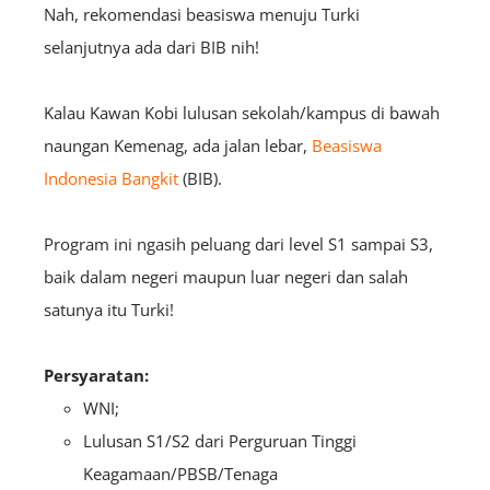
Nah, rekomendasi beasiswa menuju Turki
selanjutnya ada dari BIB nih!
Kalau Kawan Kobi lulusan sekolah/kampus di bawah
naungan Kemenag, ada jalan lebar,
Beasiswa
Indonesia Bangkit
(BIB).
Program ini ngasih peluang dari level S1 sampai S3,
baik dalam negeri maupun luar negeri dan salah
satunya itu Turki!
Persyaratan:
WNI;
Lulusan S1/S2 dari Perguruan Tinggi
Keagamaan/PBSB/Tenaga