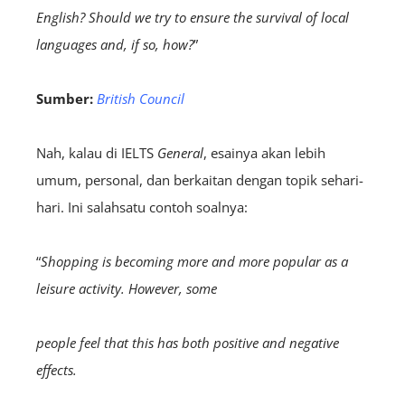
English? Should we try to ensure the survival of local
languages and, if so, how?
”
Sumber:
British Council
Nah, kalau di IELTS
General
, esainya akan lebih
umum, personal, dan berkaitan dengan topik sehari-
hari. Ini salahsatu contoh soalnya:
“
Shopping is becoming more and more popular as a
leisure activity. However, some
people feel that this has both positive and negative
effects.