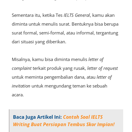
Sementara itu, ketika Tes
IELTS
General
, kamu akan
diminta untuk menulis surat. Bentuknya bisa berupa
surat formal, semi-formal, atau informal, tergantung
dari situasi yang diberikan.
Misalnya, kamu bisa diminta menulis
letter of
complaint
terkait produk yang rusak,
letter of request
untuk meminta pengembalian dana, atau
letter of
invitation
untuk mengundang teman ke sebuah
acara.
Baca Juga Artikel Ini:
Contoh Soal IELTS
Writing Buat Persiapan Tembus Skor Impian!