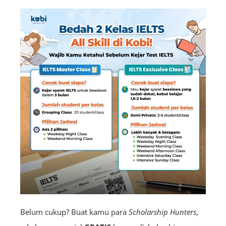
Belum cukup? Buat kamu para
Scholarship Hunters
,