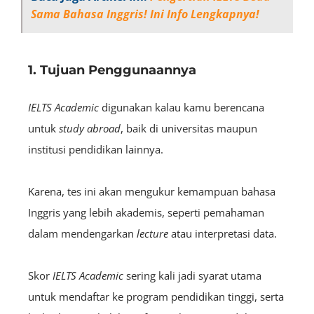
Sama Bahasa Inggris! Ini Info Lengkapnya!
1. Tujuan Penggunaannya
IELTS
Academic
digunakan kalau kamu berencana
untuk
study abroad
, baik di universitas maupun
institusi pendidikan lainnya.
Karena, tes ini akan mengukur kemampuan bahasa
Inggris yang lebih akademis, seperti pemahaman
dalam mendengarkan
lecture
atau interpretasi data.
Skor
IELTS
Academic
sering kali jadi syarat utama
untuk mendaftar ke program pendidikan tinggi, serta