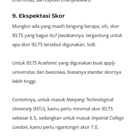
9. Ekspektasi Skor
Mungkin ada yang masih bingung berapa, sih, skor
IELTS yang bagus itu? Jawabannya, tergantung untuk
apa skor IELTS tersebut digunakan, SoB.
Untuk
IELTS
Academic
yang digunakan buat
apply
universitas dan beasiswa, biasanya standar skornya
lebih tinggi.
Contohnya, untuk masuk
Nanyang Technological
University
(NTU), kamu perlu minimal skor IELTS
sebesar 6.5, sedangkan untuk masuk
Imperial College
London
, kamu perlu ngantongin skor 7.0.