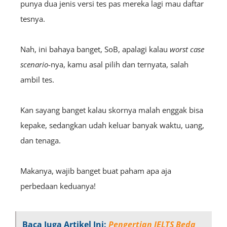
punya dua jenis versi tes pas mereka lagi mau daftar
tesnya.
Nah, ini bahaya banget, SoB, apalagi kalau
worst case
scenario
-nya, kamu asal pilih dan ternyata, salah
ambil tes.
Kan sayang banget kalau skornya malah enggak bisa
kepake, sedangkan udah keluar banyak waktu, uang,
dan tenaga.
Makanya, wajib banget buat paham apa aja
perbedaan keduanya!
Baca Juga Artikel Ini:
Pengertian IELTS Beda