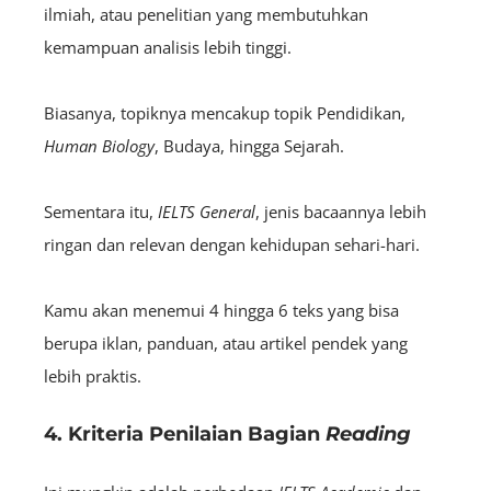
ilmiah, atau penelitian yang membutuhkan
kemampuan analisis lebih tinggi.
Biasanya, topiknya mencakup topik Pendidikan,
H
uman
Biology
, Budaya, hingga Sejarah.
Sementara itu,
IELTS
General
, jenis bacaannya lebih
ringan dan relevan dengan kehidupan sehari-hari.
Kamu akan menemui 4 hingga 6 teks yang bisa
berupa iklan, panduan, atau artikel pendek yang
lebih praktis.
4. Kriteria Penilaian Bagian
Reading