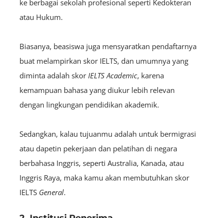
ke berbagai sekolah profesional seperti Kedokteran
atau Hukum.
Biasanya, beasiswa juga mensyaratkan pendaftarnya
buat melampirkan skor IELTS, dan umumnya yang
diminta adalah skor
IELTS
Academic
, karena
kemampuan bahasa yang diukur lebih relevan
dengan lingkungan pendidikan akademik.
Sedangkan, kalau tujuanmu adalah untuk bermigrasi
atau dapetin pekerjaan dan pelatihan di negara
berbahasa Inggris, seperti Australia, Kanada, atau
Inggris Raya, maka kamu akan membutuhkan skor
IELTS
General
.