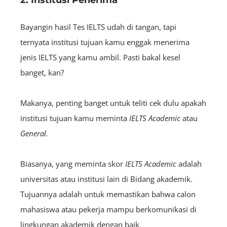
2. Institusi Penerima
Bayangin hasil Tes IELTS udah di tangan, tapi
ternyata institusi tujuan kamu enggak menerima
jenis IELTS yang kamu ambil. Pasti bakal kesel
banget, kan?
Makanya, penting banget untuk teliti cek dulu apakah
institusi tujuan kamu meminta
IELTS
Academic
atau
General.
Biasanya, yang meminta skor
IELTS
Academic
adalah
universitas atau institusi lain di Bidang akademik.
Tujuannya adalah untuk memastikan bahwa calon
mahasiswa atau pekerja mampu berkomunikasi di
lingkungan akademik dengan baik.