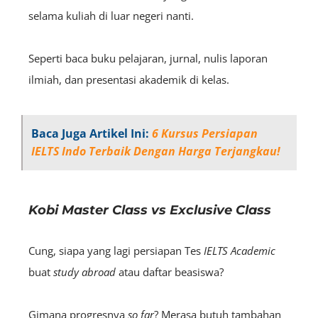
selama kuliah di luar negeri nanti.
Seperti baca buku pelajaran, jurnal, nulis laporan
ilmiah, dan presentasi akademik di kelas.
Baca Juga Artikel Ini:
6 Kursus Persiapan
IELTS Indo Terbaik Dengan Harga Terjangkau!
Kobi Master Class vs Exclusive Class
Cung, siapa yang lagi persiapan Tes
IELTS
Academic
buat
study abroad
atau daftar beasiswa?
Gimana progresnya
so far
? Merasa butuh tambahan