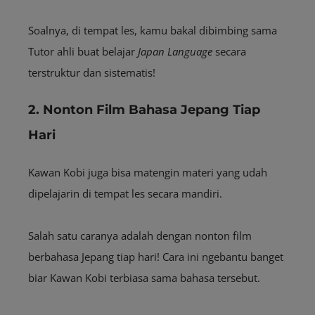
Soalnya, di tempat les, kamu bakal dibimbing sama
Tutor ahli buat belajar
Japan Language
secara
terstruktur dan sistematis!
2. Nonton Film Bahasa Jepang Tiap
Hari
Kawan Kobi juga bisa matengin materi yang udah
dipelajarin di tempat les secara mandiri.
Salah satu caranya adalah dengan nonton film
berbahasa Jepang tiap hari! Cara ini ngebantu banget
biar Kawan Kobi terbiasa sama bahasa tersebut.