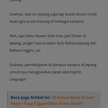
Soalnya, saat ini, Jepang juga lagi butuh dosen muda
buat ngisi posisi kosong di berbagai kampus!
Nah, tapi kalau Kawan Kobi mau jadi Dosen di
Jepang, jangan lupa kuasain dulu Bahasa Jepang dan
Bahasa Inggris, ya!
Soalnya, pembelajaran di kampus-kampus di Jepang
umumnya menggunakan
Japan and English
Language
!
Baca Juga Artikel Ini:
10 Alasan Kerja di Luar
Negeri Yang Enggak Akan Kamu Sesali!