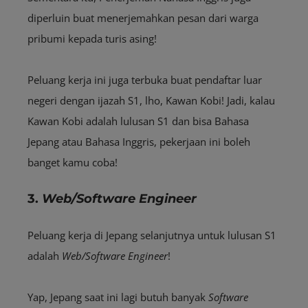
diperluin buat menerjemahkan pesan dari warga
pribumi kepada turis asing!
Peluang kerja ini juga terbuka buat pendaftar luar
negeri dengan ijazah S1, lho, Kawan Kobi! Jadi, kalau
Kawan Kobi adalah lulusan S1 dan bisa Bahasa
Jepang atau Bahasa Inggris, pekerjaan ini boleh
banget kamu coba!
3.
Web/Software Engineer
Peluang kerja di Jepang selanjutnya untuk lulusan S1
adalah
W
eb/Software Engineer
!
Yap, Jepang saat ini lagi butuh banyak
Software