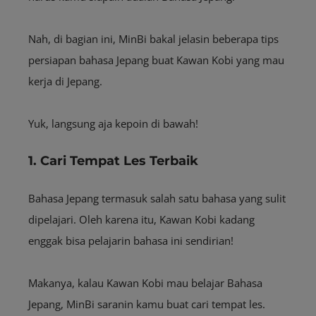
Nah, di bagian ini, MinBi bakal jelasin beberapa tips
persiapan bahasa Jepang buat Kawan Kobi yang mau
kerja di Jepang.
Yuk, langsung aja kepoin di bawah!
1. Cari Tempat Les Terbaik
Bahasa Jepang termasuk salah satu bahasa yang sulit
dipelajari. Oleh karena itu, Kawan Kobi kadang
enggak bisa pelajarin bahasa ini sendirian!
Makanya, kalau Kawan Kobi mau belajar Bahasa
Jepang, MinBi saranin kamu buat cari tempat les.