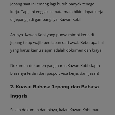
Jepang saat ini emang lagi butuh banyak tenaga
kerja. Tapi, ini enggak semata-mata bikin dapat kerja
di Jepang jadi gampang, ya, Kawan Kobi!
Artinya, Kawan Kobi yang punya mimpi kerja di
Jepang tetap wajib persiapan dari awal. Beberapa hal
yang harus kamu siapin adalah dokumen dan biaya!
Dokumen-dokumen yang harus Kawan Kobi siapin
biasanya terdiri dari paspor, visa kerja, dan ijazah!
2. Kuasai Bahasa Jepang dan Bahasa
Inggris
Selain dokumen dan biaya, kalau Kawan Kobi mau