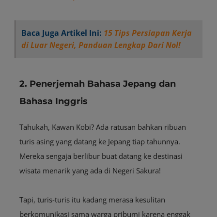
Baca Juga Artikel Ini:
15 Tips Persiapan Kerja
di Luar Negeri, Panduan Lengkap Dari Nol!
2. Penerjemah Bahasa Jepang dan
Bahasa Inggris
Tahukah, Kawan Kobi? Ada ratusan bahkan ribuan
turis asing yang datang ke Jepang tiap tahunnya.
Mereka sengaja berlibur buat datang ke destinasi
wisata menarik yang ada di Negeri Sakura!
Tapi, turis-turis itu kadang merasa kesulitan
berkomunikasi sama warga pribumi karena enggak