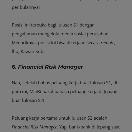
per bulannya!
Posisi ini terbuka bagi lulusan S1 dengan
pengalaman mengelola media sosial perusahan.
Menariknya, posisi ini bisa dikerjaan secara
remote,
lho, Kawan Kobi!
6.
Financial Risk Manager
Nah, setelah bahas peluang kerja buat lulusan S1, di
poin ini, MinBi bakal bahasa peluang kerja di Jepang
buat lulusan S2!
Peluang kerja pertama untuk lulusan S2 adalah
Financial Risk Manager
. Yap, bank-bank di Jepang saat