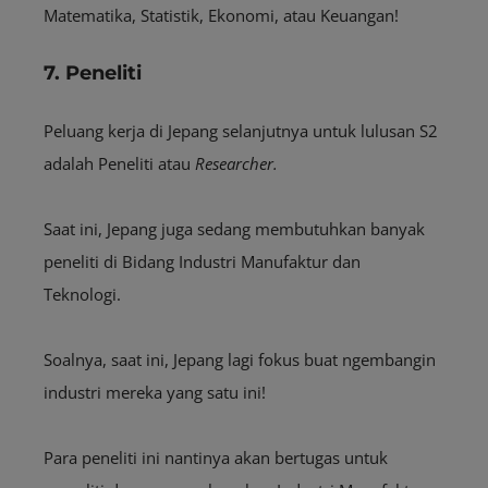
Matematika, Statistik, Ekonomi, atau Keuangan!
7. Peneliti
Peluang kerja di Jepang selanjutnya untuk lulusan S2
adalah Peneliti atau
R
esearcher
.
Saat ini, Jepang juga sedang membutuhkan banyak
peneliti di Bidang Industri Manufaktur dan
Teknologi.
Soalnya, saat ini, Jepang lagi fokus buat ngembangin
industri mereka yang satu ini!
Para peneliti ini nantinya akan bertugas untuk