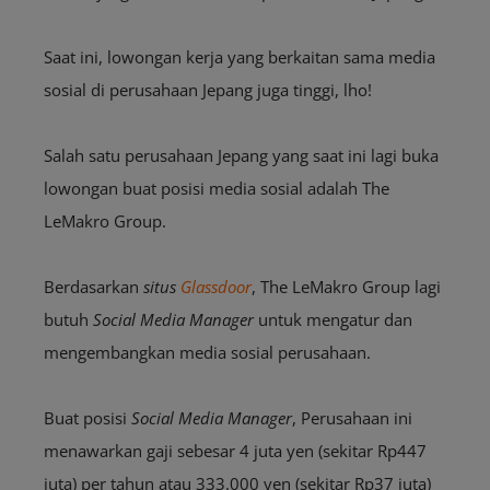
Saat ini, lowongan kerja yang berkaitan sama media
sosial di perusahaan Jepang juga tinggi, lho!
Salah satu perusahaan Jepang yang saat ini lagi buka
lowongan buat posisi media sosial adalah The
LeMakro Group.
Berdasarkan
situs
Glassdoor
, The LeMakro Group lagi
butuh
Social Media Manager
untuk mengatur dan
mengembangkan media sosial perusahaan.
Buat posisi
Social Media Manager
, Perusahaan ini
menawarkan gaji sebesar 4 juta yen (sekitar Rp447
juta) per tahun atau 333.000 yen (sekitar Rp37 juta)