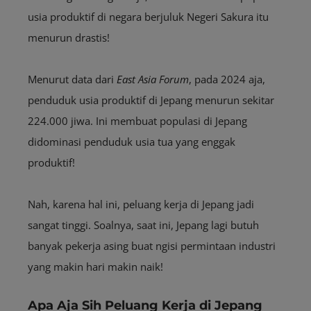
usia produktif di negara berjuluk Negeri Sakura itu
menurun drastis!
Menurut data dari
East Asia Forum
, pada 2024 aja,
penduduk usia produktif di Jepang menurun sekitar
224.000 jiwa. Ini membuat populasi di Jepang
didominasi penduduk usia tua yang enggak
produktif!
Nah, karena hal ini, peluang kerja di Jepang jadi
sangat tinggi. Soalnya, saat ini, Jepang lagi butuh
banyak pekerja asing buat ngisi permintaan industri
yang makin hari makin naik!
Apa Aja Sih Peluang Kerja di Jepang