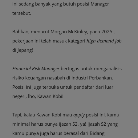
ini sedang banyak yang butuh posisi Manager
tersebut
.
Bahkan, menurut Morgan McKinley, pada 2025 ,
pekerjaan ini telah
masuk kategori
high demand job
di Jepang!
Financial Risk Manager
bertugas untuk menganalisis
risiko keuangan nasabah di Industri Perbankan.
Posisi ini juga terbuka untuk pendaftar dari luar
negeri, lho, Kawan Kobi!
Tapi, kalau Kawan Kobi mau
apply
posisi ini, kamu
minimal harus punya ijazah S2, ya! Ijazah S2 yang
kamu punya juga harus berasal dari Bidang