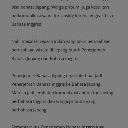
bisa bahasa Jepang. Warga pribumi juga kesulitan
berkomunikasi sama turis asing karena enggak bisa
Bahasa Inggris!
Nah, masalah seperti inilah yang bikin perusahaan-
perusahaan wisata di Jepang butuh Penerjemah
Bahasa Jepang dan Bahasa Inggris.
Penerjemah Bahasa Jepang diperluin buat jadi
Penerjemah Bahasa Inggris ke Bahasa Jepang.
Mereka jadi jembatan komunikasi antara turis asing
berbahasa Inggris dan warga pribumi yang
berbahasa Jepang!
Sementara itu, Penerjemah Nahasa Inggris juga