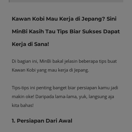
Kawan Kobi Mau Kerja di Jepang? Sini
MinBi Kasih Tau Tips Biar Sukses Dapat
Kerja di Sana!
Di bagian ini, MinBi bakal jelasin beberapa tips buat
Kawan Kobi yang mau kerja di Jepang.
Tips-tips ini penting banget biar persiapan kamu jadi
makin oke! Daripada lama-lama, yuk, langsung aja
kita bahas!
1. Persiapan Dari Awal