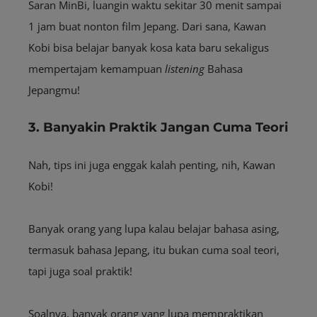
Saran MinBi, luangin waktu sekitar 30 menit sampai
1 jam buat nonton film Jepang. Dari sana, Kawan
Kobi bisa belajar banyak kosa kata baru sekaligus
mempertajam kemampuan
listening
Bahasa
Jepangmu!
3. Banyakin Praktik Jangan Cuma Teori
Nah, tips ini juga enggak kalah penting, nih, Kawan
Kobi!
Banyak orang yang lupa kalau belajar bahasa asing,
termasuk bahasa Jepang, itu bukan cuma soal teori,
tapi juga soal praktik!
Soalnya, banyak orang yang lupa mempraktikan