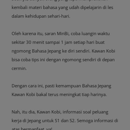
kembali materi bahasa yang udah dipelajarin di les
dalam kehidupan sehari-hari.
Oleh karena itu, saran MinBi, coba luangin waktu
sekitar 30 menit sampai 1 jam setiap hari buat
ngomong Bahasa Jepang ke diri sendiri. Kawan Kobi
bisa coba tips ini dengan ngomong sendiri di depan
cermin.
Dengan cara ini, pasti kemampuan Bahasa Jepang
Kawan Kobi bakal terus meningkat tiap harinya.
Nah, itu dia, Kawan Kobi, informasi soal peluang
kerja di Jepang untuk S1 dan S2. Semoga informasi di
atas bermanfaat, ya!