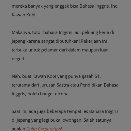
mereka banyak yang enggak bisa Bahasa Inggris, lho,
Kawan Kobi!
Makanya, tutor bahasa Inggris jadi peluang kerja di
Jepang karena sangat dibutuhkan! Pekerjaan ini
terbuka untuk pelamar dari dalam maupun luar
negeri.
Nah, buat Kawan Kobi yang punya ijazah S1,
terutama dari Jurusan Sastra atau Pendidikan Bahasa
Inggris, boleh banget dicoba!
Saat ini, ada juga beberapa tempat les Bahasa Inggris
di Jepang yang lagi buka lowongan. Salah satunya
adalah
Gaba Corporation
!