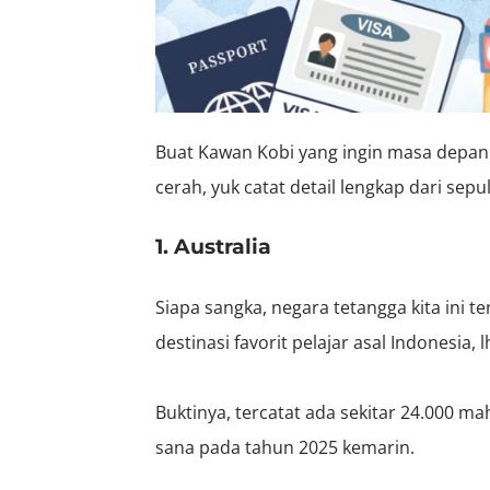
Buat Kawan Kobi yang ingin masa depan 
cerah, yuk catat detail lengkap dari sepu
1. Australia
Siapa sangka, negara tetangga kita ini 
destinasi favorit pelajar asal Indonesia, l
Buktinya, tercatat ada sekitar 24.000 m
sana pada tahun 2025 kemarin.