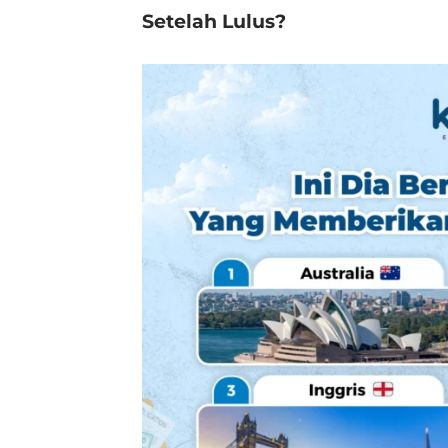
Setelah Lulus?