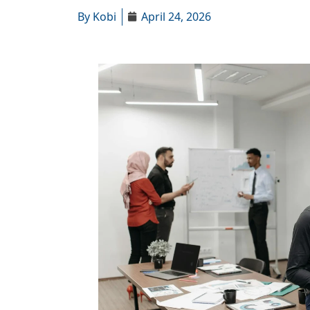
By
Kobi
April 24, 2026