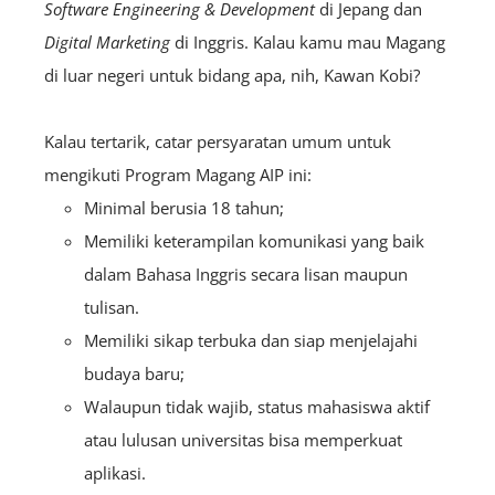
Software Engineering & Development
di Jepang dan
Digital Marketing
di Inggris. Kalau kamu mau Magang
di luar negeri untuk bidang apa, nih, Kawan Kobi?
Kalau tertarik, catar persyaratan umum untuk
mengikuti Program Magang AIP ini:
Minimal berusia 18 tahun;
Memiliki keterampilan komunikasi yang baik
dalam Bahasa Inggris secara lisan maupun
tulisan.
Memiliki sikap terbuka dan siap menjelajahi
budaya baru;
Walaupun tidak wajib, status mahasiswa aktif
atau lulusan universitas bisa memperkuat
aplikasi.