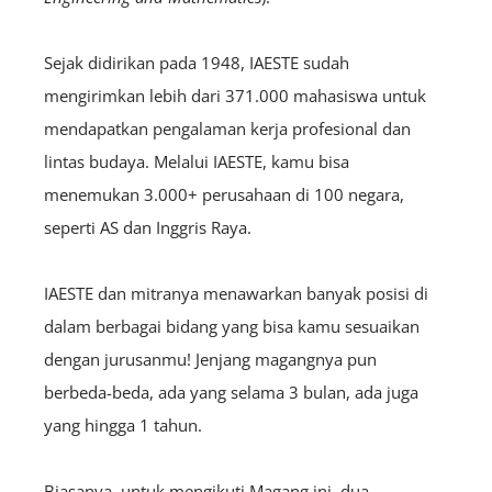
Sejak didirikan pada 1948, IAESTE sudah
mengirimkan lebih dari 371.000
mahasiswa untuk
mendapatkan pengalaman kerja profesional dan
lintas budaya. Melalui IAESTE, kamu bisa
menemukan 3.000+
perusahaan di 100 negara,
seperti AS dan Inggris Raya.
IAESTE dan mitranya menawarkan banyak posisi di
dalam berbagai bidang yang bisa kamu sesuaikan
dengan jurusanmu! Jenjang magangnya pun
berbeda-beda, ada yang selama 3 bulan, ada juga
yang hingga 1 tahun.
Biasanya, untuk mengikuti Magang ini, dua