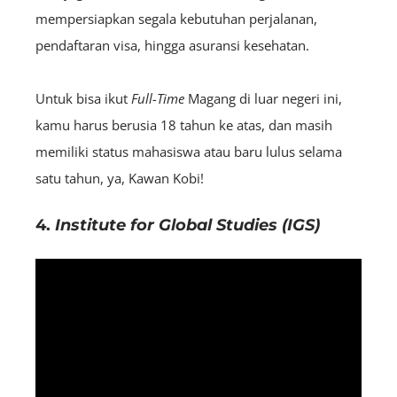
mempersiapkan segala kebutuhan perjalanan,
pendaftaran visa, hingga asuransi kesehatan.
Untuk bisa ikut
F
ull
-Time
Magang di luar negeri ini,
kamu harus berusia 18 tahun ke atas, dan masih
memiliki status mahasiswa atau baru lulus selama
satu tahun, ya, Kawan Kobi!
4.
Institute for Global Studies (IGS)