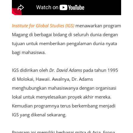
Institute for Global Studies (IGS)
menawarkan program
Magang di berbagai bidang di seluruh dunia dengan
tujuan untuk memberikan pengalaman dunia nyata
bagi mahasiswa.
IGS didirikan oleh
Dr. David Adams
pada tahun 1995
di Molokai, Hawaii. Awalnya, Dr. Adams
menghubungkan mahasiswanya dengan organisasi
lokal untuk menyelesaikan proyek akhir mereka.
Kemudian programnya terus berkembang menjadi
IGS yang dikenal sekarang.
Program ini memiliki berbagai mitra di Asia, Eropa,