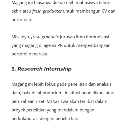
Magang ini
biasanya diikuti oleh mahasiswa tahun
akhir atau
fresh graduates
untuk membangun CV dan
portofolio.
Misalnya,
fresh graduate
Jurusan Ilmu Komunikasi
yang magang di agensi PR untuk mengembangkan
portofolio mereka.
3.
Research Internship
Magang ini lebih fokus pada penelitian dan analisis
data, baik di laboratorium, institusi pendidikan, atau
perusahaan riset. Mahasiswa akan terlibat dalam
proyek penelitian yang mendalam dengan
berkolaborasi dengan peneliti lain.