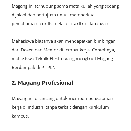
Magang ini terhubung sama mata kuliah yang sedang
dijalani dan bertujuan untuk memperkuat
pemahaman teoritis melalui praktik di lapangan.
Mahasiswa biasanya akan mendapatkan bimbingan
dari Dosen dan Mentor di tempat kerja. Contohnya,
mahasiswa Teknik Elektro yang mengikuti
Magang
Berdampak
di PT PLN.
2. Magang Profesional
Magang ini dirancang untuk memberi pengalaman
kerja di industri, tanpa terkait dengan kurikulum
kampus.