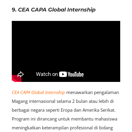
9.
CEA CAPA Global Internship
CEA CAPA Global Internship
menawarkan pengalaman
Magang internasional selama 2 bulan atau lebih di
berbagai negara seperti Eropa dan Amerika Serikat.
Program ini dirancang untuk membantu mahasiswa
meningkatkan keterampilan profesional di bidang