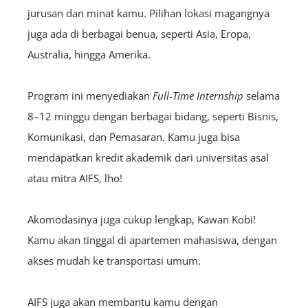
jurusan dan minat kamu. Pilihan lokasi magangnya
juga ada di berbagai benua, seperti Asia, Eropa,
Australia, hingga Amerika.
Program ini menyediakan
F
ull
-Time Internship
selama
8–12 minggu dengan berbagai bidang, seperti Bisnis,
Komunikasi, dan Pemasaran. Kamu juga bisa
mendapatkan kredit akademik dari universitas asal
atau mitra AIFS, lho!
Akomodasinya juga cukup lengkap, Kawan Kobi!
Kamu akan tinggal di apartemen mahasiswa, dengan
akses mudah ke transportasi umum.
AIFS juga akan membantu kamu dengan