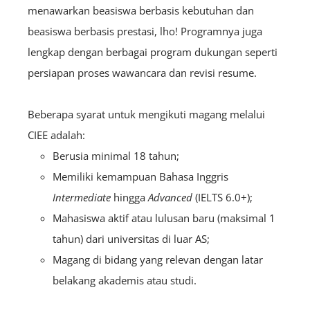
menawarkan beasiswa berbasis kebutuhan dan
beasiswa berbasis prestasi, lho! Programnya juga
lengkap dengan berbagai program dukungan seperti
persiapan proses wawancara dan revisi resume.
Beberapa syarat untuk mengikuti magang melalui
CIEE adalah:
Berusia minimal 18 tahun;
Memiliki kemampuan Bahasa Inggris
Intermediate
hingga
A
dvanced
(IELTS 6.0+);
Mahasiswa aktif atau lulusan baru (maksimal 1
tahun) dari universitas di luar AS;
Magang di bidang yang relevan dengan latar
belakang akademis atau studi.