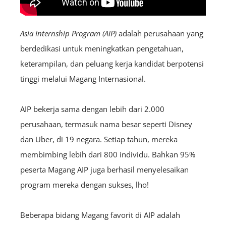
Asia Internship Program (AIP)
adalah perusahaan yang
berdedikasi untuk meningkatkan pengetahuan,
keterampilan, dan peluang kerja kandidat berpotensi
tinggi melalui Magang Internasional.
AIP bekerja sama dengan lebih dari 2.000
perusahaan, termasuk nama besar seperti Disney
dan Uber, di 19 negara. Setiap tahun, mereka
membimbing lebih dari 800 individu. Bahkan 95%
peserta Magang AIP juga berhasil menyelesaikan
program mereka dengan sukses, lho!
Beberapa bidang Magang favorit di AIP adalah