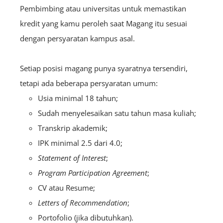
Pembimbing atau universitas untuk memastikan
kredit yang kamu peroleh saat Magang itu sesuai
dengan persyaratan kampus asal.
Setiap posisi magang punya syaratnya tersendiri,
tetapi ada beberapa persyaratan umum:
Usia minimal 18 tahun;
Sudah menyelesaikan satu tahun masa kuliah;
Transkrip akademik;
IPK minimal 2.5 dari 4.0;
Statement of Interest
;
Program Participation Agreement
;
CV atau Resume;
Letters of Recommendation
;
Portofolio (jika dibutuhkan).