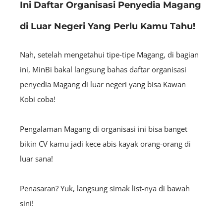
Ini Daftar Organisasi Penyedia Magang
di Luar Negeri Yang Perlu Kamu Tahu!
Nah, setelah mengetahui tipe-tipe Magang, di bagian
ini, MinBi bakal langsung bahas daftar organisasi
penyedia Magang di luar negeri yang bisa Kawan
Kobi coba!
Pengalaman Magang di organisasi ini bisa banget
bikin CV kamu jadi kece abis kayak orang-orang di
luar sana!
Penasaran? Yuk, langsung simak list-nya di bawah
sini!