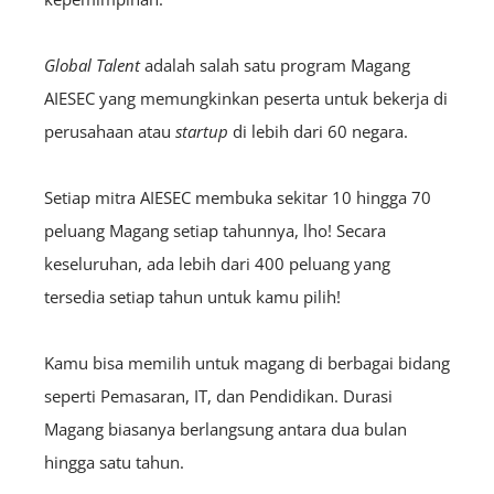
Global Talent
adalah salah satu program Magang
AIESEC yang memungkinkan peserta untuk bekerja di
perusahaan atau
startup
di lebih dari 60 negara.
Setiap mitra AIESEC membuka sekitar 10 hingga 70
peluang Magang setiap tahunnya, lho! Secara
keseluruhan, ada lebih dari 400 peluang yang
tersedia setiap tahun untuk kamu pilih!
Kamu bisa memilih untuk magang di berbagai bidang
seperti Pemasaran, IT, dan Pendidikan. Durasi
Magang biasanya berlangsung antara dua bulan
hingga satu tahun.