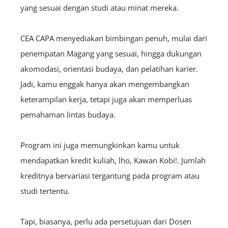
yang sesuai dengan studi atau minat mereka.
CEA CAPA menyediakan bimbingan penuh, mulai dari
penempatan Magang yang sesuai, hingga dukungan
akomodasi, orientasi budaya, dan pelatihan karier.
Jadi, kamu enggak hanya akan mengembangkan
keterampilan kerja, tetapi juga akan memperluas
pemahaman lintas budaya.
Program ini juga memungkinkan kamu untuk
mendapatkan kredit kuliah, lho, Kawan Kobi!. Jumlah
kreditnya bervariasi tergantung pada program atau
studi tertentu.
Tapi, biasanya, perlu ada persetujuan dari Dosen