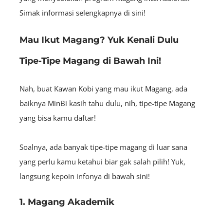
Simak informasi selengkapnya di sini!
Mau Ikut Magang? Yuk Kenali Dulu
Tipe-Tipe Magang di Bawah Ini!
Nah, buat Kawan Kobi yang mau ikut Magang, ada
baiknya MinBi kasih tahu dulu, nih, tipe-tipe Magang
yang bisa kamu daftar!
Soalnya, ada banyak tipe-tipe magang di luar sana
yang perlu kamu ketahui biar gak salah pilih! Yuk,
langsung kepoin infonya di bawah sini!
1. Magang Akademik