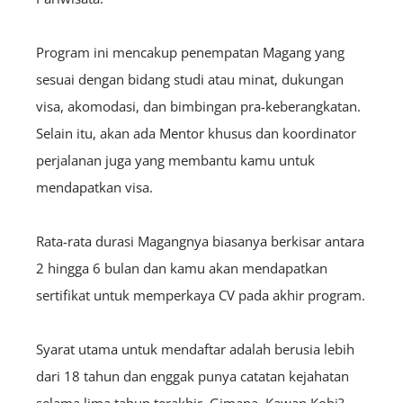
Program ini mencakup penempatan Magang yang
sesuai dengan bidang studi atau minat, dukungan
visa, akomodasi, dan bimbingan pra-keberangkatan.
Selain itu, akan ada Mentor khusus dan koordinator
perjalanan juga yang membantu kamu untuk
mendapatkan visa.
Rata-rata durasi Magangnya biasanya berkisar antara
2 hingga 6 bulan dan kamu akan mendapatkan
sertifikat untuk memperkaya CV pada akhir program.
Syarat utama untuk mendaftar adalah berusia lebih
dari 18 tahun dan enggak punya catatan kejahatan