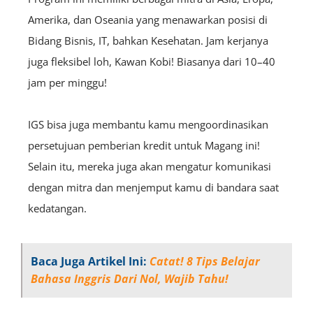
Amerika, dan Oseania yang menawarkan posisi di
Bidang Bisnis, IT, bahkan Kesehatan. Jam kerjanya
juga fleksibel loh, Kawan Kobi! Biasanya dari 10–40
jam per minggu!
IGS bisa juga membantu kamu mengoordinasikan
persetujuan pemberian kredit untuk Magang ini!
Selain itu, mereka juga akan mengatur komunikasi
dengan mitra dan menjemput kamu di bandara saat
kedatangan.
Baca Juga Artikel Ini:
Catat! 8 Tips Belajar
Bahasa Inggris Dari Nol, Wajib Tahu!