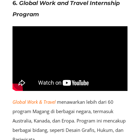
6.
Global Work and Travel Internship
Program
Global Work & Travel
menawarkan lebih dari 60
program Magang di berbagai negara, termasuk
Australia, Kanada, dan Eropa. Program ini mencakup
berbagai bidang, seperti Desain Grafis, Hukum, dan
Pariwisata.