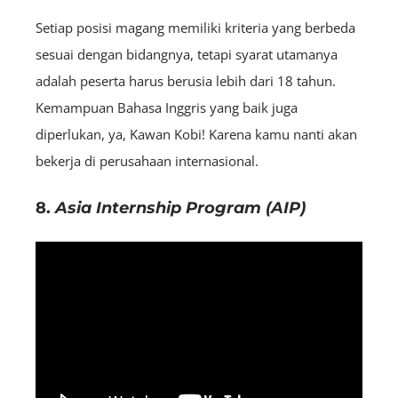
Setiap posisi magang memiliki kriteria yang berbeda
sesuai dengan bidangnya, tetapi syarat utamanya
adalah peserta harus berusia lebih dari 18 tahun.
Kemampuan Bahasa Inggris yang baik juga
diperlukan, ya, Kawan Kobi! Karena kamu nanti akan
bekerja di perusahaan internasional.
8.
Asia Internship Program (AIP)