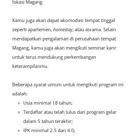
lokasi Magang.
Kamu juga akan dapat akomodasi tempat tinggal
seperti apartemen,
homestay
, atau asrama. Selain
mendapatkan pengalaman di perusahaan tempat
Magang, kamu juga akan mengikuti seminar karir
untuk terus mendukung perkembangan
keterampilanmu.
Beberapa syarat umum untuk mengikuti program ini
adalah:
Usia minimal 18 tahun;
Terdaftar atau telah lulus dari program gelar
dalam 5 tahun terakhir;
IPK minimal 2.5 dari 4.0;