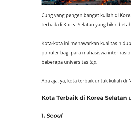
Cung yang pengen banget kuliah di Korea
terbaik di Korea Selatan yang bikin betah
Kota-kota ini menawarkan kualitas hidu
populer bagi para mahasiswa internasio
beberapa universitas
top
.
Apa aja, ya, kota terbaik untuk kuliah di
Kota Terbaik di Korea Selatan 
1.
Seoul