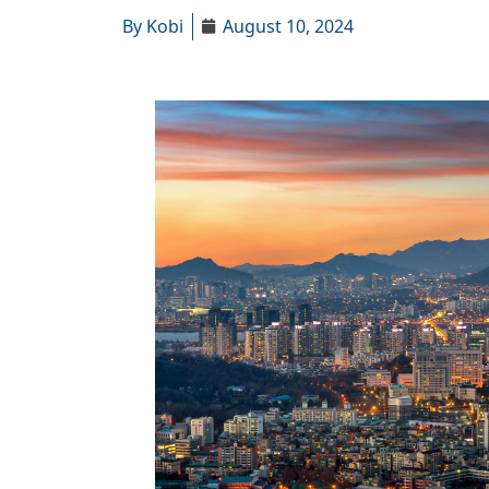
By
Kobi
August 10, 2024