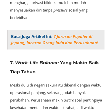
menghargai privasi bikin kamu lebih mudah
menyesuaikan diri tanpa
pressure
sosial yang
berlebihan.
Baca Juga Artikel Ini:
7 Jurusan Populer di
Jepang, Incaran Orang Indo dan Perusahaan!
7.
Work-Life Balance
Yang Makin Baik
Tiap Tahun
Meski dulu di negari sakura itu dikenal dengan waktu
operasional panjang, sekarang udah banyak
perubahan. Perusahaan makin
aware
soal pentingnya
kesehatan mental dan waktu istirahat, jadi waktu