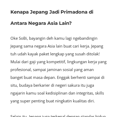
Kenapa Jepang Jadi Primadona di
Antara Negara Asia Lain?
Oke SoBi, bayangin deh kamu lagi ngebandingin
Jepang sama negara Asia lain buat cari kerja. Jepang
tuh udah kayak paket lengkap yang susah ditolak!
Mulai dari gaji yang kompetitif, lingkungan kerja yang
profesional, sampai jaminan sosial yang aman
banget buat masa depan. Enggak berhenti sampai di
situ, budaya berkarier di negeri sakura itu juga
ngajarin kamu soal kedisiplinan dan integritas, skills
yang super penting buat ningkatin kualitas diri.
Selain itu, Jepang juga terkenal dengan standar hidup