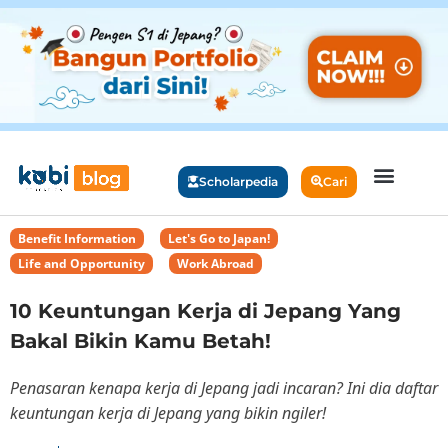
Scholarpedia
Cari
Benefit Information
,
Let's Go to Japan!
,
Life and Opportunity
,
Work Abroad
10 Keuntungan Kerja di Jepang Yang
Bakal Bikin Kamu Betah!
Penasaran kenapa kerja di Jepang jadi incaran? Ini dia daftar
keuntungan kerja di Jepang yang bikin ngiler!