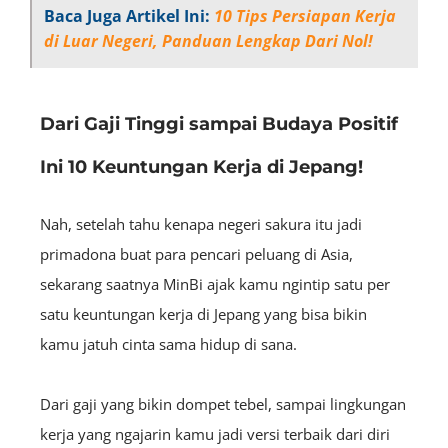
Baca Juga Artikel Ini:
10 Tips Persiapan Kerja
di Luar Negeri, Panduan Lengkap Dari Nol!
Dari Gaji Tinggi sampai Budaya Positif
Ini 10 Keuntungan Kerja di Jepang!
Nah, setelah tahu kenapa negeri sakura itu jadi
primadona buat para pencari peluang di Asia,
sekarang saatnya MinBi ajak kamu ngintip satu per
satu keuntungan kerja di Jepang yang bisa bikin
kamu jatuh cinta sama hidup di sana.
Dari gaji yang bikin dompet tebel, sampai lingkungan
kerja yang ngajarin kamu jadi versi terbaik dari diri