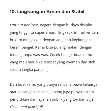
10. Lingkungan Aman dan Stabil
Last but not least
, negara dengan budaya disiplin
yang tinggi itu super aman. Tingkat kriminal rendah,
hukum ditegakkan dengan adil, dan lingkungan
bersih banget. Kamu bisa pulang malam dengan
tenang tanpa was-was. Cocok banget buat kamu
yang mau hidup ke tempat yang nyaman dan stabil
secara jangka panjang.
Dan buat kamu yang punya rencana bawa keluarga
atau pasangan ke sana, Jepang juga punya sistem
pendidikan dan layanan publik yang
top tier
.
Safe
,
clean
,
and peaceful
!