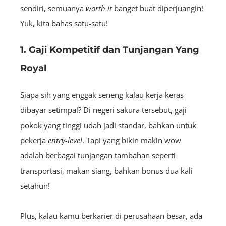
sendiri, semuanya
worth it
banget buat diperjuangin!
Yuk, kita bahas satu-satu!
1. Gaji Kompetitif dan Tunjangan Yang
Royal
Siapa sih yang enggak seneng kalau kerja keras
dibayar setimpal? Di negeri sakura tersebut, gaji
pokok yang tinggi udah jadi standar, bahkan untuk
pekerja
entry-level
. Tapi yang bikin makin wow
adalah berbagai tunjangan tambahan seperti
transportasi, makan siang, bahkan bonus dua kali
setahun!
Plus, kalau kamu berkarier di perusahaan besar, ada