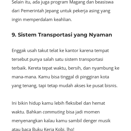
Selain itu, ada juga program Magang dan beasiswa
dari Pemerintah Jepang untuk pekerja asing yang
ingin memperdalam keahlian.
9. Sistem Transportasi yang Nyaman
Enggak usah takut telat ke kantor karena tempat
tersebut punya salah satu sistem transportasi
terbaik. Kereta tepat waktu, bersih, dan nyambung ke
mana-mana. Kamu bisa tinggal di pinggiran kota
yang tenang, tapi tetap mudah akses ke pusat bisnis.
Ini bikin hidup kamu lebih fleksibel dan hemat
waktu. Bahkan
commuting
bisa jadi momen
menyenangkan kalau kamu sambil denger musik
atau baca Buku Kerja Kobi, lho!