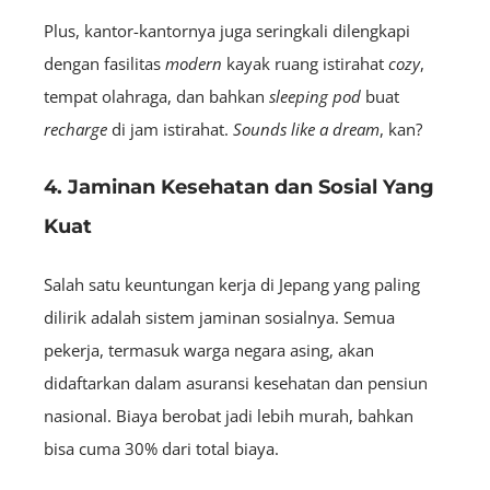
Plus, kantor-kantornya juga seringkali dilengkapi
dengan fasilitas
modern
kayak ruang istirahat
cozy
,
tempat olahraga, dan bahkan
sleeping
pod
buat
recharge
di jam istirahat.
Sounds like a dream
, kan?
4. Jaminan Kesehatan dan Sosial Yang
Kuat
Salah satu keuntungan kerja di Jepang yang paling
dilirik adalah sistem jaminan sosialnya. Semua
pekerja, termasuk warga negara asing, akan
didaftarkan dalam asuransi kesehatan dan pensiun
nasional. Biaya berobat jadi lebih murah, bahkan
bisa cuma 30% dari total biaya.