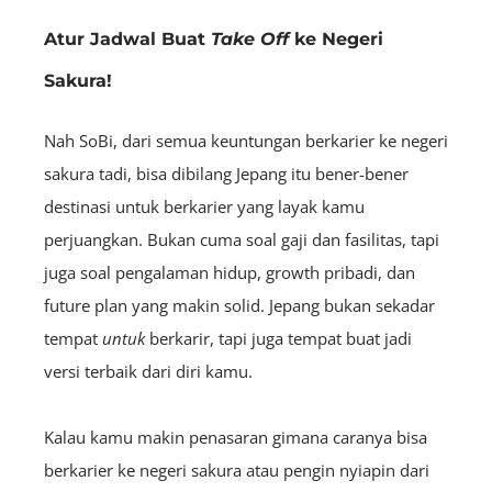
Atur Jadwal Buat
Take Off
ke Negeri
Sakura!
Nah SoBi, dari semua keuntungan berkarier ke negeri
sakura tadi, bisa dibilang Jepang itu bener-bener
destinasi untuk berkarier yang layak kamu
perjuangkan. Bukan cuma soal gaji dan fasilitas, tapi
juga soal pengalaman hidup, growth pribadi, dan
future plan yang makin solid. Jepang bukan sekadar
tempat
untuk
berkarir, tapi juga tempat buat jadi
versi terbaik dari diri kamu.
Kalau kamu makin penasaran gimana caranya bisa
berkarier ke negeri sakura atau pengin nyiapin dari