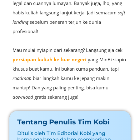
legal dan cuannya lumayan. Banyak juga, lho, yang
habis kuliah langsung lanjut kerja. Jadi semacam
soft
landing
sebelum beneran terjun ke dunia
profesional!
Mau mulai nyiapin dari sekarang? Langsung aja cek
persiapan kuliah ke luar negeri
yang MinBi siapin
khusus buat kamu. Ini bukan cuma panduan, tapi
roadmap
biar langkah kamu ke Jepang makin
mantap! Dan yang paling penting, bisa kamu
download
gratis sekarang juga!
Tentang Penulis Tim Kobi
Ditulis oleh Tim Editorial Kobi yang
berpengalaman dalam memberikan