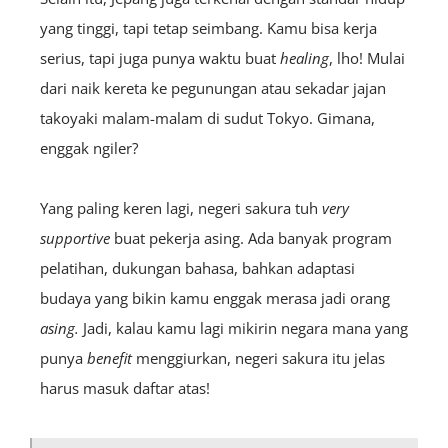
yang tinggi, tapi tetap seimbang. Kamu bisa kerja
serius, tapi juga punya waktu buat
healing
, lho! Mulai
dari naik kereta ke pegunungan atau sekadar jajan
takoyaki malam-malam di sudut Tokyo. Gimana,
enggak ngiler?
Yang paling keren lagi, negeri sakura tuh
very
supportive
buat pekerja asing. Ada banyak program
pelatihan, dukungan bahasa, bahkan adaptasi
budaya yang bikin kamu enggak merasa jadi orang
asing.
Jadi, kalau kamu lagi mikirin negara mana yang
punya
benefit
menggiurkan, negeri sakura itu jelas
harus masuk daftar atas!