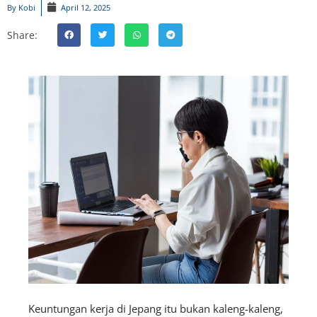
By
Kobi
April 12, 2025
Share:
Keuntungan kerja di Jepang itu bukan kaleng-kaleng,