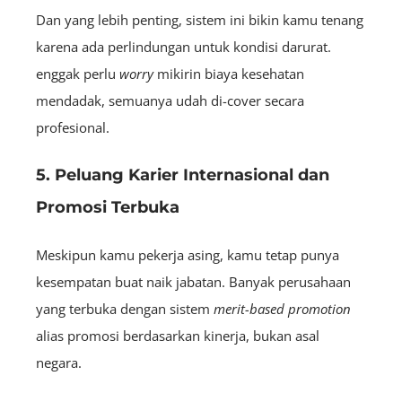
Dan yang lebih penting, sistem ini bikin kamu tenang
karena ada perlindungan untuk kondisi darurat.
enggak perlu
worry
mikirin biaya kesehatan
mendadak, semuanya udah di-cover secara
profesional.
5. Peluang Karier Internasional dan
Promosi Terbuka
Meskipun kamu pekerja asing, kamu tetap punya
kesempatan buat naik jabatan. Banyak perusahaan
yang terbuka dengan sistem
merit-based
promotion
alias promosi berdasarkan kinerja, bukan asal
negara.