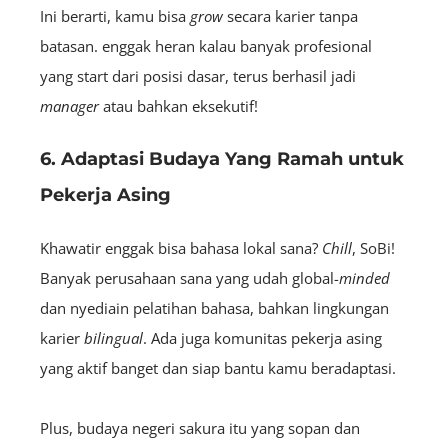
Ini berarti, kamu bisa
grow
secara karier tanpa
batasan. enggak heran kalau banyak profesional
yang start dari posisi dasar, terus berhasil jadi
manager
atau bahkan eksekutif!
6. Adaptasi Budaya Yang Ramah untuk
Pekerja Asing
Khawatir enggak bisa bahasa lokal sana?
Chill
, SoBi!
Banyak perusahaan sana yang udah global-
minded
dan nyediain pelatihan bahasa, bahkan lingkungan
karier
bilingual
. Ada juga komunitas pekerja asing
yang aktif banget dan siap bantu kamu beradaptasi.
Plus, budaya negeri sakura itu yang sopan dan