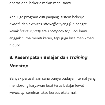
operasional bekerja makin manusiawi.
Ada juga program cuti panjang, sistem bekerja
hybrid
, dan aktivitas
after-office
yang
fun
banget
kayak
hanami party
atau
company
trip
. Jadi kamu
enggak cuma meniti karier, tapi juga bisa menikmati
hidup!
8. Kesempatan Belajar dan
Training
Nonstop
Banyak perusahaan sana punya budaya internal yang
mendorong karyawan buat terus belajar lewat
workshop
, seminar, atau kursus eksternal.