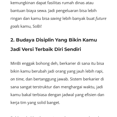
kemungkinan dapat fasilitas rumah dinas atau
bantuan biaya sewa. Jadi pengeluaran bisa lebih
ringan dan kamu bisa
saving
lebih banyak buat
future
goals
kamu, SoBi!
2. Budaya Disiplin Yang Bikin Kamu
Jadi Versi Terbaik Diri Sendiri
MinBi enggak bohong deh, berkarier di sana itu bisa
bikin kamu berubah jadi orang yang jauh lebih rapi,
on time
, dan bertanggung jawab. Sistem berkarier di
sana sangat terstruktur dan menghargai waktu, jadi
kamu bakal terbiasa dengan jadwal yang efisien dan
kerja tim yang solid banget.