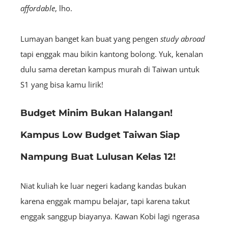
affordable
, lho.
Lumayan banget kan buat yang pengen
study abroad
tapi enggak mau bikin kantong bolong. Yuk, kenalan
dulu sama deretan kampus murah di Taiwan untuk
S1 yang bisa kamu lirik!
Budget Minim Bukan Halangan!
Kampus Low Budget Taiwan Siap
Nampung Buat Lulusan Kelas 12!
Niat kuliah ke luar negeri kadang kandas bukan
karena enggak mampu belajar, tapi karena takut
enggak sanggup biayanya. Kawan Kobi lagi ngerasa