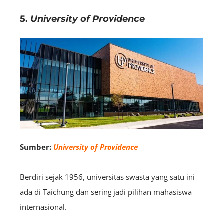
5.
University of Providence
Sumber:
University of Providence
Berdiri sejak 1956, universitas swasta yang satu ini
ada di Taichung dan sering jadi pilihan mahasiswa
internasional.