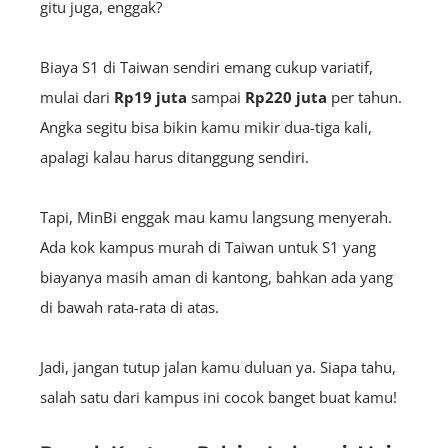
gitu juga, enggak?
Biaya S1 di Taiwan sendiri emang cukup variatif,
mulai dari
Rp19 juta
sampai
Rp220 juta
per tahun.
Angka segitu bisa bikin kamu mikir dua-tiga kali,
apalagi kalau harus ditanggung sendiri.
Tapi, MinBi enggak mau kamu langsung menyerah.
Ada kok kampus murah di Taiwan untuk S1 yang
biayanya masih aman di kantong, bahkan ada yang
di bawah rata-rata di atas.
Jadi, jangan tutup jalan kamu duluan ya. Siapa tahu,
salah satu dari kampus ini cocok banget buat kamu!