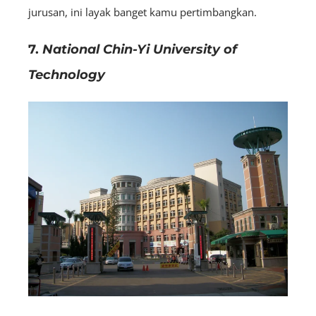
jurusan, ini layak banget kamu pertimbangkan.
7.
National Chin-Yi University of
Technology