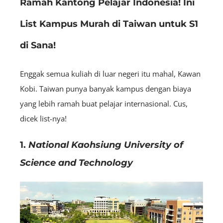
Ramah Kantong Pelajar Indonesia! Ini
List Kampus Murah di Taiwan untuk S1
di Sana!
Enggak semua kuliah di luar negeri itu mahal, Kawan
Kobi. Taiwan punya banyak kampus dengan biaya
yang lebih ramah buat pelajar internasional. Cus,
dicek list-nya!
1.
National Kaohsiung University of
Science and Technology