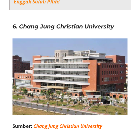
Enggak Salah PIlih!
6.
Chang Jung Christian University
Sumber:
Chang Jung Christian University