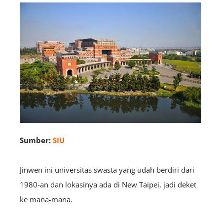
Sumber:
SIU
Jinwen ini universitas swasta yang udah berdiri dari
1980-an dan lokasinya ada di New Taipei, jadi deket
ke mana-mana.