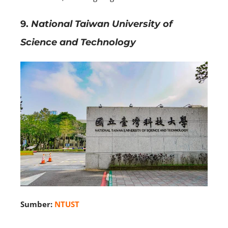
9.
National Taiwan University of
Science and Technology
Sumber:
NTUST