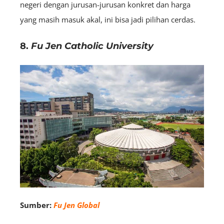
negeri dengan jurusan-jurusan konkret dan harga
yang masih masuk akal, ini bisa jadi pilihan cerdas.
8.
Fu Jen Catholic University
Sumber:
Fu Jen Global