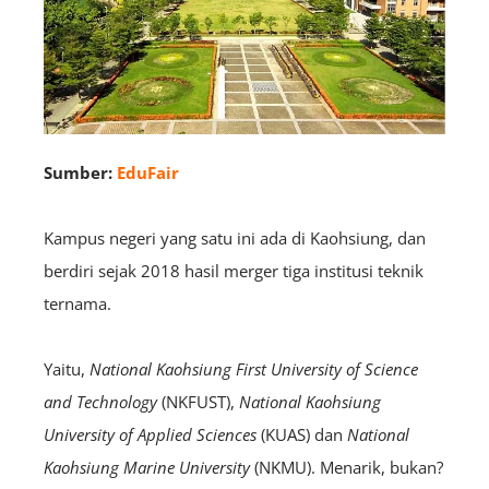
Sumber:
EduFair
Kampus negeri yang satu ini ada di Kaohsiung, dan
berdiri sejak 2018 hasil merger tiga institusi teknik
ternama.
Yaitu,
National Kaohsiung First University of Science
and Technology
(NKFUST),
National Kaohsiung
University of Applied Sciences
(KUAS)
dan
National
Kaohsiung Marine University
(NKMU). Menarik, bukan?