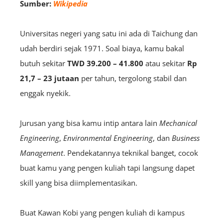
Sumber:
Wikipedia
Universitas negeri yang satu ini ada di Taichung dan
udah berdiri sejak 1971. Soal biaya, kamu bakal
butuh sekitar
TWD 39.200 – 41.800
atau sekitar
Rp
21,7 – 23 jutaan
per tahun, tergolong stabil dan
enggak nyekik.
Jurusan yang bisa kamu intip antara lain
Mechanical
Engineering
,
Environmental Engineering
, dan
Business
Management
. Pendekatannya teknikal banget, cocok
buat kamu yang pengen kuliah tapi langsung dapet
skill yang bisa diimplementasikan.
Buat Kawan Kobi yang pengen kuliah di kampus