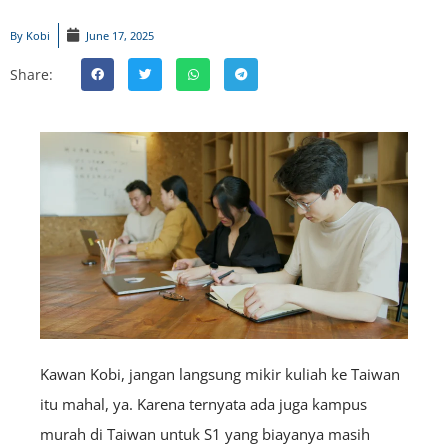
By
Kobi
June 17, 2025
Share:
Kawan Kobi, jangan langsung mikir kuliah ke Taiwan
itu mahal, ya. Karena ternyata ada juga kampus
murah di Taiwan untuk S1 yang biayanya masih