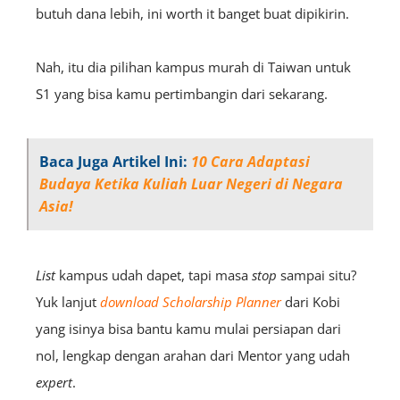
butuh dana lebih, ini worth it banget buat dipikirin.
Nah, itu dia pilihan kampus murah di Taiwan untuk
S1 yang bisa kamu pertimbangin dari sekarang.
Baca Juga Artikel Ini:
10 Cara Adaptasi
Budaya Ketika Kuliah Luar Negeri di Negara
Asia!
List
kampus udah dapet, tapi masa
stop
sampai situ?
Yuk lanjut
download Scholarship Planner
dari Kobi
yang isinya bisa bantu kamu mulai persiapan dari
nol, lengkap dengan arahan dari Mentor yang udah
expert
.