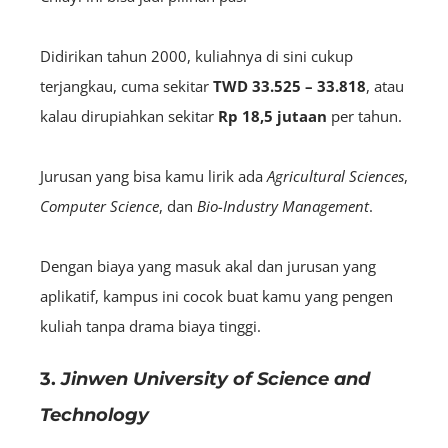
Didirikan tahun 2000, kuliahnya di sini cukup
terjangkau, cuma sekitar
TWD 33.525 – 33.818
, atau
kalau dirupiahkan sekitar
Rp 18,5 jutaan
per tahun.
Jurusan yang bisa kamu lirik ada
Agricultural Sciences
,
Computer Science
, dan
Bio-Industry Management
.
Dengan biaya yang masuk akal dan jurusan yang
aplikatif, kampus ini cocok buat kamu yang pengen
kuliah tanpa drama biaya tinggi.
3.
Jinwen University of Science and
Technology