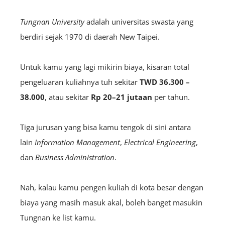
Tungnan University
adalah universitas swasta yang
berdiri sejak 1970 di daerah New Taipei.
Untuk kamu yang lagi mikirin biaya, kisaran total
pengeluaran kuliahnya tuh sekitar
TWD 36.300 –
38.000
, atau sekitar
Rp 20–21 jutaan
per tahun.
Tiga jurusan yang bisa kamu tengok di sini antara
lain
Information Management
,
Electrical Engineering
,
dan
Business Administration
.
Nah, kalau kamu pengen kuliah di kota besar dengan
biaya yang masih masuk akal, boleh banget masukin
Tungnan ke list kamu.