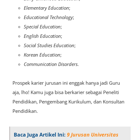
Elementary Education
;
Educational Technology
;
Special Education
;
English Education
;
Social Studies Education
;
Korean Education
;
Communication Disorders
.
Prospek karier jurusan ini enggak hanya jadi Guru
aja, lho! Kamu juga bisa berkarier sebagai Peneliti
Pendidikan, Pengembang Kurikulum, dan Konsultan
Pendidikan.
Baca Juga Artikel Ini:
9 Jurusan Universitas