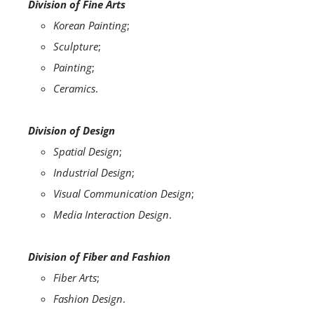
Division of Fine Arts
Korean Painting
;
Sculpture
;
Painting
;
Ceramics
.
Division of Design
Spatial Design
;
Industrial Design
;
Visual Communication Design
;
Media Interaction Design
.
Division of Fiber and Fashion
Fiber Arts
;
Fashion Design
.