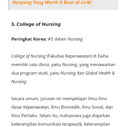
Hanyang Yang Worth It Buat di Lirik!
3.
College of Nursing
Peringkat Korea:
#5 dalam
Nursing
College of Nursing
(Fakultas Keperawatan) di Ewha
memiliki satu divisi, yaitu
Nursing
, yang menawarkan
dua program studi, yaitu
Nursing
dan
Global Health &
Nursing
.
Secara umum, jurusan ini mempelajari ilmu-ilmu
dasar Keperawatan, Ilmu Biomedik, Ilmu Sosial, dan
Ilmu Perilaku. Selain itu, mahasiswa juga diajarkan
keterampilan komunikasi terapeutik, keterampilan