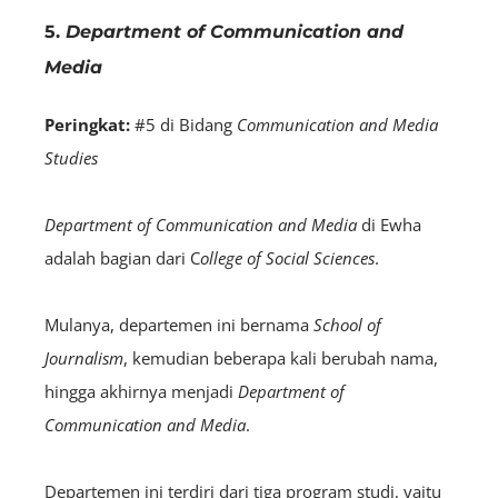
5.
Department of Communication and
Media
Peringkat:
#5 di Bidang
Communication and Media
Studies
Department of Communication and Media
di Ewha
adalah bagian dari C
ollege of Social Sciences
.
Mulanya, departemen ini bernama
School of
Journalism
, kemudian beberapa kali berubah nama,
hingga akhirnya menjadi
Department of
Communication and Media
.
Departemen ini terdiri dari tiga program studi, yaitu