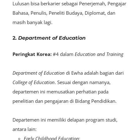
Lulusan bisa berkarier sebagai Penerjemah, Pengajar
Bahasa, Penulis, Peneliti Budaya, Diplomat, dan
masih banyak lagi.
2.
Department of Education
Peringkat Korea:
#4 dalam
Education and Training
Department of Education
di Ewha adalah bagian dari
College of Education
. Sesuai dengan namanya,
departemen ini memusatkan perhatian pada
penelitian dan pengajaran di Bidang Pendidikan.
Departemen ini memiliki delapan program studi,
antara lain:
Early Childhood Education
;