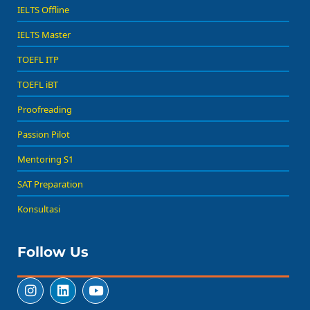
IELTS Offline
IELTS Master
TOEFL ITP
TOEFL iBT
Proofreading
Passion Pilot
Mentoring S1
SAT Preparation
Konsultasi
Follow Us