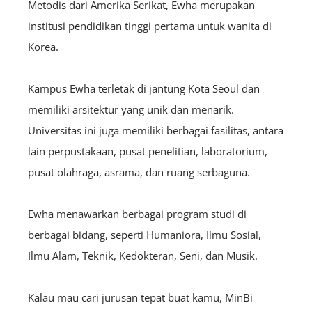
Metodis dari Amerika Serikat, Ewha merupakan
institusi pendidikan tinggi pertama untuk wanita di
Korea.
Kampus Ewha terletak di jantung Kota Seoul dan
memiliki arsitektur yang unik dan menarik.
Universitas ini juga memiliki berbagai fasilitas, antara
lain perpustakaan, pusat penelitian, laboratorium,
pusat olahraga, asrama, dan ruang serbaguna.
Ewha menawarkan berbagai program studi di
berbagai bidang, seperti Humaniora, Ilmu Sosial,
Ilmu Alam, Teknik, Kedokteran, Seni, dan Musik.
Kalau mau cari jurusan tepat buat kamu, MinBi