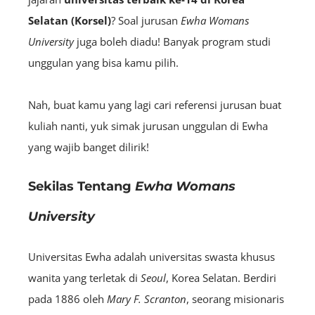
Selatan (Korsel)
? Soal jurusan
Ewha Womans
University
juga boleh diadu! Banyak program studi
unggulan yang bisa kamu pilih.
Nah, buat kamu yang lagi cari referensi jurusan buat
kuliah nanti, yuk simak jurusan unggulan di Ewha
yang wajib banget dilirik!
Sekilas Tentang
Ewha Womans
University
Universitas Ewha adalah universitas swasta khusus
wanita yang terletak di
Seoul
, Korea Selatan. Berdiri
pada 1886 oleh
Mary F. Scranton
, seorang misionaris