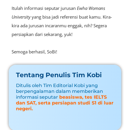
Itulah informasi seputar jurusan
Ewha Womans
University
yang bisa jadi referensi buat kamu. Kira-
kira ada jurusan incaranmu enggak, nih? Segera
persiapkan dari sekarang, yuk!
Semoga berhasil, SoBi!
Tentang Penulis Tim Kobi
Ditulis oleh Tim Editorial Kobi yang
berpengalaman dalam memberikan
informasi seputar
beasiswa, tes IELTS
dan SAT, serta persiapan studi S1 di luar
negeri.