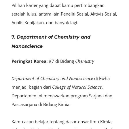
Pilihan karier yang dapat kamu pertimbangkan
setelah lulus, antara lain Peneliti Sosial, Aktivis Sosial,
Analis Kebijakan, dan banyak lagi.
7.
Department of Chemistry and
Nanoscience
Peringkat Korea:
#7 di Bidang
Chemistry
Department of Chemistry and Nanoscience
di Ewha
menjadi bagian dari
College of Natural Science
.
Departemen ini menawarkan program Sarjana dan
Pascasarjana di Bidang Kimia.
Kamu akan belajar tentang dasar-dasar Ilmu Kimia,