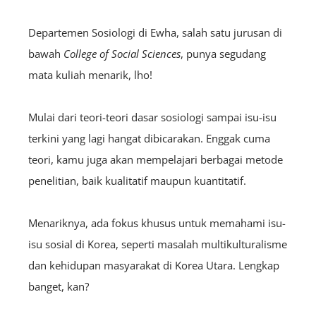
Departemen Sosiologi di Ewha, salah satu jurusan di
bawah
College of Social Sciences
, punya segudang
mata kuliah menarik, lho!
Mulai dari teori-teori dasar sosiologi sampai isu-isu
terkini yang lagi hangat dibicarakan. Enggak cuma
teori, kamu juga akan mempelajari berbagai metode
penelitian, baik kualitatif maupun kuantitatif.
Menariknya, ada fokus khusus untuk memahami isu-
isu sosial di Korea, seperti masalah multikulturalisme
dan kehidupan masyarakat di Korea Utara. Lengkap
banget, kan?