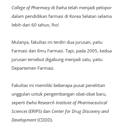
College of Pharmacy
di Ewha telah menjadi pelopor
dalam pendidikan farmasi di Korea Selatan selama
lebih dari 60 tahun, lho!
Mulanya, fakultas ini terdiri dua jurusan, yaitu
Farmasi dan Ilmu Farmasi. Tapi, pada 2005, kedua
jurusan tersebut digabung menjadi satu, yaitu
Departemen Farmasi.
Fakultas ini memiliki beberapa pusat penelitian
unggulan untuk pengembangan obat-obat baru,
seperti
Ewha Research Institute of Pharmaceutical
Sciences
(ERIPS) dan
Center for Drug Discovery and
Development
(CDDD).