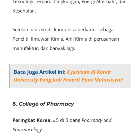
Teknologi Terbaru, Lingkungan, Energi Alternatif, dan
Kesehatan.
Setelah lulus studi, kamu bisa berkarier sebagai
Peneliti, Ilmuwan Kimia, Ahli Kimia di perusahaan
manufaktur, dan banyak lagi.
Baca Juga Artikel Ini:
8 Jurusan di Korea
University Yang Jadi Favorit Para Mahasiswa!
8.
College of Pharmacy
Peringkat Korea:
#5 di Bidang
Pharmacy and
Pharmacology