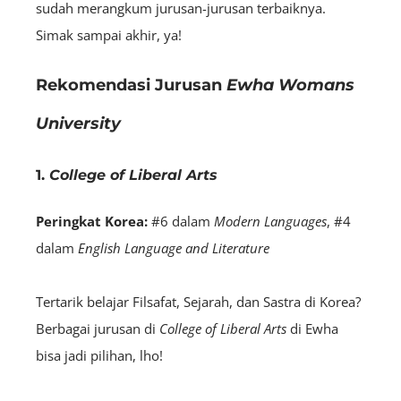
sudah merangkum jurusan-jurusan terbaiknya.
Simak sampai akhir, ya!
Rekomendasi Jurusan
Ewha Womans
University
1.
College of Liberal Arts
Peringkat Korea:
#6 dalam
Modern Languages
, #4
dalam
English Language and Literature
Tertarik belajar Filsafat, Sejarah, dan Sastra di Korea?
Berbagai jurusan di
College of Liberal Arts
di Ewha
bisa jadi pilihan, lho!