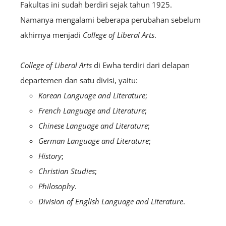
Fakultas ini sudah berdiri sejak tahun 1925.
Namanya mengalami beberapa perubahan sebelum
akhirnya menjadi
College of Liberal Arts
.
College of Liberal Arts
di Ewha terdiri dari delapan
departemen dan satu divisi, yaitu:
Korean Language and Literature
;
French Language and Literature
;
Chinese Language and Literature
;
German Language and Literature
;
History
;
Christian Studies
;
Philosophy
.
Division of English Language and Literature
.