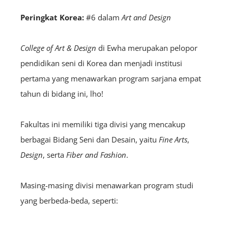
Peringkat Korea:
#6 dalam
Art and Design
College of Art & Design
di Ewha merupakan pelopor
pendidikan seni di Korea dan menjadi institusi
pertama yang menawarkan program sarjana empat
tahun di bidang ini, lho!
Fakultas ini memiliki tiga divisi yang mencakup
berbagai Bidang Seni dan Desain, yaitu
Fine Arts
,
Design
, serta
Fiber and Fashion
.
Masing-masing divisi menawarkan program studi
yang berbeda-beda, seperti: