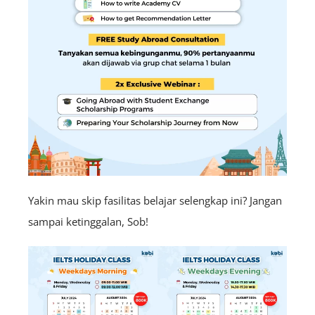
Yakin mau skip fasilitas belajar selengkap ini? Jangan
sampai ketinggalan, Sob!