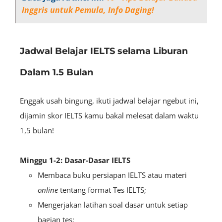
Inggris untuk Pemula, Info Daging!
Jadwal Belajar IELTS selama Liburan
Dalam 1.5 Bulan
Enggak usah bingung, ikuti jadwal belajar ngebut ini,
dijamin skor IELTS kamu bakal melesat dalam waktu
1,5 bulan!
Minggu 1-2: Dasar-Dasar IELTS
Membaca buku persiapan IELTS atau materi
online
tentang format Tes IELTS;
Mengerjakan latihan soal dasar untuk setiap
bagian tes;