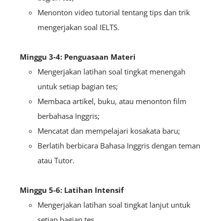
Menonton video tutorial tentang tips dan trik
mengerjakan soal IELTS.
Minggu 3-4: Penguasaan Materi
Mengerjakan latihan soal tingkat menengah
untuk setiap bagian tes;
Membaca artikel, buku, atau menonton film
berbahasa Inggris;
Mencatat dan mempelajari kosakata baru;
Berlatih berbicara Bahasa Inggris dengan teman
atau Tutor.
Minggu 5-6: Latihan Intensif
Mengerjakan latihan soal tingkat lanjut untuk
setiap bagian tes.