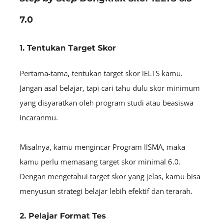
7.0
1. Tentukan Target Skor
Pertama-tama, tentukan target skor IELTS kamu.
Jangan asal belajar, tapi cari tahu dulu skor minimum
yang disyaratkan oleh program studi atau beasiswa
incaranmu.
Misalnya, kamu mengincar Program IISMA, maka
kamu perlu memasang target skor minimal 6.0.
Dengan mengetahui target skor yang jelas, kamu bisa
menyusun strategi belajar lebih efektif dan terarah.
2. Pelajar Format Tes