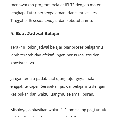
menawarkan program belajar IELTS dengan materi
lengkap, Tutor berpengalaman, dan simulasi tes.
Tinggal pilih sesuai
budget
dan kebutuhanmu.
4. Buat Jadwal Belajar
Terakhir, bikin jadwal belajar biar proses belajarmu
lebih terarah dan efektif. Ingat, harus realistis dan
konsisten, ya.
Jangan terlalu padat, tapi ujung-ujungnya malah
enggak tercapai. Sesuaikan jadwal belajarmu dengan
kesibukan dan waktu luangmu selama liburan.
Misalnya, alokasikan waktu 1-2 jam setiap pagi untuk