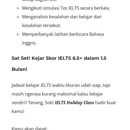
Mengikuti simulasi Tes IELTS secara berkala.
Menganalisis kesalahan dan belajar dari
kesalahan tersebut.
Memperbanyak latihan berbicara Bahasa
Inggris.
Sat Set! Kejar Skor IELTS 6.5+ dalam 1.5
Bulan!
Jadwal belajar IELTS waktu liburan udah siap, tapi
masih ngerasa kurang maksimal kalau belajar
sendiri? Tenang, Sob!
IELTS Holiday Class
hadir buat
kamu!
Kamu akan dapat: