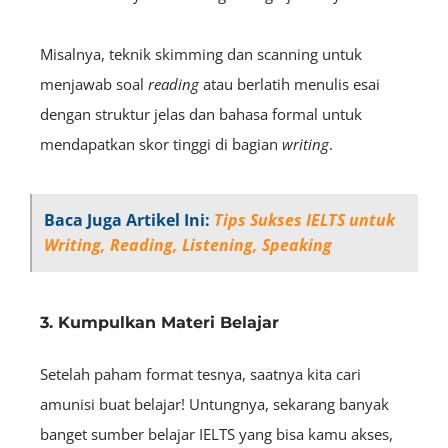
Misalnya, teknik skimming dan scanning untuk
menjawab soal
reading
atau berlatih menulis esai
dengan struktur jelas dan bahasa formal untuk
mendapatkan skor tinggi di bagian
writing
.
Baca Juga Artikel Ini:
Tips Sukses IELTS untuk
Writing, Reading, Listening, Speaking
3. Kumpulkan Materi Belajar
Setelah paham format tesnya, saatnya kita cari
amunisi buat belajar! Untungnya, sekarang banyak
banget sumber belajar IELTS yang bisa kamu akses,