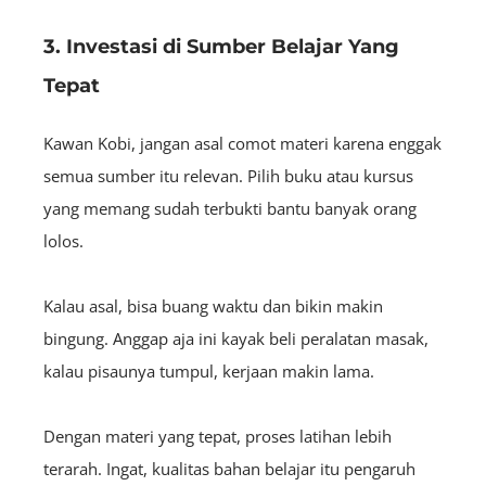
3. Investasi di Sumber Belajar Yang
Tepat
Kawan Kobi, jangan asal comot materi karena enggak
semua sumber itu relevan. Pilih buku atau kursus
yang memang sudah terbukti bantu banyak orang
lolos.
Kalau asal, bisa buang waktu dan bikin makin
bingung. Anggap aja ini kayak beli peralatan masak,
kalau pisaunya tumpul, kerjaan makin lama.
Dengan materi yang tepat, proses latihan lebih
terarah. Ingat, kualitas bahan belajar itu pengaruh