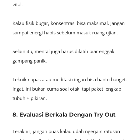
vital.
Kalau fisik bugar, konsentrasi bisa maksimal. Jangan
sampai energi habis sebelum masuk ruang ujian.
Selain itu, mental juga harus dilatih biar enggak
gampang panik.
Teknik napas atau meditasi ringan bisa bantu banget.
Ingat, ini bukan cuma soal otak, tapi paket lengkap
tubuh + pikiran.
8. Evaluasi Berkala Dengan Try Out
Terakhir, jangan puas kalau udah ngerjain ratusan