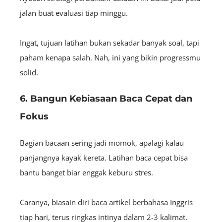
jalan buat evaluasi tiap minggu.
Ingat, tujuan latihan bukan sekadar banyak soal, tapi
paham kenapa salah. Nah, ini yang bikin progressmu
solid.
6. Bangun Kebiasaan Baca Cepat dan
Fokus
Bagian bacaan sering jadi momok, apalagi kalau
panjangnya kayak kereta. Latihan baca cepat bisa
bantu banget biar enggak keburu stres.
Caranya, biasain diri baca artikel berbahasa Inggris
tiap hari, terus ringkas intinya dalam 2-3 kalimat.