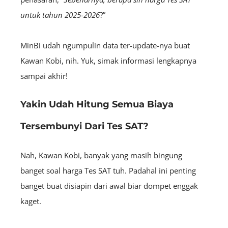
untuk tahun 2025-2026
?”
MinBi udah ngumpulin data ter-update-nya buat
Kawan Kobi, nih. Yuk, simak informasi lengkapnya
sampai akhir!
Yakin Udah Hitung Semua Biaya
Tersembunyi Dari Tes SAT?
Nah, Kawan Kobi, banyak yang masih bingung
banget soal harga Tes SAT tuh. Padahal ini penting
banget buat disiapin dari awal biar dompet enggak
kaget.