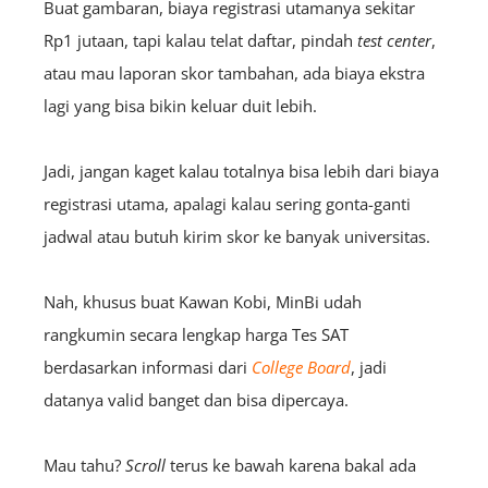
Buat gambaran, biaya registrasi utamanya sekitar
Rp1 jutaan, tapi kalau telat daftar, pindah
test center
,
atau mau laporan skor tambahan, ada biaya ekstra
lagi yang bisa bikin keluar duit lebih.
Jadi, jangan kaget kalau totalnya bisa lebih dari biaya
registrasi utama, apalagi kalau sering gonta-ganti
jadwal atau butuh kirim skor ke banyak universitas.
Nah
, khusus buat Kawan Kobi, MinBi udah
rangkumin secara lengkap harga Tes SAT
berdasarkan informasi
dari
College Board
, jadi
datanya valid banget dan bisa dipercaya.
Mau tahu?
Scroll
terus ke bawah karena bakal ada