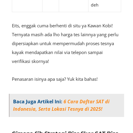
deh
Eits, enggak cuma berhenti di situ ya Kawan Kobi!
Ternyata masih ada lho harga tes lainnya yang perlu
dipersiapkan untuk mempermudah proses tesnya
kayak mendapatkan nilai via telepon sampai
verifikasi skornya!
Penasaran isinya apa saja? Yuk kita bahas!
Baca Juga Artikel Ini:
6 Cara Daftar SAT di
Indonesia, Serta Lokasi Tesnya di 2025!