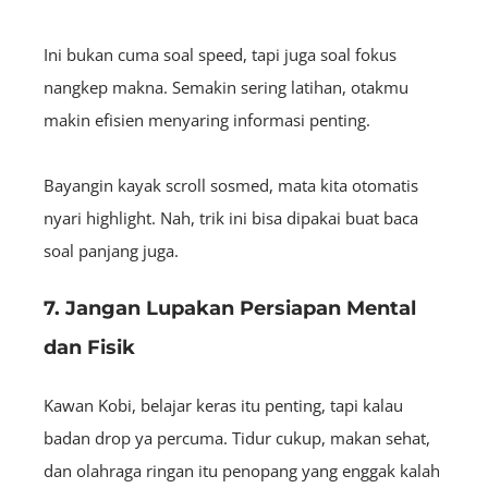
Ini bukan cuma soal speed, tapi juga soal fokus
nangkep makna. Semakin sering latihan, otakmu
makin efisien menyaring informasi penting.
Bayangin kayak scroll sosmed, mata kita otomatis
nyari highlight. Nah, trik ini bisa dipakai buat baca
soal panjang juga.
7. Jangan Lupakan Persiapan Mental
dan Fisik
Kawan Kobi, belajar keras itu penting, tapi kalau
badan drop ya percuma. Tidur cukup, makan sehat,
dan olahraga ringan itu penopang yang enggak kalah