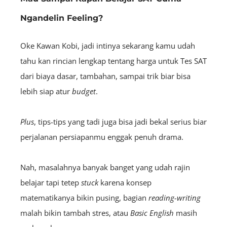
Ngandelin Feeling?
Oke Kawan Kobi, jadi intinya sekarang kamu udah
tahu kan rincian lengkap tentang harga untuk Tes SAT
dari biaya dasar, tambahan, sampai trik biar bisa
lebih siap atur
budget
.
Plus
, tips-tips yang tadi juga bisa jadi bekal serius biar
perjalanan persiapanmu enggak penuh drama.
Nah, masalahnya banyak banget yang udah rajin
belajar tapi tetep
stuck
karena konsep
matematikanya bikin pusing, bagian
reading-writing
malah bikin tambah stres, atau
Basic
English
masih