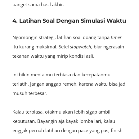
banget sama hasil akhir.
4. Latihan Soal Dengan Simulasi Waktu
Ngomongin strategi, latihan soal doang tanpa
timer
itu kurang maksimal. Setel
stopwatch
, biar ngerasain
tekanan waktu yang mirip kondisi asli.
Ini bikin mentalmu terbiasa dan kecepatanmu
terlatih. Jangan anggap remeh, karena waktu bisa jadi
musuh terbesar.
Kalau terbiasa, otakmu akan lebih sigap ambil
keputusan. Bayangin aja kayak lomba lari, kalau
enggak pernah latihan dengan pace yang pas, finish