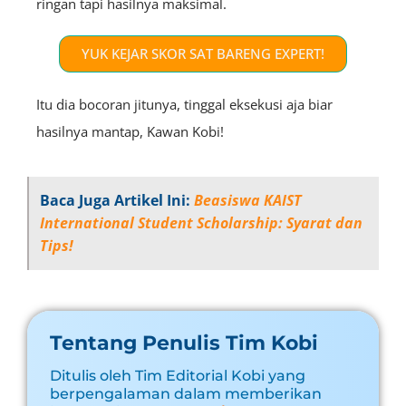
ringan tapi hasilnya maksimal.
YUK KEJAR SKOR SAT BARENG EXPERT!
Itu dia bocoran jitunya, tinggal eksekusi aja biar
hasilnya mantap, Kawan Kobi!
Baca Juga Artikel Ini:
Beasiswa KAIST
International Student Scholarship: Syarat dan
Tips!
Tentang Penulis Tim Kobi
Ditulis oleh Tim Editorial Kobi yang
berpengalaman dalam memberikan