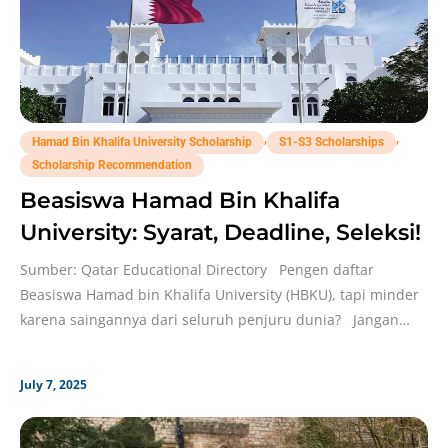
,
,
Hamad Bin Khalifa University Scholarship
S1-S3 Scholarships
Scholarship Recommendation
Beasiswa Hamad Bin Khalifa
University: Syarat, Deadline, Seleksi!
Sumber: Qatar Educational Directory Pengen daftar
Beasiswa Hamad bin Khalifa University (HBKU), tapi minder
karena saingannya dari seluruh penjuru dunia? Jangan
langsung
July 7, 2025