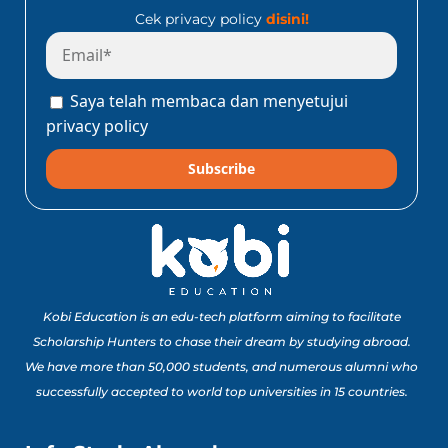
Cek privacy policy
disini!
Saya telah membaca dan menyetujui
privacy policy
Subscribe
Kobi Education is an edu-tech platform aiming to facilitate
Scholarship Hunters to chase their dream by studying abroad.
We have more than 50,000 students, and numerous alumni who
successfully accepted to world top universities in 15 countries.