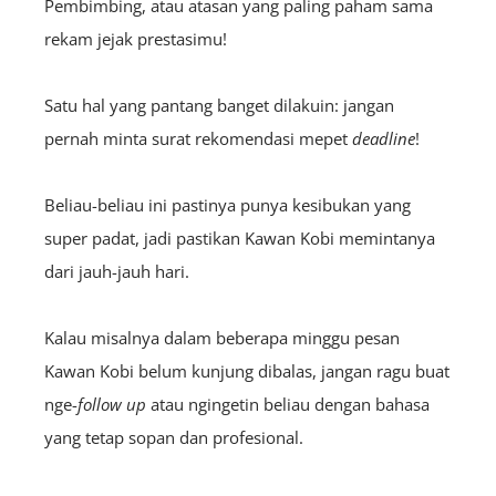
Pembimbing, atau atasan yang paling paham sama
rekam jejak prestasimu!
Satu hal yang pantang banget dilakuin: jangan
pernah minta surat rekomendasi mepet
deadline
!
Beliau-beliau ini pastinya punya kesibukan yang
super padat, jadi pastikan Kawan Kobi memintanya
dari jauh-jauh hari.
Kalau misalnya dalam beberapa minggu pesan
Kawan Kobi belum kunjung dibalas, jangan ragu buat
nge-
follow up
atau ngingetin beliau dengan bahasa
yang tetap sopan dan profesional.