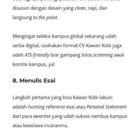
disusun dengan desain yang
clean
, rapi, dan
langsung
to the point
.
Mengingat seleksi kampus global sekarang udah
serba digital, usahakan format CV Kawan Kobi juga
udah
ATS-friendly
biar gampang lolos
screening
awal
komite kampus, ya!
8. Menulis Esai
Langkah pertama yang bisa Kawan Kobi lakuin
adalah
hunting
referensi esai atau
Personal Statement
dari para
awardee
yang udah sukses nembus kampus
atau beasiswa incaranmu.