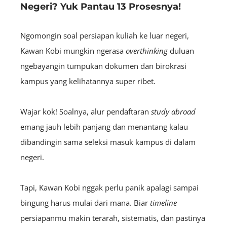
Negeri? Yuk Pantau 13 Prosesnya!
Ngomongin soal persiapan kuliah ke luar negeri,
Kawan Kobi mungkin ngerasa
overthinking
duluan
ngebayangin tumpukan dokumen dan birokrasi
kampus yang kelihatannya super ribet.
Wajar kok! Soalnya, alur pendaftaran
study abroad
emang jauh lebih panjang dan menantang kalau
dibandingin sama seleksi masuk kampus di dalam
negeri.
Tapi, Kawan Kobi nggak perlu panik apalagi sampai
bingung harus mulai dari mana. Biar
timeline
persiapanmu makin terarah, sistematis, dan pastinya