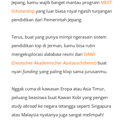
Jepang, kamu wajib banget mantau program
MEXT
Scholarship
yang luar biasa royal ngasih tunjangan
pendidikan dari Pemerintah Jepang.
Terus, buat yang punya mimpi ngerasain sistem
pendidikan top di Jerman, kamu bisa rutin
mengeksplorasi
database
resmi dari
DAAD
(Deutscher Akademischer Austauschdienst)
buat
nyari
funding
yang paling klop sama jurusanmu.
Nggak cuma di kawasan Eropa atau Asia Timur,
peluang beasiswa buat Kawan Kobi yang pengen
study abroad
ke negara tetangga seperti Singapura
atau Malaysia nyatanya juga sangat melimpah!