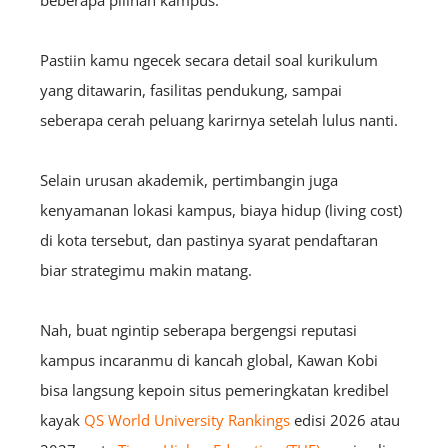
Pastiin kamu ngecek secara detail soal kurikulum
yang ditawarin, fasilitas pendukung, sampai
seberapa cerah peluang karirnya setelah lulus nanti.
Selain urusan akademik, pertimbangin juga
kenyamanan lokasi kampus, biaya hidup (living cost)
di kota tersebut, dan pastinya syarat pendaftaran
biar strategimu makin matang.
Nah, buat ngintip seberapa bergengsi reputasi
kampus incaranmu di kancah global, Kawan Kobi
bisa langsung kepoin situs pemeringkatan kredibel
kayak
QS World University Rankings
edisi 2026 atau