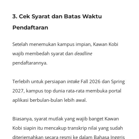
3. Cek Syarat dan Batas Waktu
Pendaftaran
Setelah menemukan kampus impian, Kawan Kobi
wajib membedah syarat dan
deadline
pendaftarannya.
Terlebih untuk persiapan
intake
Fall 2026 dan Spring
2027, kampus top dunia rata-rata membuka portal
aplikasi berbulan-bulan lebih awal.
Biasanya, syarat mutlak yang wajib banget Kawan
Kobi siapin itu mencakup transkrip nilai yang sudah
diterjemahkan secara resmi ke dalam Bahasa Inggris