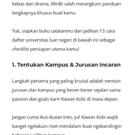
bebas dari drama, MinBi udah merangkum panduan
lengkapnya khusus buat kamu.
Yuk, siapkan buku catatanmu dan jadikan 13 cara
daftar universitas luar negeri di bawah ini sebagai
checklist
persiapan utama kamu!
1. Tentukan Kampus & Jurusan Incaran
Langkah pertama yang paling krusial adalah nentuin
jurusan dan kampus yang bener-bener sejalan sama
passion dan goals karir Kawan Kobi di masa depan.
Jangan cuma ikut-ikutan tren, ya! Kawan Kobi wajib
banget ngelakuin riset mendalam buat ngebandingin
beberapa pilihan kampus.