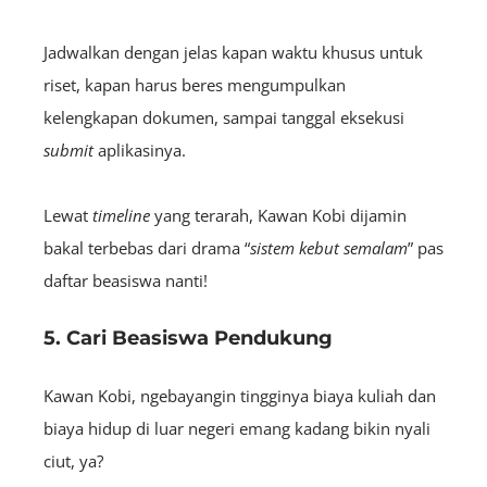
Jadwalkan dengan jelas kapan waktu khusus untuk
riset, kapan harus beres mengumpulkan
kelengkapan dokumen, sampai tanggal eksekusi
submit
aplikasinya.
Lewat
timeline
yang terarah, Kawan Kobi dijamin
bakal terbebas dari drama “
sistem kebut semalam
” pas
daftar beasiswa nanti!
5. Cari Beasiswa Pendukung
Kawan Kobi, ngebayangin tingginya biaya kuliah dan
biaya hidup di luar negeri emang kadang bikin nyali
ciut, ya?