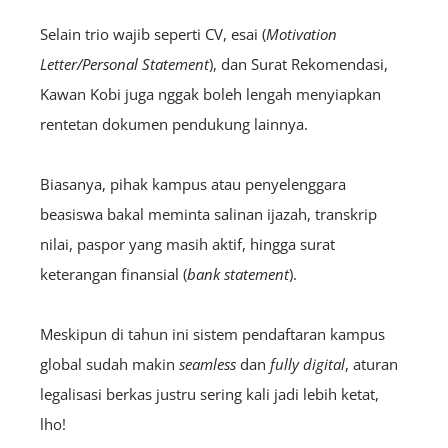
Selain trio wajib seperti CV, esai (
Motivation
Letter
/
Personal Statement
), dan Surat Rekomendasi,
Kawan Kobi juga nggak boleh lengah menyiapkan
rentetan dokumen pendukung lainnya.
Biasanya, pihak kampus atau penyelenggara
beasiswa bakal meminta salinan ijazah, transkrip
nilai, paspor yang masih aktif, hingga surat
keterangan finansial (
bank statement
).
Meskipun di tahun ini sistem pendaftaran kampus
global sudah makin
seamless
dan
fully digital
, aturan
legalisasi berkas justru sering kali jadi lebih ketat,
lho!