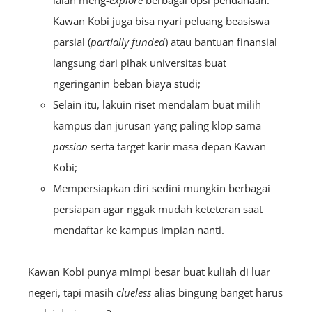
Kawan Kobi juga bisa nyari peluang beasiswa
parsial (
partially funded
) atau bantuan finansial
langsung dari pihak universitas buat
ngeringanin beban biaya studi;
Selain itu, lakuin riset mendalam buat milih
kampus dan jurusan yang paling klop sama
passion
serta target karir masa depan Kawan
Kobi;
Mempersiapkan diri sedini mungkin berbagai
persiapan agar nggak mudah keteteran saat
mendaftar ke kampus impian nanti.
Kawan Kobi punya mimpi besar buat kuliah di luar
negeri, tapi masih
clueless
alias bingung banget harus