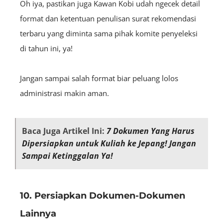
Oh iya, pastikan juga Kawan Kobi udah ngecek detail
format dan ketentuan penulisan surat rekomendasi
terbaru yang diminta sama pihak komite penyeleksi
di tahun ini, ya!
Jangan sampai salah format biar peluang lolos
administrasi makin aman.
Baca Juga Artikel Ini:
7 Dokumen Yang Harus
Dipersiapkan untuk Kuliah ke Jepang! Jangan
Sampai Ketinggalan Ya!
10. Persiapkan Dokumen-Dokumen
Lainnya