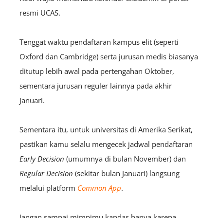
resmi UCAS.
Tenggat waktu pendaftaran kampus elit (seperti
Oxford dan Cambridge) serta jurusan medis biasanya
ditutup lebih awal pada pertengahan Oktober,
sementara jurusan reguler lainnya pada akhir
Januari.
Sementara itu, untuk universitas di Amerika Serikat,
pastikan kamu selalu mengecek jadwal pendaftaran
Early Decision
(umumnya di bulan November) dan
Regular Decision
(sekitar bulan Januari) langsung
melalui platform
Common App
.
Jangan sampai mimpimu kandas hanya karena