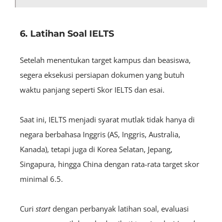
6. Latihan Soal IELTS
Setelah menentukan target kampus dan beasiswa,
segera eksekusi persiapan dokumen yang butuh
waktu panjang seperti Skor IELTS dan esai.
Saat ini, IELTS menjadi syarat mutlak tidak hanya di
negara berbahasa Inggris (AS, Inggris, Australia,
Kanada), tetapi juga di Korea Selatan, Jepang,
Singapura, hingga China dengan rata-rata target skor
minimal 6.5.
Curi
start
dengan perbanyak latihan soal, evaluasi