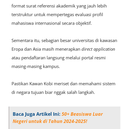
format surat referensi akademik yang jauh lebih
terstruktur untuk mempertegas evaluasi profil
mahasiswa internasional secara objektif.
Sementara itu, sebagian besar universitas di kawasan
Eropa dan Asia masih menerapkan
direct application
atau pendaftaran langsung melalui portal resmi
masing-masing kampus.
Pastikan Kawan Kobi meriset dan memahami sistem
di negara tujuan biar nggak salah langkah.
Baca Juga Artikel Ini:
50+ Beasiswa Luar
Negeri untuk di Tahun 2024-2025!