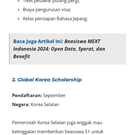
Tiket pesawat pulang-pergi;
Biaya pengurusan visa;
Kelas persiapan Bahasa Jepang.
Baca Juga Artikel Ini:
Beasiswa MEXT
Indonesia 2024: Open Date, Syarat, dan
Benefit
2.
Global Korea Scholarship
Pendaftaran:
September
Negara:
Korea Selatan
Pemerintah Korea Selatan juga enggak mau
ketinggalan memberikan beasiswa S1 untuk