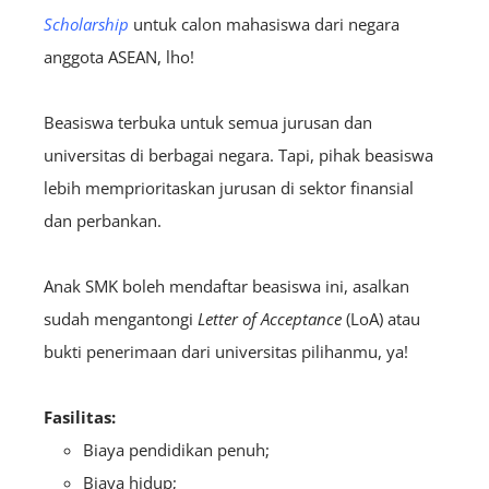
Scholarship
untuk calon mahasiswa dari negara
anggota ASEAN, lho!
Beasiswa terbuka untuk semua jurusan dan
universitas di berbagai negara. Tapi, pihak beasiswa
lebih memprioritaskan jurusan di sektor finansial
dan perbankan.
Anak SMK boleh mendaftar beasiswa ini, asalkan
sudah mengantongi
Letter of Acceptance
(LoA) atau
bukti penerimaan dari universitas pilihanmu, ya!
Fasilitas:
Biaya pendidikan penuh;
Biaya hidup;