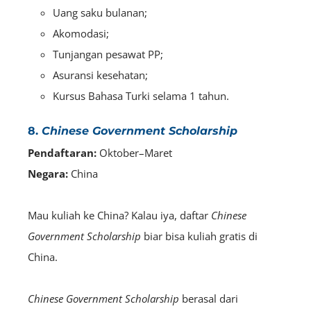
Uang saku bulanan;
Akomodasi;
Tunjangan pesawat PP;
Asuransi kesehatan;
Kursus Bahasa Turki selama 1 tahun.
8.
Chinese Government Scholarship
Pendaftaran:
Oktober–Maret
Negara:
China
Mau kuliah ke China? Kalau iya, daftar
Chinese
Government Scholarship
biar bisa kuliah gratis di
China.
Chinese Government Scholarship
berasal dari