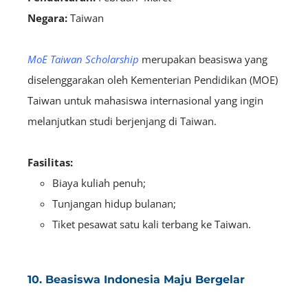
Negara:
Taiwan
MoE Taiwan Scholarship
merupakan beasiswa yang
diselenggarakan oleh Kementerian Pendidikan (MOE)
Taiwan untuk mahasiswa internasional yang ingin
melanjutkan studi berjenjang di Taiwan.
Fasilitas:
Biaya kuliah penuh;
Tunjangan hidup bulanan;
Tiket pesawat satu kali terbang ke Taiwan.
10. Beasiswa Indonesia Maju Bergelar