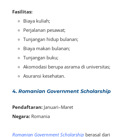
Fasilitas:
Biaya kuliah;
Perjalanan pesawat;
Tunjangan hidup bulanan;
Biaya makan bulanan;
Tunjangan buku;
Akomodasi berupa asrama di universitas;
Asuransi kesehatan.
4.
Romanian Government Scholarship
Pendaftaran:
Januari–Maret
Negara:
Romania
Romanian Government Scholarship
berasal dari