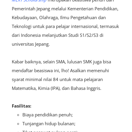
Pemerintah Jepang melalui
Kementerian Pendidikan,
Kebudayaan, Olahraga, Ilmu Pengetahuan dan
Teknologi untuk para pelajar internasional, termasuk
dari Indonesia melanjutkan Studi S1/S2/S3 di
universitas Jepang.
Kabar baiknya, selain SMA, lulusan SMK juga bisa
mendaftar beasiswa ini, lho! Asalkan memenuhi
syarat minimal nilai 84 untuk mata pelajaran
Matematika, Kimia (IPA), dan Bahasa Inggris.
Fasilitas:
Biaya pendidikan penuh;
Tunjangan hidup bulanan;