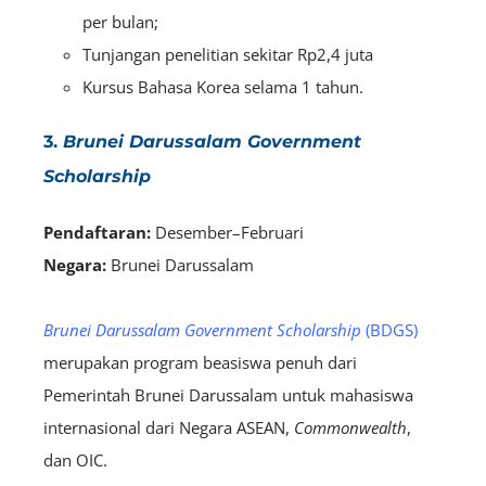
per bulan;
Tunjangan penelitian sekitar Rp2,4 juta
Kursus Bahasa Korea selama 1 tahun.
3.
Brunei Darussalam Government
Scholarship
Pendaftaran:
Desember–Februari
Negara:
Brunei Darussalam
Brunei Darussalam Government Scholarship
(BDGS)
merupakan program beasiswa penuh dari
Pemerintah Brunei Darussalam untuk mahasiswa
internasional dari Negara ASEAN,
Commonwealth
,
dan OIC.