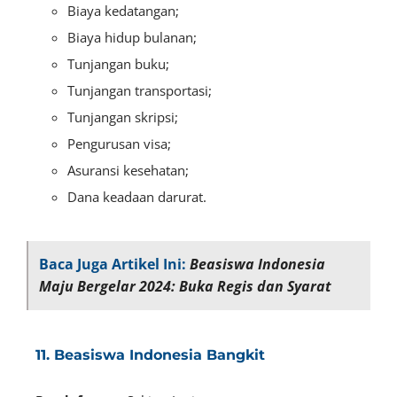
Biaya kedatangan;
Biaya hidup bulanan;
Tunjangan buku;
Tunjangan transportasi;
Tunjangan skripsi;
Pengurusan visa;
Asuransi kesehatan;
Dana keadaan darurat.
Baca Juga Artikel Ini:
Beasiswa Indonesia
Maju Bergelar 2024: Buka Regis dan Syarat
11. Beasiswa Indonesia Bangkit