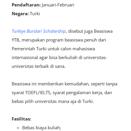
Pendaftaran:
Januari-Februari
Negara:
Turki
Turkiye Burslari Scholarship
, disebut juga Beasiswa
YTB, merupakan program beasiswa penuh dari
Pemerintah Turki untuk calon mahasiswa
internasional agar bisa berkuliah di universitas-
universitas terbaik di sana.
Beasiswa ini memberikan kemudahan, seperti tanpa
syarat TOEFL/IELTS, syarat pengalaman kerja, dan
bebas pilih universitas mana aja di Turki.
Fasilitas:
Bebas biaya kuliah;