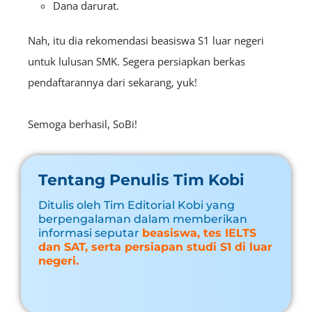
Dana darurat.
Nah, itu dia rekomendasi beasiswa S1 luar negeri
untuk lulusan SMK. Segera persiapkan berkas
pendaftarannya dari sekarang, yuk!
Semoga berhasil, SoBi!
Tentang Penulis Tim Kobi
Ditulis oleh Tim Editorial Kobi yang
berpengalaman dalam memberikan
informasi seputar
beasiswa, tes IELTS
dan SAT, serta persiapan studi S1 di luar
negeri.