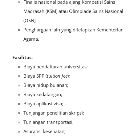
Finalis nasional pada ajang Kompetisi Sains
Madrasah (KSM) atau Olimpiade Sains Nasional
(OSN);
Penghargaan lain yang ditetapkan Kementerian
Agama.
Fasilitas:
Biaya pendaftaran universitas;
Biaya SPP (
tuition fee
);
Biaya hidup bulanan;
Biaya kedatangan;
Biaya aplikasi visa;
Tunjangan penelitian skripsi;
Tunjangan transportasi;
Asuransi kesehatan;