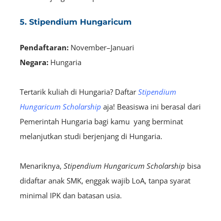
5. Stipendium Hungaricum
Pendaftaran:
November–Januari
Negara:
Hungaria
Tertarik kuliah di Hungaria? Daftar
Stipendium
Hungaricum Scholarship
aja! Beasiswa ini berasal dari
Pemerintah Hungaria bagi kamu yang berminat
melanjutkan studi berjenjang di Hungaria.
Menariknya,
Stipendium Hungaricum Scholarship
bisa
didaftar anak SMK, enggak wajib LoA, tanpa syarat
minimal IPK dan batasan usia.