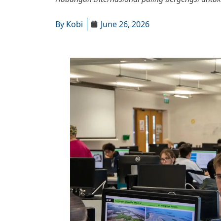
By
Kobi
June 26, 2026