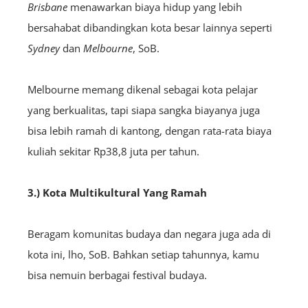
Brisbane
menawarkan biaya hidup yang lebih
bersahabat dibandingkan kota besar lainnya seperti
Sydney
dan
Melbourne
, SoB.
Melbourne memang dikenal sebagai kota pelajar
yang berkualitas, tapi siapa sangka biayanya juga
bisa lebih ramah di kantong, dengan rata-rata biaya
kuliah sekitar Rp38,8 juta per tahun.
3.) Kota Multikultural Yang Ramah
Beragam komunitas budaya dan negara juga ada di
kota ini, lho, SoB. Bahkan setiap tahunnya, kamu
bisa nemuin berbagai festival budaya.