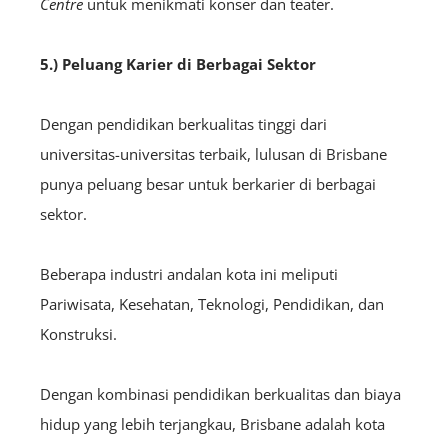
Centre
untuk menikmati konser dan teater.
5.) Peluang Karier di Berbagai Sektor
Dengan pendidikan berkualitas tinggi dari
universitas-universitas terbaik, lulusan di Brisbane
punya peluang besar untuk berkarier di berbagai
sektor.
Beberapa industri andalan kota ini meliputi
Pariwisata, Kesehatan, Teknologi, Pendidikan, dan
Konstruksi.
Dengan kombinasi pendidikan berkualitas dan biaya
hidup yang lebih terjangkau, Brisbane adalah kota