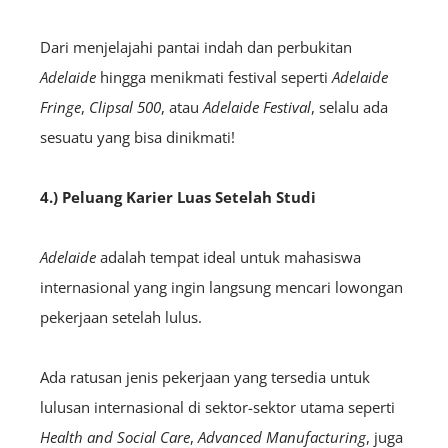
Dari menjelajahi pantai indah dan perbukitan
Adelaide
hingga menikmati festival seperti
Adelaide
Fringe
,
Clipsal 500
, atau
Adelaide Festival
, selalu ada
sesuatu yang bisa dinikmati!
4.) Peluang Karier Luas Setelah Studi
Adelaide
adalah tempat ideal untuk mahasiswa
internasional yang ingin langsung mencari lowongan
pekerjaan setelah lulus.
Ada ratusan jenis pekerjaan yang tersedia untuk
lulusan internasional di sektor-sektor utama seperti
Health and Social Care
,
Advanced Manufacturing
, juga