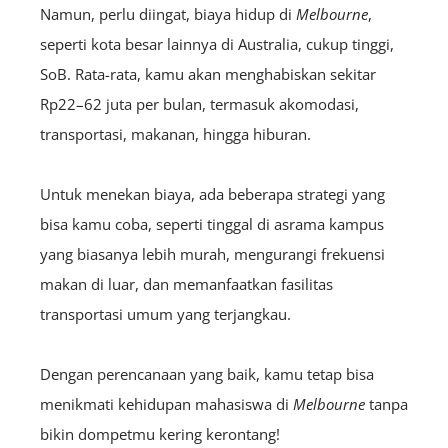
Namun, perlu diingat, biaya hidup di
Melbourne
,
seperti kota besar lainnya di Australia, cukup tinggi,
SoB. Rata-rata, kamu akan menghabiskan sekitar
Rp22–62 juta per bulan, termasuk akomodasi,
transportasi, makanan, hingga hiburan.
Untuk menekan biaya, ada beberapa strategi yang
bisa kamu coba, seperti tinggal di asrama kampus
yang biasanya lebih murah, mengurangi frekuensi
makan di luar, dan memanfaatkan fasilitas
transportasi umum yang terjangkau.
Dengan perencanaan yang baik, kamu tetap bisa
menikmati kehidupan mahasiswa di
Melbourne
tanpa
bikin dompetmu kering kerontang!