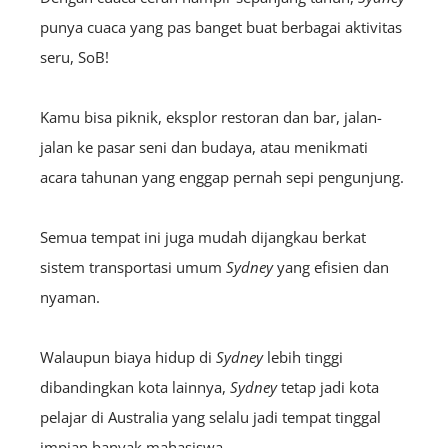
punya cuaca yang pas banget buat berbagai aktivitas
seru, SoB!
Kamu bisa piknik, eksplor restoran dan bar, jalan-
jalan ke pasar seni dan budaya, atau menikmati
acara tahunan yang enggap pernah sepi pengunjung.
Semua tempat ini juga mudah dijangkau berkat
sistem transportasi umum
Sydney
yang efisien dan
nyaman.
Walaupun biaya hidup di
Sydney
lebih tinggi
dibandingkan kota lainnya,
Sydney
tetap jadi kota
pelajar di Australia yang selalu jadi tempat tinggal
impian banyak mahasiswa.