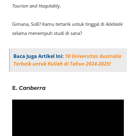
Tourism and Hospitality
.
Gimana, SoB? Kamu tertarik untuk tinggal di
Adelaide
selama menempuh studi di sana?
Baca Juga Artikel Ini:
10 Universitas Australia
Terbaik untuk Kuliah di Tahun 2024-2025!
E.
Canberra