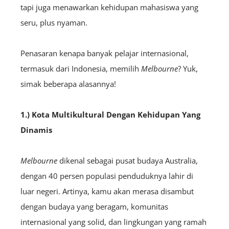
tapi juga menawarkan kehidupan mahasiswa yang
seru, plus nyaman.
Penasaran kenapa banyak pelajar internasional,
termasuk dari Indonesia, memilih
Melbourne
? Yuk,
simak beberapa alasannya!
1.) Kota Multikultural Dengan Kehidupan Yang
Dinamis
Melbourne
dikenal sebagai pusat budaya Australia,
dengan 40 persen populasi penduduknya lahir di
luar negeri. Artinya, kamu akan merasa disambut
dengan budaya yang beragam, komunitas
internasional yang solid, dan lingkungan yang ramah