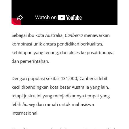
Sebagai ibu kota Australia,
Canberra
menawarkan
kombinasi unik antara pendidikan berkualitas,
kehidupan yang tenang, dan akses ke pusat budaya
dan pemerintahan.
Dengan populasi sekitar 431.000, Canberra lebih
kecil dibandingkan kota besar Australia yang lain,
tetapi justru ini yang menjadikannya tempat yang
lebih
homey
dan ramah untuk mahasiswa
internasional.