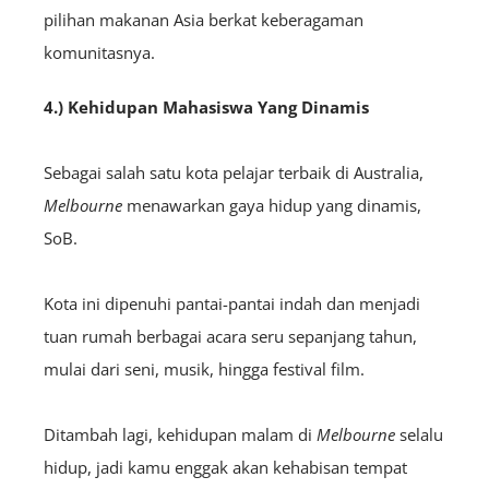
pilihan makanan Asia berkat keberagaman
komunitasnya.
4.) Kehidupan Mahasiswa Yang Dinamis
Sebagai salah satu kota pelajar terbaik di Australia,
Melbourne
menawarkan gaya hidup yang dinamis,
SoB.
Kota ini dipenuhi pantai-pantai indah dan menjadi
tuan rumah berbagai acara seru sepanjang tahun,
mulai dari seni, musik, hingga festival film.
Ditambah lagi, kehidupan malam di
Melbourne
selalu
hidup, jadi kamu enggak akan kehabisan tempat