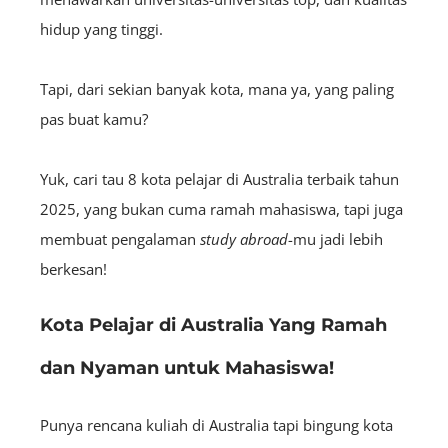
hidup yang tinggi.
Tapi, dari sekian banyak kota, mana ya, yang paling
pas buat kamu?
Yuk, cari tau 8 kota pelajar di Australia terbaik tahun
2025, yang bukan cuma ramah mahasiswa, tapi juga
membuat pengalaman
study abroad
-mu jadi lebih
berkesan!
Kota Pelajar di Australia Yang Ramah
dan Nyaman untuk Mahasiswa!
Punya rencana kuliah di Australia tapi bingung kota