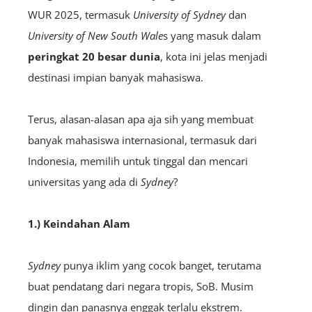
WUR 2025, termasuk
University of Sydney
dan
University of New South Wale
s yang masuk dalam
peringkat 20 besar dunia
, kota ini jelas menjadi
destinasi impian banyak mahasiswa.
Terus, alasan-alasan apa aja sih yang membuat
banyak mahasiswa internasional, termasuk dari
Indonesia, memilih untuk tinggal dan mencari
universitas yang ada di
Sydney
?
1.) Keindahan Alam
Sydney
punya iklim yang cocok banget, terutama
buat pendatang dari negara tropis, SoB. Musim
dingin dan panasnya enggak terlalu ekstrem.