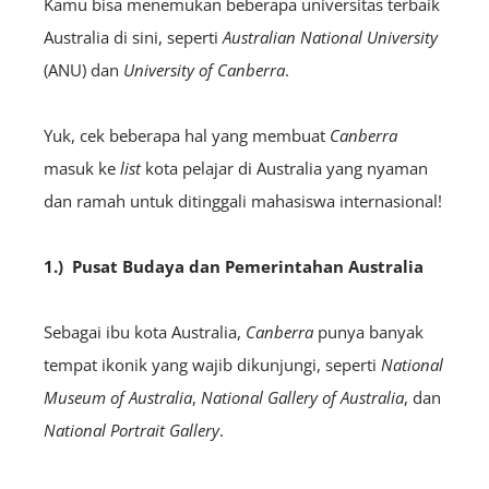
Kamu bisa menemukan beberapa universitas terbaik
Australia di sini, seperti
Australian National University
(ANU) dan
University of Canberra
.
Yuk, cek beberapa hal yang membuat
Canberra
masuk ke
list
kota pelajar di Australia yang nyaman
dan ramah untuk ditinggali mahasiswa internasional!
1.) Pusat Budaya dan Pemerintahan Australia
Sebagai ibu kota Australia,
Canberra
punya banyak
tempat ikonik yang wajib dikunjungi, seperti
National
Museum of Australia
,
National Gallery of Australia
, dan
National Portrait Gallery
.