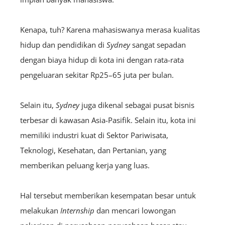
Kenapa, tuh? Karena mahasiswanya merasa kualitas
hidup dan pendidikan di
Sydney
sangat sepadan
dengan biaya hidup di kota ini dengan rata-rata
pengeluaran sekitar Rp25–65 juta per bulan.
Selain itu,
Sydney
juga dikenal sebagai pusat bisnis
terbesar di kawasan Asia-Pasifik. Selain itu, kota ini
memiliki industri kuat di Sektor Pariwisata,
Teknologi, Kesehatan, dan Pertanian, yang
memberikan peluang kerja yang luas.
Hal tersebut memberikan kesempatan besar untuk
melakukan
I
nternship
dan mencari lowongan