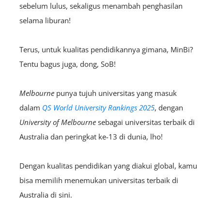
sebelum lulus, sekaligus menambah penghasilan
selama liburan!
Terus, untuk kualitas pendidikannya gimana, MinBi?
Tentu bagus juga, dong, SoB!
Melbourne
punya tujuh universitas yang masuk
dalam
QS World University Rankings 2025
, dengan
University of Melbourne
sebagai universitas terbaik di
Australia dan peringkat ke-13 di dunia, lho!
Dengan kualitas pendidikan yang diakui global, kamu
bisa memilih menemukan universitas terbaik di
Australia di sini.