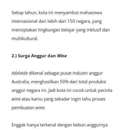
Setiap tahun, kota ini menyambut mahasiswa
internasional dari lebih dari 150 negara, yang
menciptakan lingkungan belajar yang inklusif dan
multikultural.
2.) Surga Anggur dan
Wine
Adelaide
dikenal sebagai pusat industri anggur
Australia, menghasilkan 50% dari total produksi
anggur negara ini. Jadi kota ini cocok untuk pecinta
wine
atau kamu yang sekadar ingin tahu proses
pembuatan
wine
.
Enggak hanya terkenal dengan kebun anggurnya