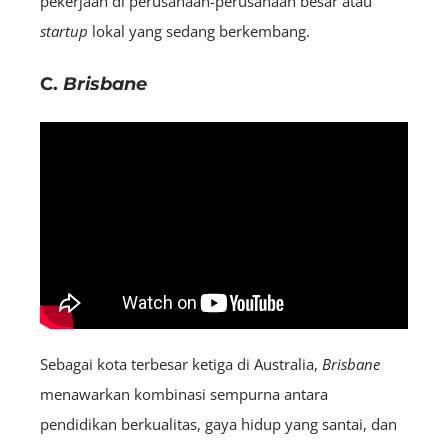
pekerjaan di perusahaan-perusahaan besar atau
startup
lokal yang sedang berkembang.
C.
Brisbane
Sebagai kota terbesar ketiga di Australia,
Brisbane
menawarkan kombinasi sempurna antara
pendidikan berkualitas, gaya hidup yang santai, dan