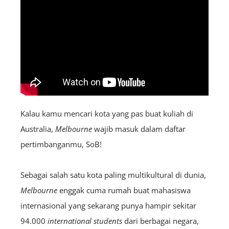
Kalau kamu mencari kota yang pas buat kuliah di
Australia,
Melbourne
wajib masuk dalam daftar
pertimbanganmu, SoB!
Sebagai salah satu kota paling multikultural di dunia,
Melbourne
enggak cuma rumah buat mahasiswa
internasional yang sekarang punya hampir sekitar
94.000
international students
dari berbagai negara,