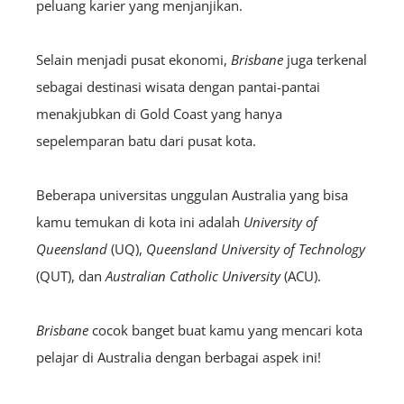
peluang karier yang menjanjikan.
Selain menjadi pusat ekonomi,
Brisbane
juga terkenal
sebagai destinasi wisata dengan pantai-pantai
menakjubkan di Gold Coast yang hanya
sepelemparan batu dari pusat kota.
Beberapa universitas unggulan Australia yang bisa
kamu temukan di kota ini adalah
University of
Queensland
(UQ),
Queensland University of Technology
(QUT), dan
Australian Catholic University
(ACU).
Brisbane
cocok banget buat kamu yang mencari kota
pelajar di Australia dengan berbagai aspek ini!