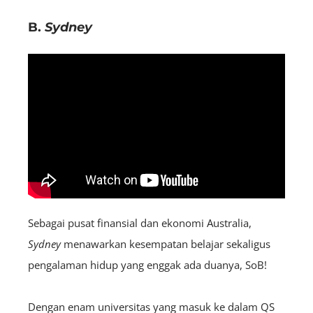
B.
Sydney
Sebagai pusat finansial dan ekonomi Australia,
Sydney
menawarkan kesempatan belajar sekaligus
pengalaman hidup yang enggak ada duanya, SoB!
Dengan enam universitas yang masuk ke dalam QS