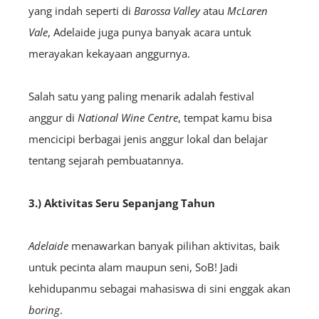
yang indah seperti di
Barossa Valley
atau
McLaren
Vale
, Adelaide juga punya banyak acara untuk
merayakan kekayaan anggurnya.
Salah satu yang paling menarik adalah festival
anggur di
National Wine Centre
, tempat kamu bisa
mencicipi berbagai jenis anggur lokal dan belajar
tentang sejarah pembuatannya.
3.) Aktivitas Seru Sepanjang Tahun
Adelaide
menawarkan banyak pilihan aktivitas, baik
untuk pecinta alam maupun seni, SoB! Jadi
kehidupanmu sebagai mahasiswa di sini enggak akan
boring
.