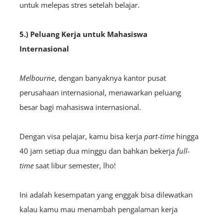
untuk melepas stres setelah belajar.
5.) Peluang Kerja untuk Mahasiswa
Internasional
Melbourne
, dengan banyaknya kantor pusat
perusahaan internasional, menawarkan peluang
besar bagi mahasiswa internasional.
Dengan visa pelajar, kamu bisa kerja
part-time
hingga
40 jam setiap dua minggu dan bahkan bekerja
full-
time
saat libur semester, lho!
Ini adalah kesempatan yang enggak bisa dilewatkan
kalau kamu mau menambah pengalaman kerja