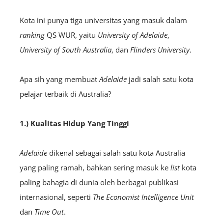
Kota ini punya tiga universitas yang masuk dalam
ranking
QS WUR, yaitu
University of Adelaide
,
University of South Australia
, dan
Flinders University
.
Apa sih yang membuat
Adelaide
jadi salah satu kota
pelajar terbaik di Australia?
1.) Kualitas Hidup Yang Tinggi
Adelaide
dikenal sebagai salah satu kota Australia
yang paling ramah, bahkan sering masuk ke
list
kota
paling bahagia di dunia oleh berbagai publikasi
internasional, seperti
The Economist
Intelligence Unit
dan
Time Out
.