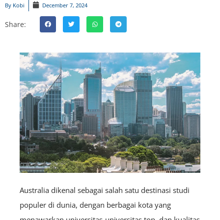
By
Kobi
December 7, 2024
Share:
Australia dikenal sebagai salah satu destinasi studi
populer di dunia, dengan berbagai kota yang
menawarkan universitas-universitas top, dan kualitas