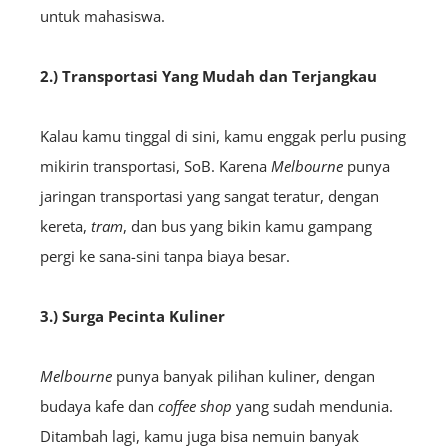
untuk mahasiswa.
2.) Transportasi Yang Mudah dan Terjangkau
Kalau kamu tinggal di sini, kamu enggak perlu pusing
mikirin transportasi, SoB. Karena
Melbourne
punya
jaringan transportasi yang sangat teratur, dengan
kereta,
tram
, dan bus yang bikin kamu gampang
pergi ke sana-sini tanpa biaya besar.
3.) Surga Pecinta Kuliner
Melbourne
punya banyak pilihan kuliner, dengan
budaya kafe dan
coffee shop
yang sudah mendunia.
Ditambah lagi, kamu juga bisa nemuin banyak