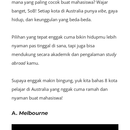
mana yang paling cocok buat mahasiswa? Wajar
banget, SoB! Setiap kota di Australia punya
vibe
, gaya
hidup, dan keunggulan yang beda-beda.
Pilihan yang tepat enggak cuma bikin hidupmu lebih
nyaman pas tinggal di sana, tapi juga bisa
mendukung secara akademik dan pengalaman
study
abroad
kamu.
Supaya enggak makin bingung, yuk kita bahas 8 kota
pelajar di Australia yang nggak cuma ramah dan
nyaman buat mahasiswa!
A.
Melbourne