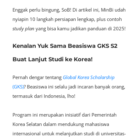
Enggak perlu bingung, SoB! Di artikel ini, MinBi udah
nyiapin 10 langkah persiapan lengkap, plus contoh
study plan
yang bisa kamu jadikan panduan di 2025!
Kenalan Yuk Sama Beasiswa GKS S2
Buat Lanjut Studi ke Korea!
Pernah dengar tentang
Global Korea Scholarship
(GKS)
? Beasiswa ini selalu jadi incaran banyak orang,
termasuk dari Indonesia, lho!
Program ini merupakan inisiatif dari Pemerintah
Korea Selatan dalam mendukung mahasiswa
internasional untuk melanjutkan studi di universitas-