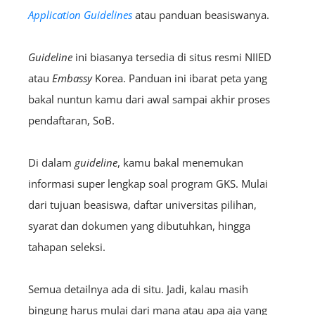
Application Guidelines
atau panduan beasiswanya.
Guideline
ini biasanya tersedia di situs resmi NIIED
atau
Embassy
Korea. Panduan ini ibarat peta yang
bakal nuntun kamu dari awal sampai akhir proses
pendaftaran, SoB.
Di dalam
guideline
, kamu bakal menemukan
informasi super lengkap soal program GKS. Mulai
dari tujuan beasiswa, daftar universitas pilihan,
syarat dan dokumen yang dibutuhkan, hingga
tahapan seleksi.
Semua detailnya ada di situ. Jadi, kalau masih
bingung harus mulai dari mana atau apa aja yang