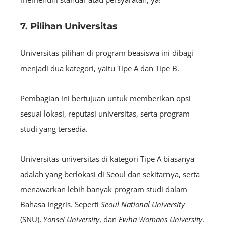
7. Pilihan Universitas
Universitas pilihan di program beasiswa ini dibagi
menjadi dua kategori, yaitu Tipe A
dan Tipe B.
Pembagian ini bertujuan untuk memberikan opsi
sesuai lokasi, reputasi universitas, serta program
studi yang tersedia.
Universitas-universitas di kategori Tipe A biasanya
adalah yang berlokasi di Seoul dan sekitarnya, serta
menawarkan lebih banyak program studi dalam
Bahasa Inggris. Seperti
Seoul National University
(SNU),
Yonsei University
, dan
Ewha Womans University
.