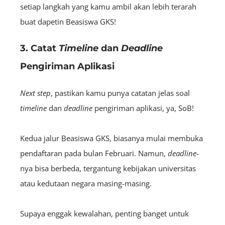
setiap langkah yang kamu ambil akan lebih terarah
buat dapetin Beasiswa GKS!
3. Catat
Timeline
dan
Deadline
Pengiriman Aplikasi
Next step
, pastikan kamu punya catatan jelas soal
timeline
dan
deadline
pengiriman aplikasi, ya, SoB!
Kedua jalur Beasiswa GKS, biasanya mulai membuka
pendaftaran pada bulan Februari. Namun,
deadline
-
nya bisa berbeda, tergantung kebijakan universitas
atau kedutaan negara masing-masing.
Supaya enggak kewalahan, penting banget untuk