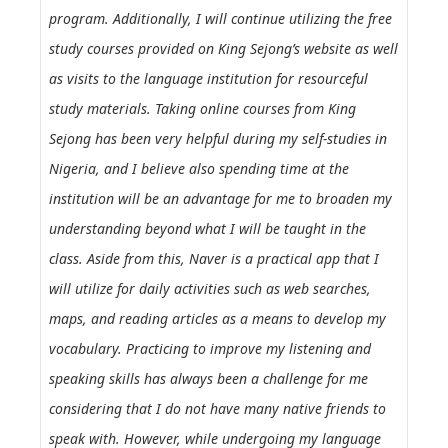
program. Additionally, I will continue utilizing the free
study courses provided on King Sejong’s website as well
as visits to the language institution for resourceful
study materials. Taking online courses from King
Sejong has been very helpful during my self-studies in
Nigeria, and I believe also spending time at the
institution will be an advantage for me to broaden my
understanding beyond what I will be taught in the
class. Aside from this, Naver is a practical app that I
will utilize for daily activities such as web searches,
maps, and reading articles as a means to develop my
vocabulary. Practicing to improve my listening and
speaking skills has always been a challenge for me
considering that I do not have many native friends to
speak with. However, while undergoing my language