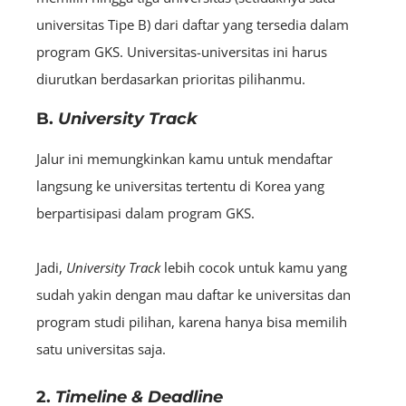
universitas Tipe B) dari daftar yang tersedia dalam
program GKS. Universitas-universitas ini harus
diurutkan berdasarkan prioritas pilihanmu.
B.
University Track
Jalur ini memungkinkan kamu untuk mendaftar
langsung ke universitas tertentu di Korea yang
berpartisipasi dalam program GKS.
Jadi,
University Track
lebih cocok untuk kamu yang
sudah yakin dengan mau daftar ke universitas dan
program studi pilihan, karena hanya bisa memilih
satu universitas saja.
2.
Timeline & Deadline