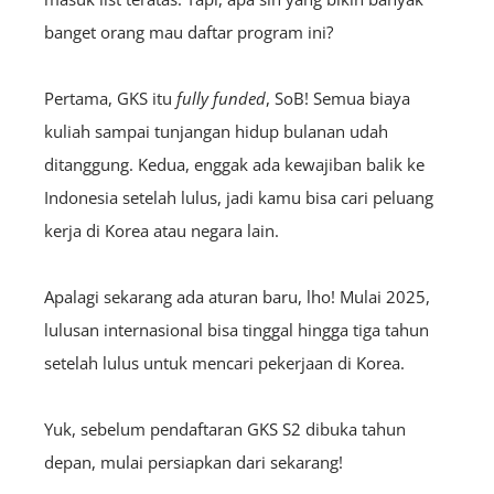
banget orang mau daftar program ini?
Pertama, GKS itu
fully funded
, SoB! Semua biaya
kuliah sampai tunjangan hidup bulanan udah
ditanggung. Kedua, enggak ada kewajiban balik ke
Indonesia setelah lulus, jadi kamu bisa cari peluang
kerja di Korea atau negara lain.
Apalagi sekarang ada aturan baru, lho! Mulai 2025,
lulusan internasional bisa tinggal hingga tiga tahun
setelah lulus untuk mencari pekerjaan di Korea.
Yuk, sebelum pendaftaran GKS S2 dibuka tahun
depan, mulai persiapkan dari sekarang!