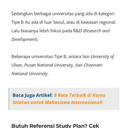
Sedangkan berbagai universitas yang ada di kategori
Tipe B itu ada di luar Seoul, atau di kawasan regional.
Lalu biasanya lebih fokus pada R&D (
Research and
Development
).
Beberapa universitas Tipe B, antara lain
University of
Ulsan
,
Pusan National University
, dan
Chonnam
National University
.
Baca Juga Artikel:
8 Kota Terbaik di Korea
Selatan untuk Mahasiswa Internasional!
Butuh Referensi Study Plan? Cek