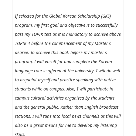
If selected for the Global Korean Scholarship (GKS)
program, my first goal and objective is to successfully
pass my TOPIK test as it is mandatory to achieve above
TOPIK 4 before the commencement of my Master’s
degree. To achieve this goal, before my master’s
program, I will enroll for and complete the Korean
language course offered at the university. I will do well
to acquaint myself and practice speaking with native
students while on campus. Also, I will participate in
campus cultural activities organized by the students
and the general public. Rather than English broadcast
stations, I will tune into local news channels as this will
also be a great means for me to develop my listening
skills.