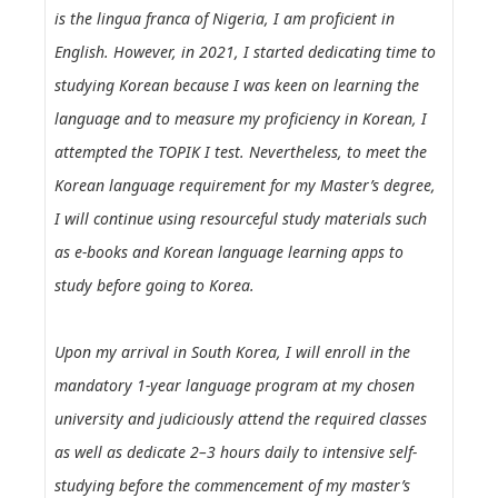
is the lingua franca of Nigeria, I am proficient in
English. However, in 2021, I started dedicating time to
studying Korean because I was keen on learning the
language and to measure my proficiency in Korean, I
attempted the TOPIK I test. Nevertheless, to meet the
Korean language requirement for my Master’s degree,
I will continue using resourceful study materials such
as e-books and Korean language learning apps to
study before going to Korea.
Upon my arrival in South Korea, I will enroll in the
mandatory 1-year language program at my chosen
university and judiciously attend the required classes
as well as dedicate 2–3 hours daily to intensive self-
studying before the commencement of my master’s