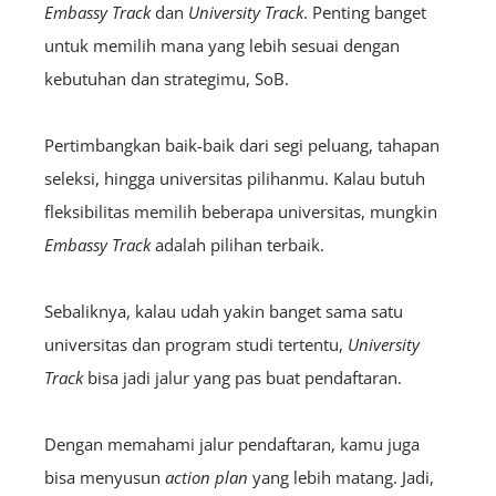
Embassy Track
dan
University Track
. Penting banget
untuk memilih mana yang lebih sesuai dengan
kebutuhan dan strategimu, SoB.
Pertimbangkan baik-baik dari segi peluang, tahapan
seleksi, hingga universitas pilihanmu. Kalau butuh
fleksibilitas memilih beberapa universitas, mungkin
Embassy Track
adalah pilihan terbaik.
Sebaliknya, kalau udah yakin banget sama satu
universitas dan program studi tertentu,
University
Track
bisa jadi jalur yang pas buat pendaftaran.
Dengan memahami jalur pendaftaran, kamu juga
bisa menyusun
action plan
yang lebih matang. Jadi,