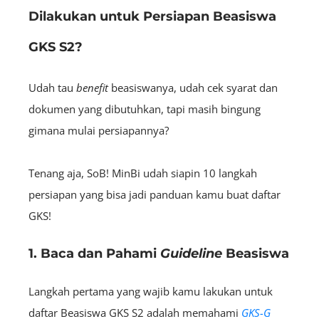
Dilakukan untuk Persiapan Beasiswa
GKS S2?
Udah tau
benefit
beasiswanya, udah cek syarat dan
dokumen yang dibutuhkan, tapi masih bingung
gimana mulai persiapannya?
Tenang aja, SoB! MinBi udah siapin 10 langkah
persiapan yang bisa jadi panduan kamu buat daftar
GKS!
1. Baca dan Pahami
Guideline
Beasiswa
Langkah pertama yang wajib kamu lakukan untuk
daftar Beasiswa GKS S2 adalah memahami
GKS-G