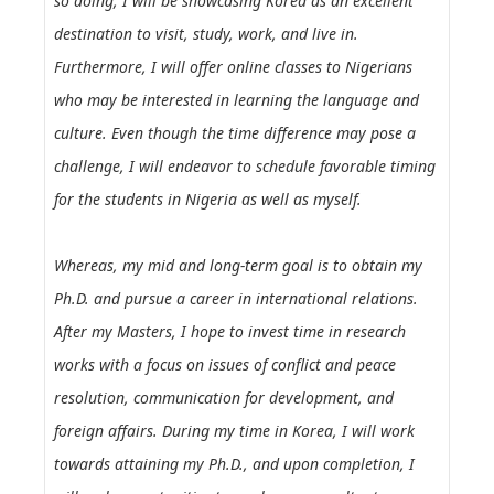
so doing, I will be showcasing Korea as an excellent
destination to visit, study, work, and live in.
Furthermore, I will offer online classes to Nigerians
who may be interested in learning the language and
culture. Even though the time difference may pose a
challenge, I will endeavor to schedule favorable timing
for the students in Nigeria as well as myself.
Whereas, my mid and long-term goal is to obtain my
Ph.D. and pursue a career in international relations.
After my Masters, I hope to invest time in research
works with a focus on issues of conflict and peace
resolution, communication for development, and
foreign affairs. During my time in Korea, I will work
towards attaining my Ph.D., and upon completion, I