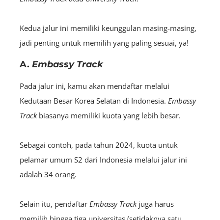
Kedua jalur ini memiliki keunggulan masing-masing,
jadi penting untuk memilih yang paling sesuai, ya!
A.
Embassy Track
Pada jalur ini, kamu akan mendaftar melalui
Kedutaan Besar Korea Selatan di Indonesia.
Embassy
Track
biasanya memiliki kuota yang lebih besar.
Sebagai contoh, pada tahun 2024, kuota untuk
pelamar umum S2 dari Indonesia melalui jalur ini
adalah 34 orang.
Selain itu, pendaftar
Embassy Track
juga harus
memilih hingga tiga universitas (setidaknya satu