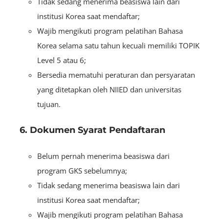
Tidak sedang menerima beasiswa lain dari
institusi Korea saat mendaftar;
Wajib mengikuti program pelatihan Bahasa
Korea selama satu tahun kecuali memiliki TOPIK
Level 5 atau 6;
Bersedia mematuhi peraturan dan persyaratan
yang ditetapkan oleh NIIED dan universitas
tujuan.
6. Dokumen Syarat Pendaftaran
Belum pernah menerima beasiswa dari
program GKS sebelumnya;
Tidak sedang menerima beasiswa lain dari
institusi Korea saat mendaftar;
Wajib mengikuti program pelatihan Bahasa