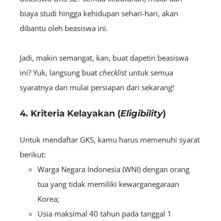
biaya studi hingga kehidupan sehari-hari, akan
dibantu oleh beasiswa ini.
Jadi, makin semangat, kan, buat dapetin beasiswa
ini? Yuk, langsung buat
checklist
untuk semua
syaratnya dan mulai persiapan dari sekarang!
4. Kriteria Kelayakan (
Eligibility
)
Untuk mendaftar GKS, kamu harus memenuhi syarat
berikut:
Warga Negara Indonesia (WNI) dengan orang
tua yang tidak memiliki kewarganegaraan
Korea;
Usia maksimal 40 tahun pada tanggal 1