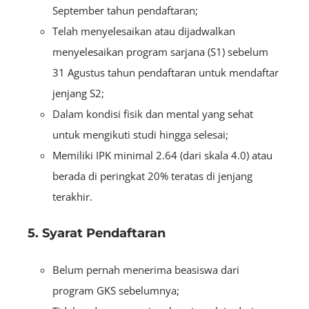
September tahun pendaftaran;
Telah menyelesaikan atau dijadwalkan
menyelesaikan program sarjana (S1) sebelum
31 Agustus tahun pendaftaran untuk mendaftar
jenjang S2;
Dalam kondisi fisik dan mental yang sehat
untuk mengikuti studi hingga selesai;
Memiliki IPK minimal 2.64 (dari skala 4.0) atau
berada di peringkat 20% teratas di jenjang
terakhir.
5. Syarat Pendaftaran
Belum pernah menerima beasiswa dari
program GKS sebelumnya;