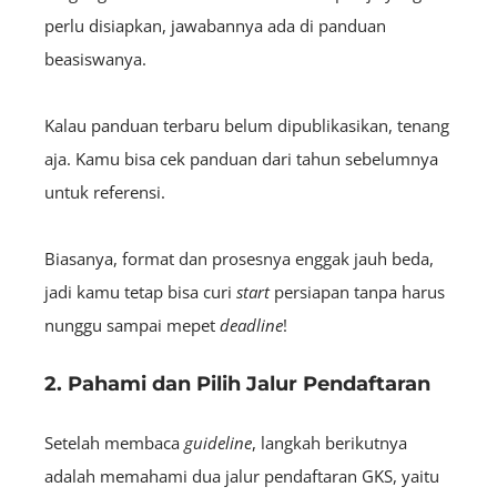
perlu disiapkan, jawabannya ada di panduan
beasiswanya.
Kalau panduan terbaru belum dipublikasikan, tenang
aja. Kamu bisa cek panduan dari tahun sebelumnya
untuk referensi.
Biasanya, format dan prosesnya enggak jauh beda,
jadi kamu tetap bisa curi
start
persiapan tanpa harus
nunggu sampai mepet
deadline
!
2. Pahami dan Pilih Jalur Pendaftaran
Setelah membaca
guideline
, langkah berikutnya
adalah memahami dua jalur pendaftaran GKS, yaitu