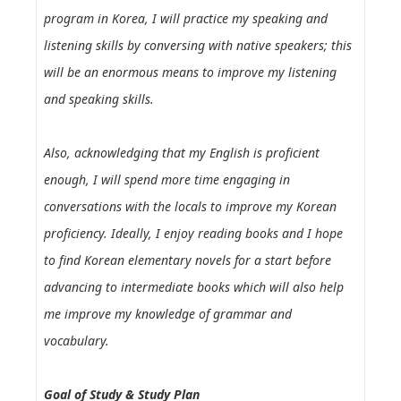
program in Korea, I will practice my speaking and
listening skills by conversing with native speakers; this
will be an enormous means to improve my listening
and speaking skills.
Also, acknowledging that my English is proficient
enough, I will spend more time engaging in
conversations with the locals to improve my Korean
proficiency. Ideally, I enjoy reading books and I hope
to find Korean elementary novels for a start before
advancing to intermediate books which will also help
me improve my knowledge of grammar and
vocabulary.
Goal of Study & Study Plan