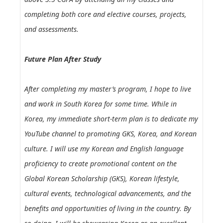
completing both core and elective courses, projects,
and assessments.
Future Plan After Study
After completing my master’s program, I hope to live
and work in South Korea for some time. While in
Korea, my immediate short-term plan is to dedicate my
YouTube channel to promoting GKS, Korea, and Korean
culture. I will use my Korean and English language
proficiency to create promotional content on the
Global Korean Scholarship (GKS), Korean lifestyle,
cultural events, technological advancements, and the
benefits and opportunities of living in the country. By