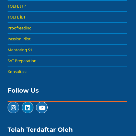
TOEFL ITP
TOEFL iBT
Proofreading
Passion Pilot
Mentoring S1
SAT Preparation
Konsultasi
Follow Us
Telah Terdaftar Oleh