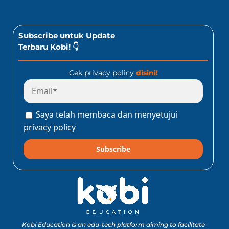
Subscribe untuk Update
Terbaru Kobi! 👇
Cek privacy policy
disini!
Saya telah membaca dan menyetujui
privacy policy
Subscribe
Kobi Education is an edu-tech platform aiming to facilitate