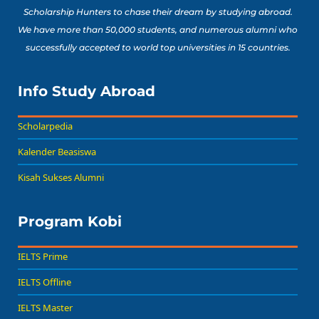
Scholarship Hunters to chase their dream by studying abroad.
We have more than 50,000 students, and numerous alumni who
successfully accepted to world top universities in 15 countries.
Info Study Abroad
Scholarpedia
Kalender Beasiswa
Kisah Sukses Alumni
Program Kobi
IELTS Prime
IELTS Offline
IELTS Master