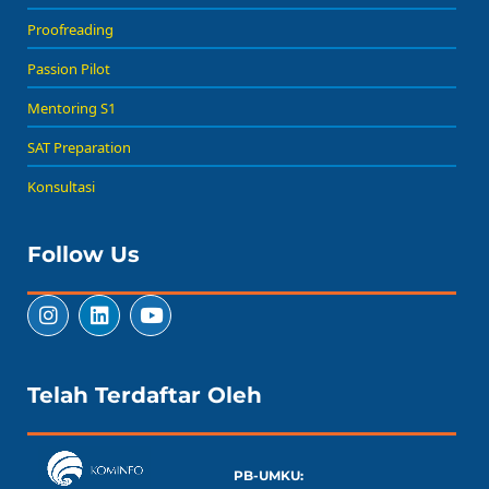
Proofreading
Passion Pilot
Mentoring S1
SAT Preparation
Konsultasi
Follow Us
Telah Terdaftar Oleh
PB-UMKU: