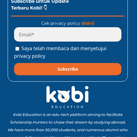
Subscribe untuk Update
Terbaru Kobi! 👇
Cek privacy policy
disini!
Saya telah membaca dan menyetujui
privacy policy
Subscribe
Kobi Education is an edu-tech platform aiming to facilitate
Scholarship Hunters to chase their dream by studying abroad.
We have more than 50,000 students, and numerous alumni who