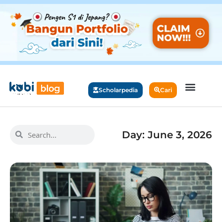
Scholarpedia
Cari
Day: June 3, 2026