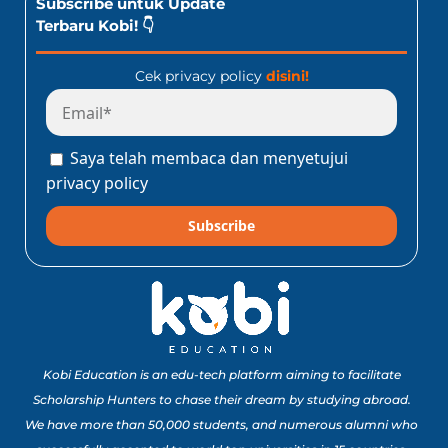
Subscribe untuk Update
Terbaru Kobi! 👇
Cek privacy policy
disini!
Saya telah membaca dan menyetujui
privacy policy
Subscribe
Kobi Education is an edu-tech platform aiming to facilitate
Scholarship Hunters to chase their dream by studying abroad.
We have more than 50,000 students, and numerous alumni who