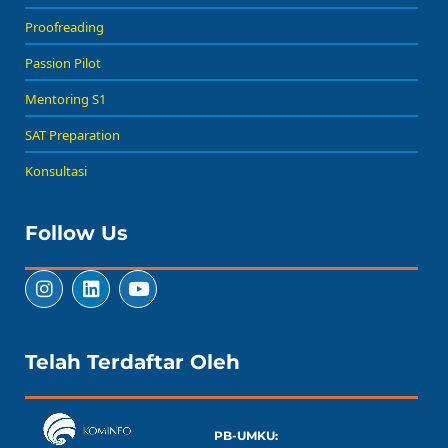
Proofreading
Passion Pilot
Mentoring S1
SAT Preparation
Konsultasi
Follow Us
Telah Terdaftar Oleh
PB-UMKU: