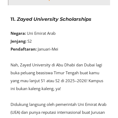
11.
Zayed University Scholarships
Negara:
Uni Emirat Arab
Jenjang:
S2
Pendaftaran:
Januari-Mei
Nah, Zayed University di Abu Dhabi dan Dubai lagi
buka peluang beasiswa Timur Tengah buat kamu
yang mau lanjut S1 atau S2 di 2025–2026! Kampus
ini bukan kaleng-kaleng, ya!
Didukung langsung oleh pemerintah Uni Emirat Arab
(UEA) dan punya reputasi internasional buat Jurusan