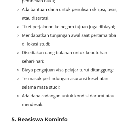
pembelian buku;
Ada bantuan dana untuk penulisan skripsi, tesis,
atau disertasi;
Tiket perjalanan ke negara tujuan juga dibiayai;
Mendapatkan tunjangan awal saat pertama tiba
di lokasi studi;
Disediakan uang bulanan untuk kebutuhan
sehari-hari;
Biaya pengajuan visa pelajar turut ditanggung;
Termasuk perlindungan asuransi kesehatan
selama masa studi;
Ada dana cadangan untuk kondisi darurat atau
mendesak.
5. Beasiswa Kominfo