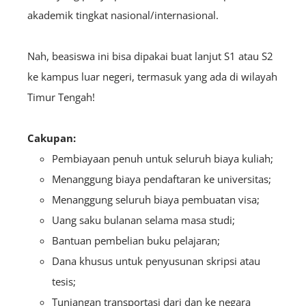
akademik tingkat nasional/internasional.
Nah, beasiswa ini bisa dipakai buat lanjut S1 atau S2
ke kampus luar negeri, termasuk yang ada di wilayah
Timur Tengah!
Cakupan:
Pembiayaan penuh untuk seluruh biaya kuliah;
Menanggung biaya pendaftaran ke universitas;
Menanggung seluruh biaya pembuatan visa;
Uang saku bulanan selama masa studi;
Bantuan pembelian buku pelajaran;
Dana khusus untuk penyusunan skripsi atau
tesis;
Tunjangan transportasi dari dan ke negara