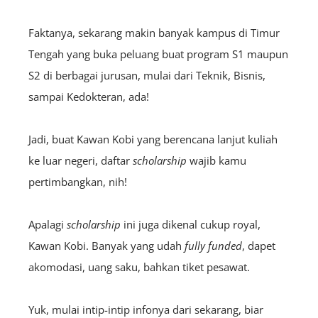
Faktanya, sekarang makin banyak kampus di Timur
Tengah yang buka peluang buat program S1 maupun
S2 di berbagai jurusan, mulai dari Teknik, Bisnis,
sampai Kedokteran, ada!
Jadi, buat Kawan Kobi yang berencana lanjut kuliah
ke luar negeri, daftar
scholarship
wajib kamu
pertimbangkan, nih!
Apalagi
scholarship
ini juga dikenal cukup royal,
Kawan Kobi. Banyak yang udah
fully funded
, dapet
akomodasi, uang saku, bahkan tiket pesawat.
Yuk, mulai intip-intip infonya dari sekarang, biar