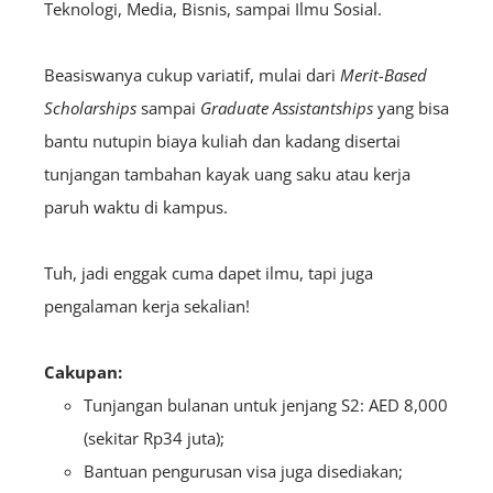
Teknologi, Media, Bisnis, sampai Ilmu Sosial.
Beasiswanya cukup variatif, mulai dari
Merit-Based
Scholarships
sampai
Graduate Assistantships
yang bisa
bantu nutupin biaya kuliah dan kadang disertai
tunjangan tambahan kayak uang saku atau kerja
paruh waktu di kampus.
Tuh, jadi enggak cuma dapet ilmu, tapi juga
pengalaman kerja sekalian!
Cakupan:
Tunjangan bulanan untuk jenjang S2: AED 8,000
(sekitar Rp34 juta);
Bantuan pengurusan visa juga disediakan;