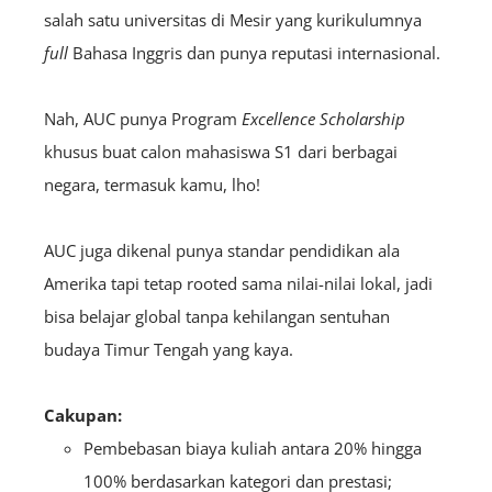
salah satu universitas di Mesir yang kurikulumnya
full
Bahasa Inggris dan punya reputasi internasional.
Nah, AUC punya Program
Excellence Scholarship
khusus buat calon mahasiswa S1 dari berbagai
negara, termasuk kamu, lho!
AUC juga dikenal punya standar pendidikan ala
Amerika tapi tetap rooted sama nilai-nilai lokal, jadi
bisa belajar global tanpa kehilangan sentuhan
budaya Timur Tengah yang kaya.
Cakupan:
Pembebasan biaya kuliah antara 20% hingga
100% berdasarkan kategori dan prestasi;