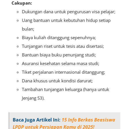
Cakupan:
Dukungan dana untuk pengurusan visa pelajar;
Uang bantuan untuk kebutuhan hidup setiap
bulan;
Biaya kuliah ditanggung sepenuhnya;
Tunjangan riset untuk tesis atau disertasi;
Bantuan biaya buku penunjang studi;
Asuransi kesehatan selama masa studi;
Tiket perjalanan internasional ditanggung;
Dana khusus untuk kondisi darurat;
Tambahan tunjangan keluarga (hanya untuk
Jenjang S3).
Baca Juga Artikel Ini:
15 Info Berkas Beasiswa
LPDP untuk Persiapan Kamu di 2025!