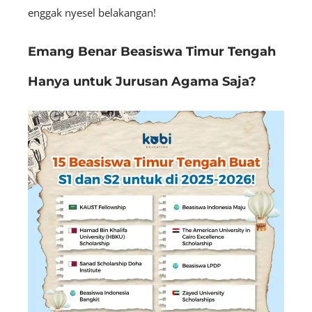
enggak nyesel belakangan!
Emang Benar Beasiswa Timur Tengah
Hanya untuk Jurusan Agama Saja?