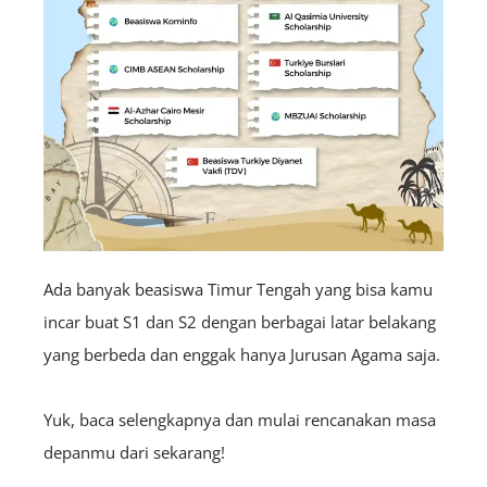
Ada banyak beasiswa Timur Tengah yang bisa kamu
incar buat S1 dan S2 dengan berbagai latar belakang
yang berbeda dan enggak hanya Jurusan Agama saja.
Yuk, baca selengkapnya dan mulai rencanakan masa
depanmu dari sekarang!