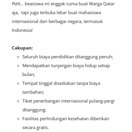
Psttt…
beasiswa ini enggak cuma buat Warga Qatar
aja, tapi juga terbuka lebar buat mahasiswa
internasional dari berbagai negara, termasuk
Indonesia!
Cakupan:
Seluruh biaya pendidikan ditanggung penuh;
Mendapatkan tunjangan biaya hidup setiap
bulan;
Tempat tinggal disediakan tanpa biaya
tambahan;
Tiket penerbangan internasional pulang-pergi
ditanggung;
Fasilitas perlindungan kesehatan diberikan
secara gratis.