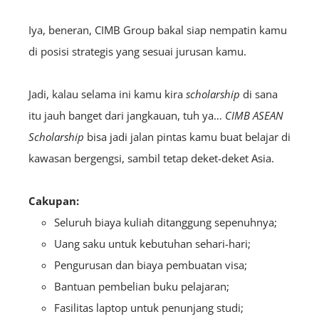
Iya, beneran, CIMB Group bakal siap nempatin kamu
di posisi strategis yang sesuai jurusan kamu.
Jadi, kalau selama ini kamu kira
scholarship
di sana
itu jauh banget dari jangkauan, tuh ya…
CIMB ASEAN
Scholarship
bisa jadi jalan pintas kamu buat belajar di
kawasan bergengsi, sambil tetap deket-deket Asia.
Cakupan:
Seluruh biaya kuliah ditanggung sepenuhnya;
Uang saku untuk kebutuhan sehari-hari;
Pengurusan dan biaya pembuatan visa;
Bantuan pembelian buku pelajaran;
Fasilitas laptop untuk penunjang studi;