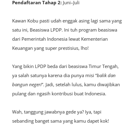
Pendaftaran Tahap 2:
Juni–Juli
Kawan Kobu pasti udah enggak asing lagi sama yang
satu ini, Beasiswa LPDP. Ini tuh program beasiswa
dari Pemerintah Indonesia lewat Kementerian
Keuangan yang super prestisius, lho!
Yang bikin LPDP beda dari beasiswa Timur Tengah,
ya salah satunya karena dia punya misi “
balik dan
bangun negeri
“. Jadi, setelah lulus, kamu diwajibkan
pulang dan ngasih kontribusi buat Indonesia.
Wah, tanggung jawabnya gede ya? Iya, tapi
sebanding banget sama yang kamu dapet kok!