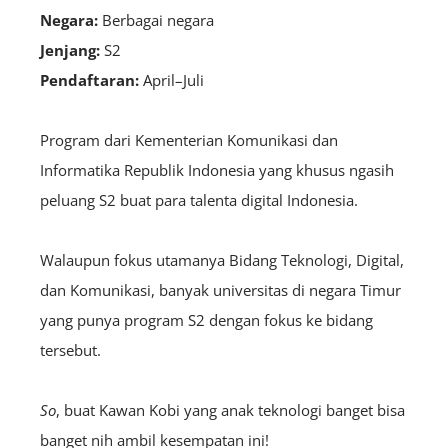
Negara:
B
erbagai negara
Jenjang:
S2
Pendaftaran:
April–Juli
Program dari Kementerian Komunikasi dan
Informatika Republik Indonesia yang khusus ngasih
peluang S2 buat para talenta digital Indonesia.
Walaupun fokus utamanya Bidang Teknologi, Digital,
dan Komunikasi, banyak universitas di negara Timur
yang punya program S2 dengan fokus ke bidang
tersebut.
So
, buat Kawan Kobi yang anak teknologi banget bisa
banget nih ambil kesempatan ini!