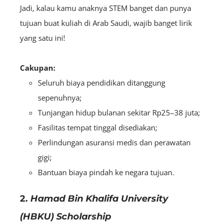
Jadi, kalau kamu anaknya STEM banget dan punya
tujuan buat kuliah di Arab Saudi, wajib banget lirik
yang satu ini!
Cakupan:
Seluruh biaya pendidikan ditanggung
sepenuhnya;
Tunjangan hidup bulanan sekitar Rp25–38 juta;
Fasilitas tempat tinggal disediakan;
Perlindungan asuransi medis dan perawatan
gigi;
Bantuan biaya pindah ke negara tujuan.
2.
Hamad Bin Khalifa University
(HBKU) Scholarship