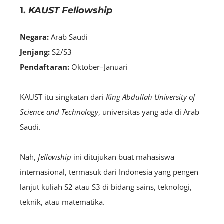
1.
KAUST Fellowship
Negara:
Arab Saudi
Jenjang:
S2/S3
Pendaftaran:
Oktober–Januari
KAUST itu singkatan dari
King Abdullah University of
Science and Technology
, universitas yang ada di Arab
Saudi.
Nah,
fellowship
ini ditujukan buat mahasiswa
internasional, termasuk dari Indonesia yang pengen
lanjut kuliah S2 atau S3 di bidang sains, teknologi,
teknik, atau matematika.