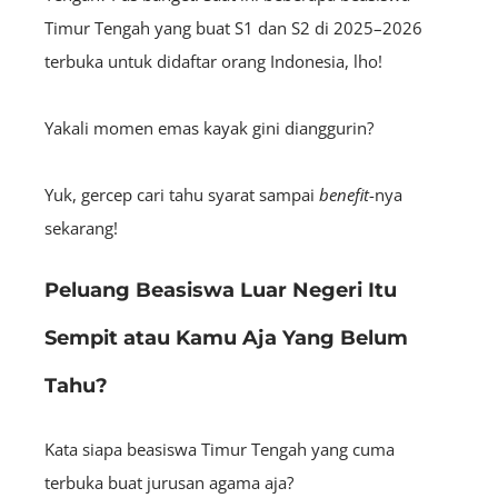
Timur Tengah yang buat S1 dan S2 di 2025–2026
terbuka untuk didaftar orang Indonesia, lho!
Yakali momen emas kayak gini dianggurin?
Yuk, gercep cari tahu syarat sampai
benefit
-nya
sekarang!
Peluang Beasiswa Luar Negeri Itu
Sempit atau Kamu Aja Yang Belum
Tahu?
Kata siapa beasiswa Timur Tengah yang cuma
terbuka buat jurusan agama aja?