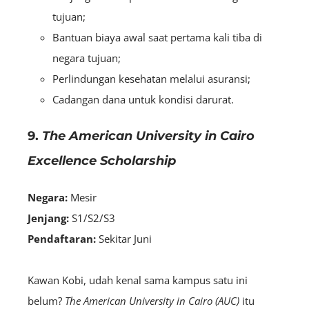
tujuan;
Bantuan biaya awal saat pertama kali tiba di
negara tujuan;
Perlindungan kesehatan melalui asuransi;
Cadangan dana untuk kondisi darurat.
9.
The American University in Cairo
Excellence Scholarship
Negara:
Mesir
Jenjang:
S1/S2/S3
Pendaftaran:
Sekitar Juni
Kawan Kobi, udah kenal sama kampus satu ini
belum?
The American University in Cairo (AUC)
itu