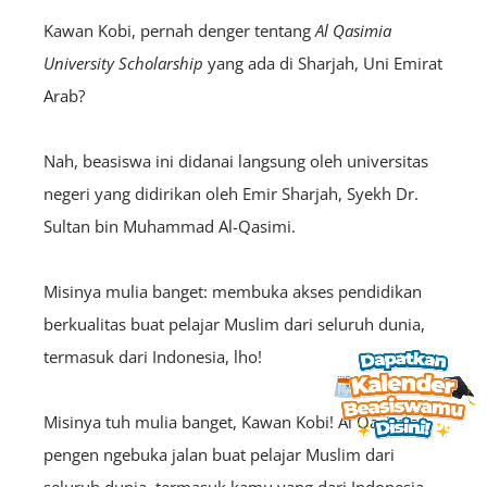
Kawan Kobi, pernah denger tentang
Al Qasimia
University Scholarship
yang ada di Sharjah, Uni Emirat
Arab?
Nah, beasiswa ini didanai langsung oleh universitas
negeri yang didirikan oleh Emir Sharjah, Syekh Dr.
Sultan bin Muhammad Al-Qasimi.
Misinya mulia banget: membuka akses pendidikan
berkualitas buat pelajar Muslim dari seluruh dunia,
termasuk dari Indonesia, lho!
Misinya tuh mulia banget, Kawan Kobi! Al Qasimia
pengen ngebuka jalan buat pelajar Muslim dari