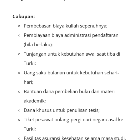
Cakupan:
Pembebasan biaya kuliah sepenuhnya;
Pembiayaan biaya administrasi pendaftaran
(bila berlaku);
Tunjangan untuk kebutuhan awal saat tiba di
Turki;
Uang saku bulanan untuk kebutuhan sehari-
hari;
Bantuan dana pembelian buku dan materi
akademik;
Dana khusus untuk penulisan tesis;
Tiket pesawat pulang-pergi dari negara asal ke
Turki;
Fasilitas asuransi kesehatan selama masa studi.