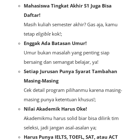
Mahasiswa Tingkat Akhir S1 Juga Bisa
Daftar!
Masih kuliah semester akhir? Gas aja, kamu
tetap
eligible
kok!;
Enggak Ada Batasan Umur!
Umur bukan masalah yang penting siap
bersaing dan semangat belajar, ya!
Setiap Jurusan Punya Syarat Tambahan
Masing-Masing
Cek detail program pilihanmu karena masing-
masing punya ketentuan khusus!;
Nilai Akademik Harus Oke!
Akademikmu harus solid biar bisa dilirik tim
seleksi, jadi jangan asal-asalan ya;
Harus Punya IELTS, TOEFL, SAT, atau ACT