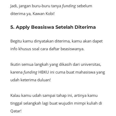
Jadi, jangan buru-buru tanya
funding
sebelum
diterima ya, Kawan Kobi!
5. Apply Beasiswa Setelah Diterima
Begitu kamu dinyatakan diterima, kamu akan dapet
info khusus soal cara daftar beasiswanya.
Ikutin semua langkah yang dikasih dari universitas,
karena
funding
HBKU ini cuma buat mahasiswa yang
udah keterima duluan!
Kalau kamu udah sampai tahap ini, artinya kamu
tinggal selangkah lagi buat wujudin mimpi kuliah di
Qatar!