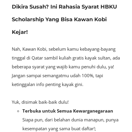
Dikira Susah? Ini Rahasia Syarat HBKU
Scholarship Yang Bisa Kawan Kobi
Kejar!
Nah, Kawan Kobi, sebelum kamu kebayang-bayang
tinggal di Qatar sambil kuliah gratis kayak sultan, ada
beberapa syarat yang wajib kamu penuhi dulu, ya!
Jangan sampai semangatmu udah 100%, tapi
ketinggalan info penting kayak gini.
Yuk, disimak baik-baik dulu!
Terbuka untuk Semua Kewarganegaraan
Siapa pun, dari belahan dunia manapun, punya
kesempatan yang sama buat daftar!;