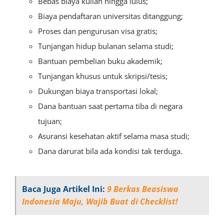
Bebas biaya kuliah hingga lulus;
Biaya pendaftaran universitas ditanggung;
Proses dan pengurusan visa gratis;
Tunjangan hidup bulanan selama studi;
Bantuan pembelian buku akademik;
Tunjangan khusus untuk skripsi/tesis;
Dukungan biaya transportasi lokal;
Dana bantuan saat pertama tiba di negara
tujuan;
Asuransi kesehatan aktif selama masa studi;
Dana darurat bila ada kondisi tak terduga.
Baca Juga Artikel Ini:
9 Berkas Beasiswa
Indonesia Maju, Wajib Buat di Checklist!