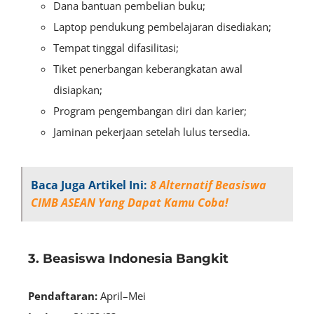
Dana bantuan pembelian buku;
Laptop pendukung pembelajaran disediakan;
Tempat tinggal difasilitasi;
Tiket penerbangan keberangkatan awal
disiapkan;
Program pengembangan diri dan karier;
Jaminan pekerjaan setelah lulus tersedia.
Baca Juga Artikel Ini:
8 Alternatif Beasiswa
CIMB ASEAN Yang Dapat Kamu Coba!
3. Beasiswa Indonesia Bangkit
Pendaftaran:
April–Mei