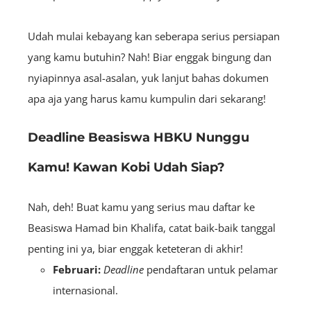
Udah mulai kebayang kan seberapa serius persiapan
yang kamu butuhin? Nah! Biar enggak bingung dan
nyiapinnya asal-asalan, yuk lanjut bahas dokumen
apa aja yang harus kamu kumpulin dari sekarang!
Deadline Beasiswa HBKU Nunggu
Kamu! Kawan Kobi Udah Siap?
Nah, deh! Buat kamu yang serius mau daftar ke
Beasiswa Hamad bin Khalifa, catat baik-baik tanggal
penting ini ya, biar enggak keteteran di akhir!
Februari:
Deadline
pendaftaran untuk pelamar
internasional.