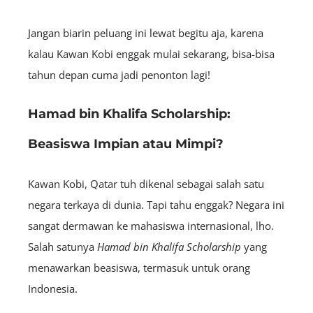
Jangan biarin peluang ini lewat begitu aja, karena
kalau Kawan Kobi enggak mulai sekarang, bisa-bisa
tahun depan cuma jadi penonton lagi!
Hamad bin Khalifa Scholarship:
Beasiswa Impian atau Mimpi?
Kawan Kobi, Qatar tuh dikenal sebagai salah satu
negara terkaya di dunia. Tapi tahu enggak? Negara ini
sangat dermawan ke mahasiswa internasional, lho.
Salah satunya
Hamad bin Khalifa Scholarship
yang
menawarkan beasiswa, termasuk untuk orang
Indonesia.