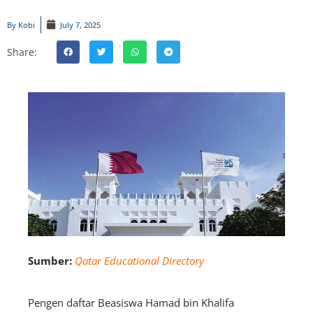
By
Kobi
July 7, 2025
Share:
Sumber:
Qatar Educational Directory
Pengen daftar Beasiswa Hamad bin Khalifa