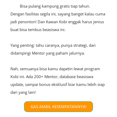
Bisa pulang kampung gratis tiap tahun.
Dengan fasilitas segila ini, sayang banget kalau cuma
jadi penonton! Dan Kawan Kobi enggak harus jenius
buat bisa tembus beasiswa ini.
Yang penting: tahu caranya, punya strategi, dan
didampingi Mentor yang paham jalurnya.
Nah, semuanya bisa kamu dapetin lewat program
Kobi ini. Ada 200+ Mentor, database beasiswa
update, sampai bonus eksklusif biar kamu lebih siap
dari yang lain!
GAS AMBIL KESEMPATANNYA!