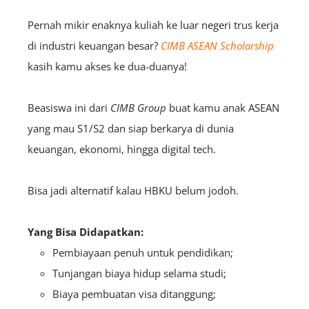
Pernah mikir enaknya kuliah ke luar negeri trus kerja
di industri keuangan besar?
CIMB ASEAN Scholarship
kasih kamu akses ke dua-duanya!
Beasiswa ini dari
CIMB Group
buat kamu anak ASEAN
yang mau S1/S2 dan siap berkarya di dunia
keuangan, ekonomi, hingga digital tech.
Bisa jadi alternatif kalau HBKU belum jodoh.
Yang Bisa Didapatkan:
Pembiayaan penuh untuk pendidikan;
Tunjangan biaya hidup selama studi;
Biaya pembuatan visa ditanggung;