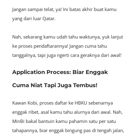
Jangan sampai telat, ya! Ini batas akhir buat kamu
yang dari luar Qatar.
Nah, sekarang kamu udah tahu waktunya, yuk lanjut
ke proses pendaftarannya! Jangan cuma tahu
tanggalnya, tapi juga ngerti cara geraknya dari awal!
Application Process: Biar Enggak
Cuma Niat Tapi Juga Tembus!
Kawan Kobi, proses daftar ke HBKU sebenarnya
enggak ribet, asal kamu tahu alurnya dari awal. Nah,
MinBi bakal bantuin kamu pahamin satu per satu
tahapannya, biar enggak bingung pas di tengah jalan,