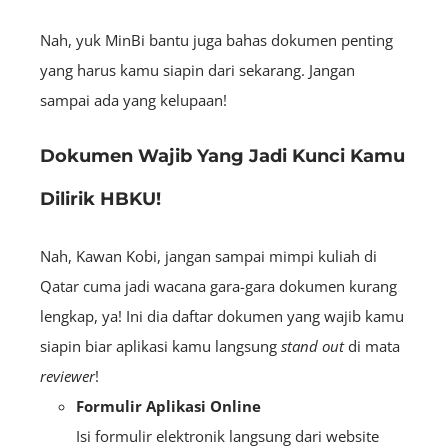
Nah, yuk MinBi bantu juga bahas dokumen penting
yang harus kamu siapin dari sekarang. Jangan
sampai ada yang kelupaan!
Dokumen Wajib Yang Jadi Kunci Kamu
Dilirik HBKU!
Nah, Kawan Kobi, jangan sampai mimpi kuliah di
Qatar cuma jadi wacana gara-gara dokumen kurang
lengkap, ya! Ini dia daftar dokumen yang wajib kamu
siapin biar aplikasi kamu langsung
stand out
di mata
reviewer
!
Formulir Aplikasi Online
Isi formulir elektronik langsung dari website