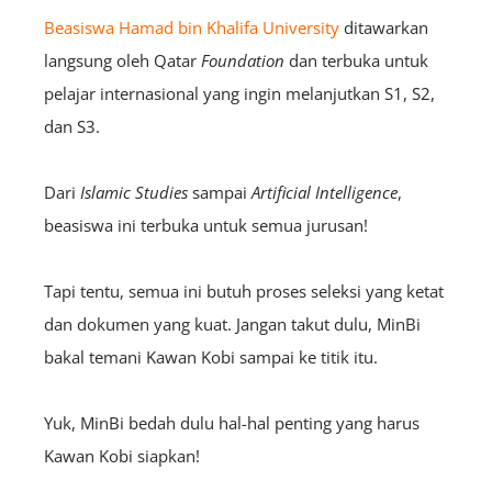
Beasiswa Hamad bin Khalifa University
ditawarkan
langsung oleh Qatar
Foundation
dan terbuka untuk
pelajar internasional yang ingin melanjutkan S1, S2,
dan S3.
Dari
Islamic
Studies
sampai
Artificial Intelligence
,
beasiswa ini terbuka untuk semua jurusan!
Tapi tentu, semua ini butuh proses seleksi yang ketat
dan dokumen yang kuat. Jangan takut dulu, MinBi
bakal temani Kawan Kobi sampai ke titik itu.
Yuk, MinBi bedah dulu hal-hal penting yang harus
Kawan Kobi siapkan!