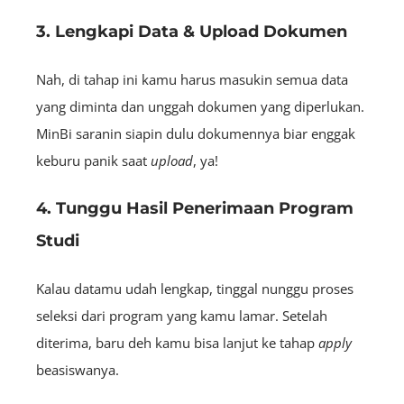
3. Lengkapi Data & Upload Dokumen
Nah, di tahap ini kamu harus masukin semua data
yang diminta dan unggah dokumen yang diperlukan.
MinBi saranin siapin dulu dokumennya biar enggak
keburu panik saat
upload
, ya!
4. Tunggu Hasil Penerimaan Program
Studi
Kalau datamu udah lengkap, tinggal nunggu proses
seleksi dari program yang kamu lamar. Setelah
diterima, baru deh kamu bisa lanjut ke tahap
apply
beasiswanya.