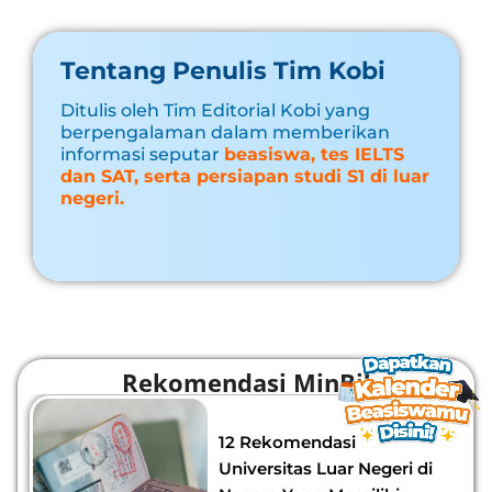
Tentang Penulis Tim Kobi
Ditulis oleh Tim Editorial Kobi yang
berpengalaman dalam memberikan
informasi seputar
beasiswa, tes IELTS
dan SAT, serta persiapan studi S1 di luar
negeri.
Rekomendasi MinBi!
12 Rekomendasi
Universitas Luar Negeri di