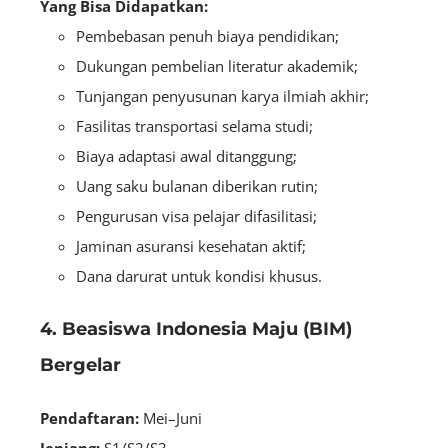
Yang Bisa Didapatkan:
Pembebasan penuh biaya pendidikan;
Dukungan pembelian literatur akademik;
Tunjangan penyusunan karya ilmiah akhir;
Fasilitas transportasi selama studi;
Biaya adaptasi awal ditanggung;
Uang saku bulanan diberikan rutin;
Pengurusan visa pelajar difasilitasi;
Jaminan asuransi kesehatan aktif;
Dana darurat untuk kondisi khusus.
4. Beasiswa Indonesia Maju (BIM)
Bergelar
Pendaftaran:
Mei–Juni