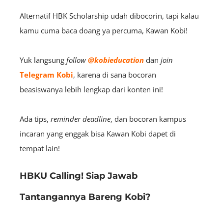
Alternatif HBK Scholarship udah dibocorin, tapi kalau
kamu cuma baca doang ya percuma, Kawan Kobi!
Yuk langsung
follow
@kobieducation
dan
join
Telegram Kobi
,
karena di sana bocoran
beasiswanya lebih lengkap dari konten ini!
Ada tips,
reminder deadline
, dan bocoran kampus
incaran yang enggak bisa Kawan Kobi dapet di
tempat lain!
HBKU Calling! Siap Jawab
Tantangannya Bareng Kobi?