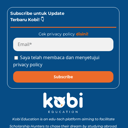
Subscribe untuk Update
Terbaru Kobi! 👇
Cek privacy policy
disini!
Saya telah membaca dan menyetujui
privacy policy
Subscribe
Kobi Education is an edu-tech platform aiming to facilitate
Scholarship Hunters to chase their dream by studying abroad.