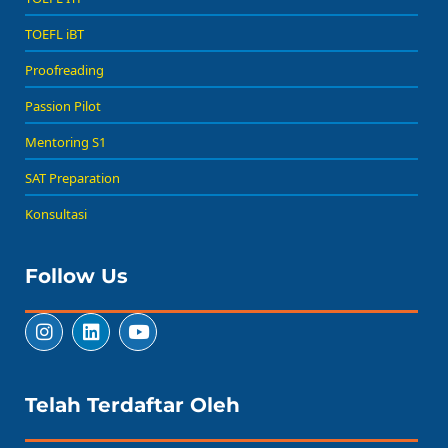
TOEFL iBT
Proofreading
Passion Pilot
Mentoring S1
SAT Preparation
Konsultasi
Follow Us
Telah Terdaftar Oleh