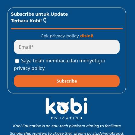
Subscribe untuk Update
Terbaru Kobi! 👇
Cek privacy policy
disini!
Saya telah membaca dan menyetujui
privacy policy
Subscribe
Kobi Education is an edu-tech platform aiming to facilitate
Scholarship Hunters to chase their dream by studying abroad.