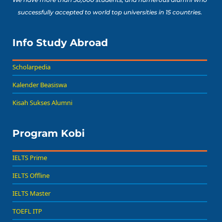
successfully accepted to world top universities in 15 countries.
Info Study Abroad
Scholarpedia
Kalender Beasiswa
Kisah Sukses Alumni
Program Kobi
IELTS Prime
IELTS Offline
IELTS Master
TOEFL ITP