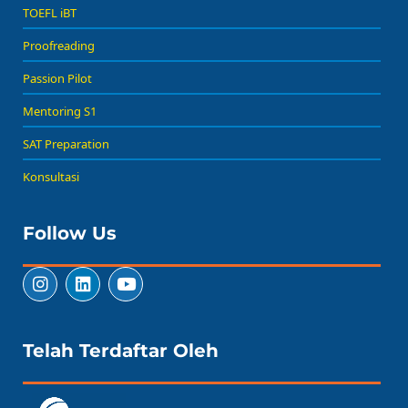
TOEFL iBT
Proofreading
Passion Pilot
Mentoring S1
SAT Preparation
Konsultasi
Follow Us
Telah Terdaftar Oleh