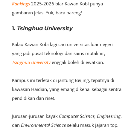
Rankings
2025-2026 biar Kawan Kobi punya
gambaran jelas. Yuk, baca bareng!
1.
Tsinghua University
Kalau Kawan Kobi lagi cari universitas luar negeri
yang jadi pusat teknologi dan sains mutakhir,
Tsinghua University
enggak boleh dilewatkan.
Kampus ini terletak di jantung Beijing, tepatnya di
kawasan Haidian, yang emang dikenal sebagai sentra
pendidikan dan riset.
Jurusan-jurusan kayak
Computer Science, Engineering
,
dan
Environmental Science
selalu masuk jajaran top.