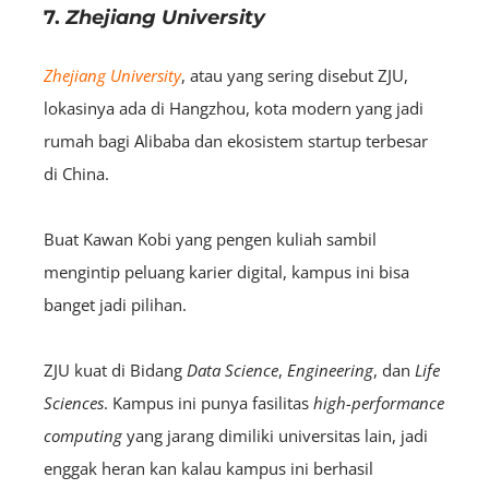
7.
Zhejiang University
Zhejiang University
, atau yang sering disebut ZJU,
lokasinya ada di Hangzhou, kota modern yang jadi
rumah bagi Alibaba dan ekosistem startup terbesar
di China.
Buat Kawan Kobi yang pengen kuliah sambil
mengintip peluang karier digital, kampus ini bisa
banget jadi pilihan.
ZJU kuat di Bidang
Data Science
,
Engineering
, dan
Life
Sciences
. Kampus ini punya fasilitas
high-performance
computing
yang jarang dimiliki universitas lain, jadi
enggak heran kan kalau kampus ini berhasil