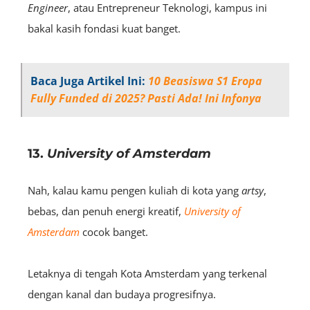
Engineer
, atau Entrepreneur Teknologi, kampus ini
bakal kasih fondasi kuat banget.
Baca Juga Artikel Ini:
10 Beasiswa S1 Eropa
Fully Funded di 2025? Pasti Ada! Ini Infonya
13.
University of Amsterdam
Nah, kalau kamu pengen kuliah di kota yang
artsy
,
bebas, dan penuh energi kreatif,
University of
Amsterdam
cocok banget.
Letaknya di tengah Kota Amsterdam yang terkenal
dengan kanal dan budaya progresifnya.