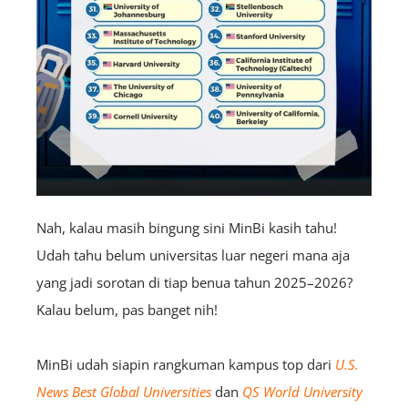
Nah, kalau masih bingung sini MinBi kasih tahu!
Udah tahu belum universitas luar negeri mana aja
yang jadi sorotan di tiap benua tahun 2025–2026?
Kalau belum, pas banget nih!
MinBi udah siapin rangkuman kampus top dari
U.S.
News Best Global Universities
dan
QS World University