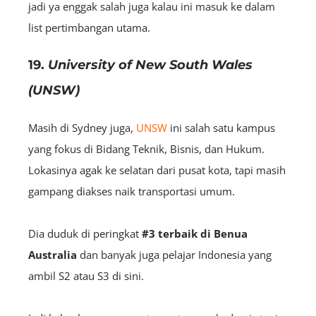
jadi ya enggak salah juga kalau ini masuk ke dalam
list pertimbangan utama.
19.
University of New South Wales
(UNSW)
Masih di Sydney juga,
UNSW
ini salah satu kampus
yang fokus di Bidang Teknik, Bisnis, dan Hukum.
Lokasinya agak ke selatan dari pusat kota, tapi masih
gampang diakses naik transportasi umum.
Dia duduk di peringkat
#3 terbaik
di Benua
Australia
dan banyak juga pelajar Indonesia yang
ambil S2 atau S3 di sini.