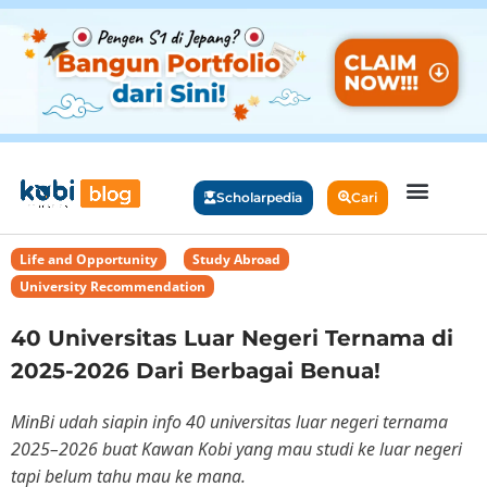
Scholarpedia
Cari
Life and Opportunity
,
Study Abroad
,
University Recommendation
40 Universitas Luar Negeri Ternama di
2025-2026 Dari Berbagai Benua!
MinBi udah siapin info 40 universitas luar negeri ternama
2025–2026 buat Kawan Kobi yang mau studi ke luar negeri
tapi belum tahu mau ke mana.