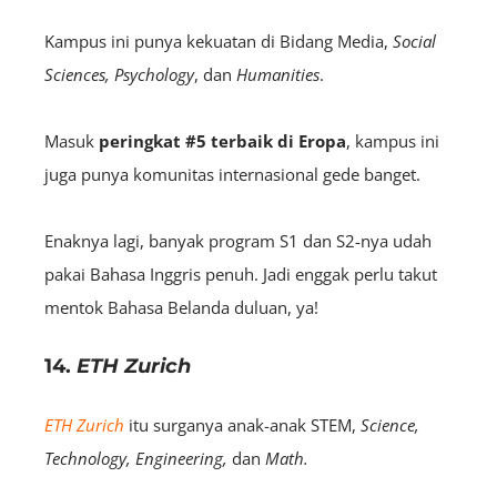
Kampus ini punya kekuatan di Bidang Media,
Social
Sciences, Psychology
, dan
Humanities
.
Masuk
peringkat
#5 terbaik di Eropa
, kampus ini
juga punya komunitas internasional gede banget.
Enaknya lagi, banyak program S1 dan S2-nya udah
pakai Bahasa Inggris penuh. Jadi enggak perlu takut
mentok Bahasa Belanda duluan, ya!
14.
ETH Zurich
ETH Zurich
itu surganya anak-anak STEM,
Science,
Technology, Engineering,
dan
Math.