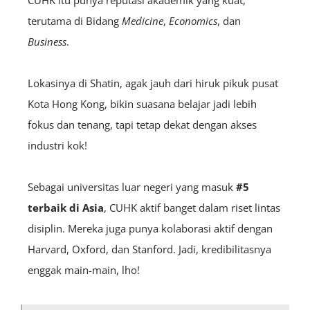
terutama di Bidang
Medicine
,
Economics
, dan
Business
.
Lokasinya di Shatin, agak jauh dari hiruk pikuk pusat
Kota Hong Kong, bikin suasana belajar jadi lebih
fokus dan tenang, tapi tetap dekat dengan akses
industri kok!
Sebagai universitas luar negeri yang masuk
#5
terbaik di Asia
, CUHK aktif banget dalam riset lintas
disiplin. Mereka juga punya kolaborasi aktif dengan
Harvard, Oxford, dan Stanford. Jadi, kredibilitasnya
enggak main-main, lho!