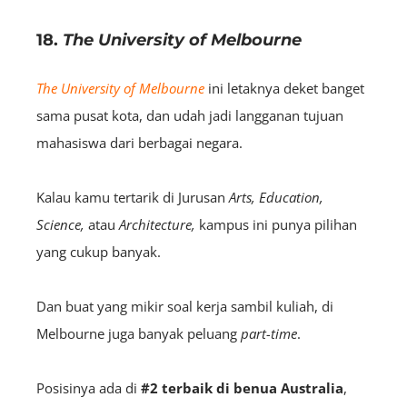
18.
The University of Melbourne
The University of Melbourne
ini letaknya deket banget
sama pusat kota, dan udah jadi langganan tujuan
mahasiswa dari berbagai negara.
Kalau kamu tertarik di Jurusan
Arts, Education,
Science,
atau
Architecture,
kampus ini punya pilihan
yang cukup banyak.
Dan buat yang mikir soal kerja sambil kuliah, di
Melbourne juga banyak peluang
part-time
.
Posisinya ada di
#2 terbaik di benua Australia
,