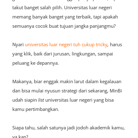
takut banget salah pilih. Universitas luar negeri
memang banyak banget yang terbaik, tapi apakah
semuanya cocok buat tujuan jangka panjangmu?
Nyari
universitas luar negeri tuh cukup tricky
,
harus
yang klik, baik dari jurusan, lingkungan, sampai
peluang ke depannya.
Makanya, biar enggak makin larut dalam kegalauan
dan bisa mulai nyusun strategi dari sekarang, MinBi
udah siapin
list
universitas luar negeri yang bisa
kamu pertimbangkan.
Siapa tahu, salah satunya jadi jodoh akademik kamu,
ya kan?