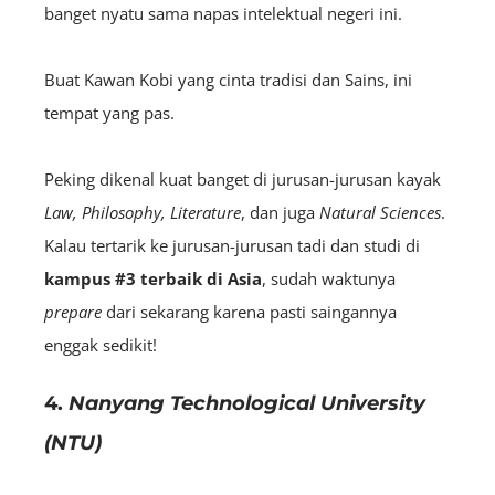
banget nyatu sama napas intelektual negeri ini.
Buat Kawan Kobi yang cinta tradisi dan Sains, ini
tempat yang pas.
Peking dikenal kuat banget di jurusan-jurusan kayak
Law, Philosophy, Literature
, dan juga
Natural Sciences
.
Kalau tertarik ke jurusan-jurusan tadi dan studi di
kampus
#3 terbaik di Asia
, sudah waktunya
prepare
dari sekarang karena pasti saingannya
enggak sedikit!
4.
Nanyang Technological University
(NTU)