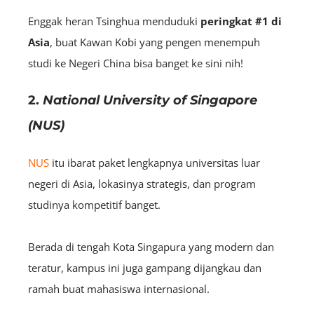
Enggak heran Tsinghua menduduki
peringkat
#1 di
Asia
, buat Kawan Kobi yang pengen menempuh
studi ke Negeri China bisa banget ke sini nih!
2.
National University of Singapore
(NUS)
NUS
itu ibarat paket lengkapnya universitas luar
negeri di Asia, lokasinya strategis, dan program
studinya kompetitif banget.
Berada di tengah Kota Singapura yang modern dan
teratur, kampus ini juga gampang dijangkau dan
ramah buat mahasiswa internasional.