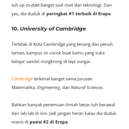
tuh
up-to-date
banget soal riset dan teknologi. Dan
yes, dia duduk di
peringkat
#1 terbaik di Eropa
.
10.
University of Cambridge
Terletak di Kota Cambridge yang tenang dan penuh
taman, kampus ini cocok buat kamu yang suka
belajar sambil nongkrong di tepi sungai.
Cambridge
terkenal banget sama Jurusan
Matematika,
Engineering
, dan
Natural
Sciences
.
Bahkan banyak penemuan ilmiah besar tuh berawal
dari lab-lab di sini. Jadi jangan heran kalau dia duduk
manis di
posisi
#2 di Eropa
.