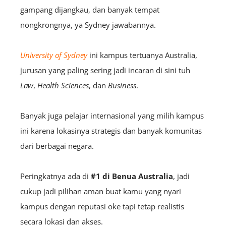
gampang dijangkau, dan banyak tempat
nongkrongnya, ya Sydney jawabannya.
University of Sydney
ini kampus tertuanya Australia,
jurusan yang paling sering jadi incaran di sini tuh
Law
,
Health Sciences
, dan
Business
.
Banyak juga pelajar internasional yang milih kampus
ini karena lokasinya strategis dan banyak komunitas
dari berbagai negara.
Peringkatnya ada di
#1 di Benua Australia
, jadi
cukup jadi pilihan aman buat kamu yang nyari
kampus dengan reputasi oke tapi tetap realistis
secara lokasi dan akses.