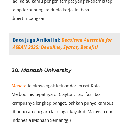
Jadi kalau kamu pengen tempat yang akademis tapi
tetap terhubung ke dunia kerja, ini bisa
dipertimbangkan.
Baca Juga Artikel Ini:
Beasiswa Australia for
ASEAN 2025: Deadline, Syarat, Benefit!
20.
Monash University
Monash
letaknya agak keluar dari pusat Kota
Melbourne, tepatnya di Clayton. Tapi fasilitas
kampusnya lengkap banget, bahkan punya kampus
di beberapa negara lain juga, kayak di Malaysia dan
Indonesia (Monash Semanggi).