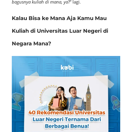
bagusnya kuliah di mana, ya
?” lagi.
Kalau Bisa ke Mana Aja Kamu Mau
Kuliah di Universitas Luar Negeri di
Negara Mana?