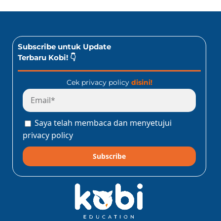
Subscribe untuk Update
Terbaru Kobi! 👇
Cek privacy policy
disini!
Saya telah membaca dan menyetujui
privacy policy
Subscribe