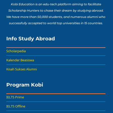
Kobi Education is an edu-tech platform aiming to facilitate
Scholarship Hunters to chase their dream by studying abroad.
We have more than 50,000 students, and numerous alumni who
successfully accepted to world top universities in 15 countries.
Info Study Abroad
Scholarpedia
Kalender Beasiswa
Kisah Sukses Alumni
Program Kobi
IELTS Prime
IELTS Offline